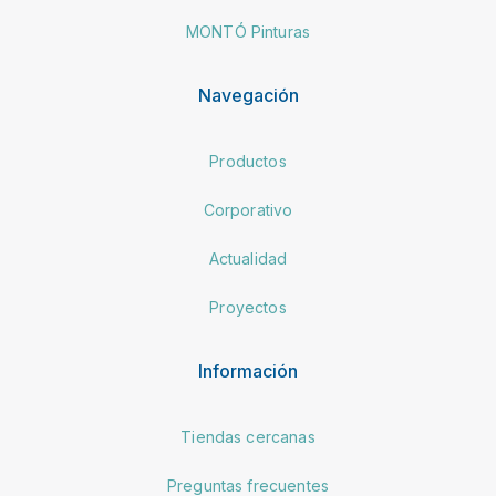
MONTÓ Pinturas
Navegación
Productos
Corporativo
Actualidad
Proyectos
Información
Tiendas cercanas
Preguntas frecuentes