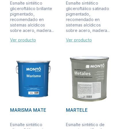
Esmalte sintético
Esmalte sintético
gliceroftálico brillante
gliceroftálico satinado
pigmentado,
pigmentado,
recomendado en
recomendado en
sistemas alcídicos
sistemas alcídicos
sobre acero, madera...
sobre acero, madera...
Ver producto
Ver producto
MARISMA MATE
MARTELE
Esmalte sintético
Esmalte sintético de