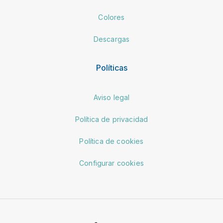
Colores
Descargas
Políticas
Aviso legal
Política de privacidad
Política de cookies
Configurar cookies