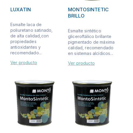
LUXATIN
MONTOSINTETIC
BRILLO
Esmalte laca de
poliuretano satinado,
Esmalte sintético
de alta calidad,con
gliceroftálico brillante
propiedades
pigmentado de máxima
antioxidantes y
calidad, recomendado
recomendado...
en sistemas alcídicos...
Ver producto
Ver producto