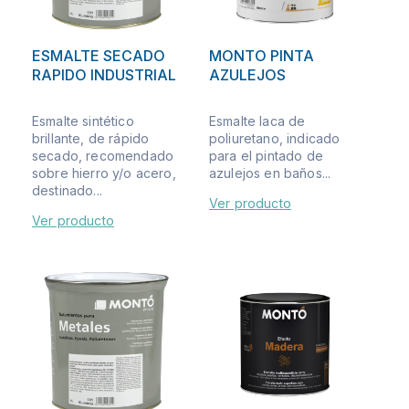
ESMALTE SECADO
MONTO PINTA
RAPIDO INDUSTRIAL
AZULEJOS
Esmalte sintético
Esmalte laca de
brillante, de rápido
poliuretano, indicado
secado, recomendado
para el pintado de
sobre hierro y/o acero,
azulejos en baños...
destinado...
Ver producto
Ver producto