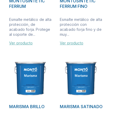
MONTOSINTETIC
MONTOSINTETIC
FERRUM
FERRUM FINO
Esmalte metálico de alta
Esmalte metálico de alta
protección, de
protección con
acabado forja. Protege
acabado forja fino y de
al soporte de...
muy...
Ver producto
Ver producto
MARISMA BRILLO
MARISMA SATINADO