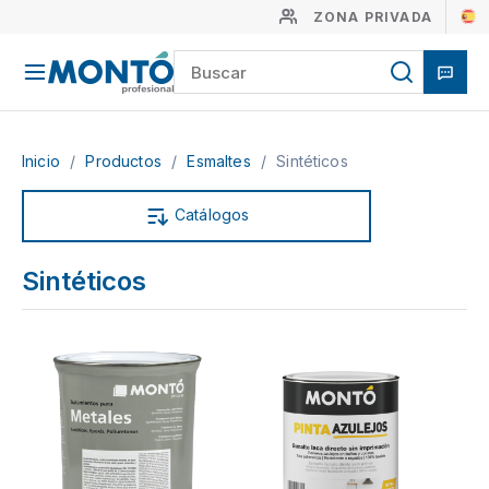
ZONA PRIVADA
Inicio
/
Productos
/
Esmaltes
/
Sintéticos
Catálogos
Sintéticos