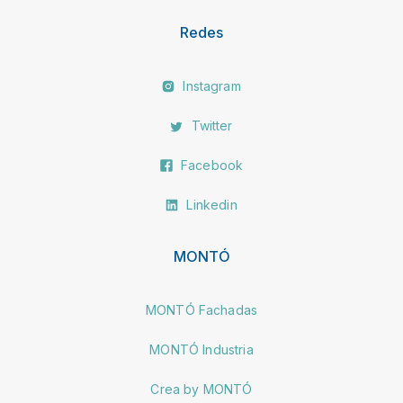
Redes
Instagram
Twitter
Facebook
Linkedin
MONTÓ
MONTÓ Fachadas
MONTÓ Industria
Crea by MONTÓ