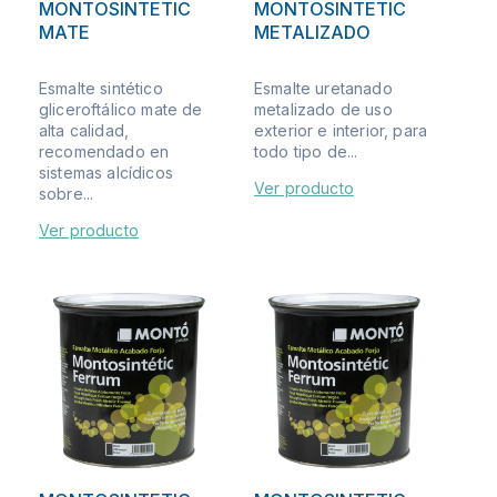
MONTOSINTETIC
MONTOSINTETIC
MATE
METALIZADO
Esmalte sintético
Esmalte uretanado
gliceroftálico mate de
metalizado de uso
alta calidad,
exterior e interior, para
recomendado en
todo tipo de...
sistemas alcídicos
Ver producto
sobre...
Ver producto