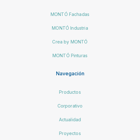
MONTÓ Fachadas
MONTÓ Industria
Crea by MONTÓ
MONTÓ Pinturas
Navegación
Productos
Corporativo
Actualidad
Proyectos