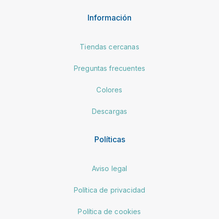
Información
Tiendas cercanas
Preguntas frecuentes
Colores
Descargas
Políticas
Aviso legal
Política de privacidad
Política de cookies