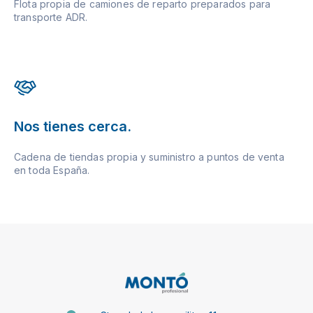
Flota propia de camiones de reparto preparados para
transporte ADR.
Nos tienes cerca.
Cadena de tiendas propia y suministro a puntos de venta
en toda España.