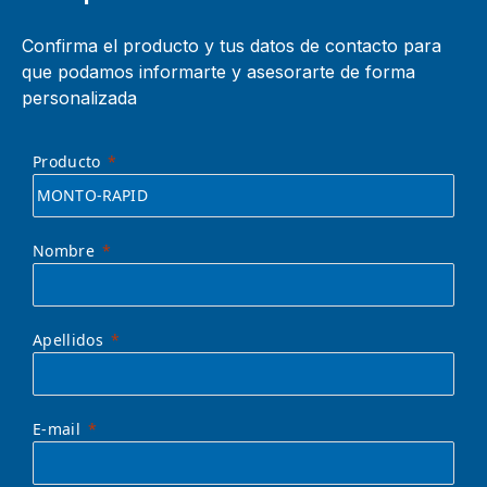
Confirma el producto y tus datos de contacto para
que podamos informarte y asesorarte de forma
personalizada
Producto
Nombre
Apellidos
E-mail