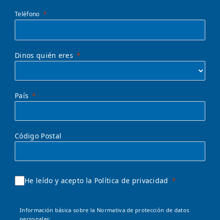
Teléfono
Dinos quién eres
País
Código Postal
He leído y acepto la Política de privacidad
Información básica sobre la Normativa de protección de datos
personales: