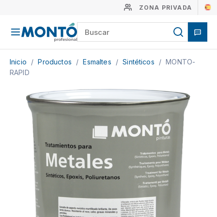
ZONA PRIVADA
Inicio
/
Productos
/
Esmaltes
/
Sintéticos
/
MONTO-
RAPID