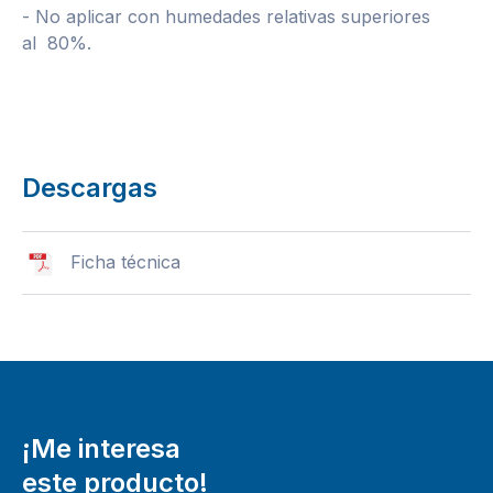
- No aplicar con humedades relativas superiores
al 80%.
Descargas
Ficha técnica
¡Me interesa
este producto!