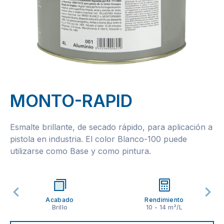
MONTO-RAPID
Esmalte brillante, de secado rápido, para aplicación a
pistola en industria. El color Blanco-100 puede
utilizarse como Base y como pintura.
Acabado
Rendimiento
Brillo
10 - 14 m²/L