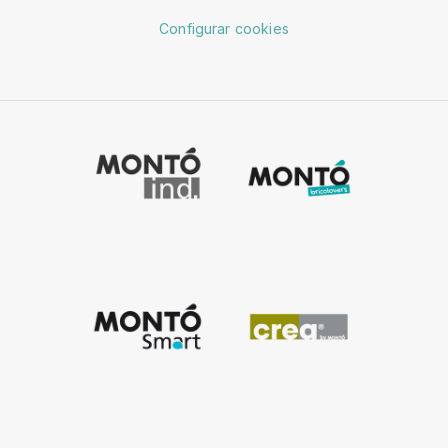
Configurar cookies