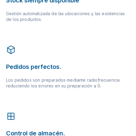
Stock siempre disponible
Gestión automatizada de las ubicaciones y las existencias
de los productos.
Pedidos perfectos.
Los pedidos son preparados mediante radiofrecuencia
reduciendo los errores en su preparación a 0.
Control de almacén.