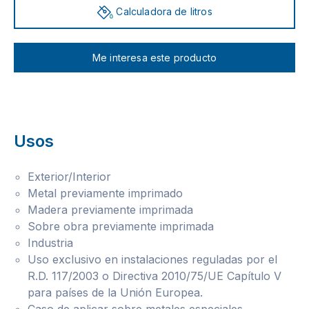
Calculadora de litros
Me interesa este producto
Usos
Exterior/Interior
Metal previamente imprimado
Madera previamente imprimada
Sobre obra previamente imprimada
Industria
Uso exclusivo en instalaciones reguladas por el
R.D. 117/2003 o Directiva 2010/75/UE Capítulo V
para países de la Unión Europea.