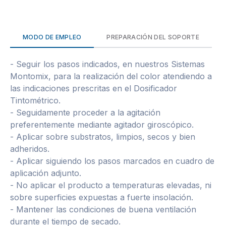
MODO DE EMPLEO
PREPARACIÓN DEL SOPORTE
- Seguir los pasos indicados, en nuestros Sistemas
Montomix, para la realización del color atendiendo a
las indicaciones prescritas en el Dosificador
Tintométrico.
- Seguidamente proceder a la agitación
preferentemente mediante agitador giroscópico.
- Aplicar sobre substratos, limpios, secos y bien
adheridos.
- Aplicar siguiendo los pasos marcados en cuadro de
aplicación adjunto.
- No aplicar el producto a temperaturas elevadas, ni
sobre superficies expuestas a fuerte insolación.
- Mantener las condiciones de buena ventilación
durante el tiempo de secado.