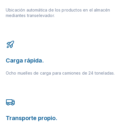
Ubicación automática de los productos en el almacén
mediantes transelevador.
Carga rápida.
Ocho muelles de carga para camiones de 24 toneladas.
Transporte propio.