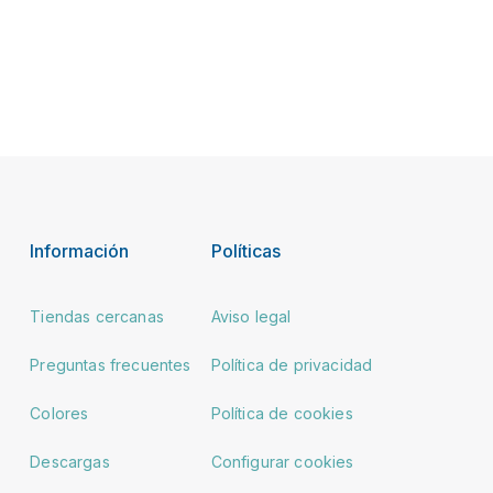
Información
Políticas
Tiendas cercanas
Aviso legal
Preguntas frecuentes
Política de privacidad
Colores
Política de cookies
Descargas
Configurar cookies