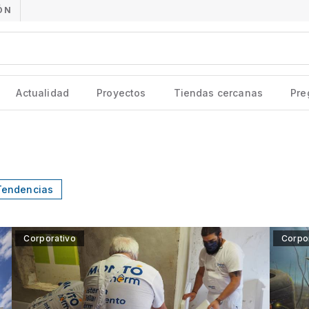
ÓN
Actualidad
Proyectos
Tiendas cercanas
Pre
Tendencias
Corporativo
Corpo