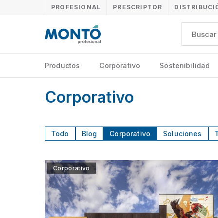
PROFESIONAL
PRESCRIPTOR
DISTRIBUCI
Productos
Corporativo
Sostenibilidad
Corporativo
Todo
Blog
Corporativo
Soluciones
Corporativo