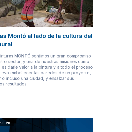
as Montó al lado de la cultura del
mural
inturas MONTÓ sentimos un gran compromiso
tro sector, y una de nuestras misiones como
es darle valor a la pintura y a todo el proceso
lleva embellecer las paredes de un proyecto,
 o incluso una ciudad, y ensalzar sus
os resultados.
rativo