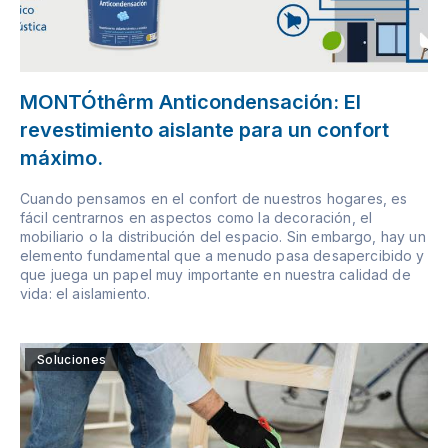
MONTÓthêrm Anticondensación: El
revestimiento aislante para un confort
máximo.
Cuando pensamos en el confort de nuestros hogares, es
fácil centrarnos en aspectos como la decoración, el
mobiliario o la distribución del espacio. Sin embargo, hay un
elemento fundamental que a menudo pasa desapercibido y
que juega un papel muy importante en nuestra calidad de
vida: el aislamiento.
Soluciones