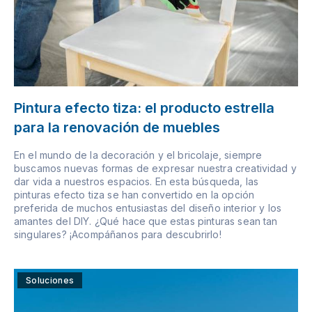
Pintura efecto tiza: el producto estrella
para la renovación de muebles
En el mundo de la decoración y el bricolaje, siempre
buscamos nuevas formas de expresar nuestra creatividad y
dar vida a nuestros espacios. En esta búsqueda, las
pinturas efecto tiza se han convertido en la opción
preferida de muchos entusiastas del diseño interior y los
amantes del DIY. ¿Qué hace que estas pinturas sean tan
singulares? ¡Acompáñanos para descubrirlo!
Soluciones