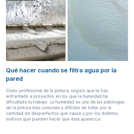
Qué hacer cuando se filtra agua por la
pared
Como profesional de la pintura, seguro que te has
enfrentado a proyectos en los que la humedad ha
dificultado tu trabajo. La humedad es una de las patologías
de la pintura más comunes y difíciles de tratar por la
cantidad de desperfectos que causa y por los distintos
motivos que pueden hacer que ésta aparezca.