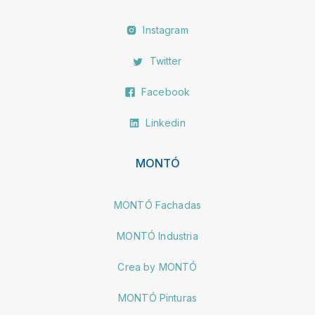
Instagram
Twitter
Facebook
Linkedin
MONTÓ
MONTÓ Fachadas
MONTÓ Industria
Crea by MONTÓ
MONTÓ Pinturas