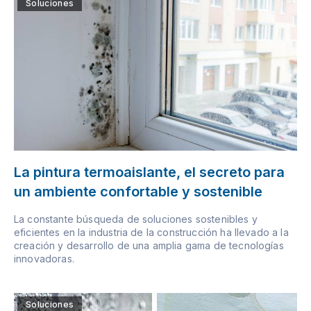
Soluciones
La pintura termoaislante, el secreto para
un ambiente confortable y sostenible
La constante búsqueda de soluciones sostenibles y
eficientes en la industria de la construcción ha llevado a la
creación y desarrollo de una amplia gama de tecnologías
innovadoras.
Soluciones