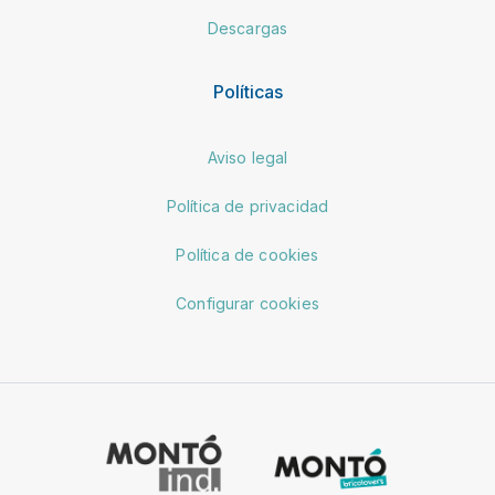
Descargas
Políticas
Aviso legal
Política de privacidad
Política de cookies
Configurar cookies