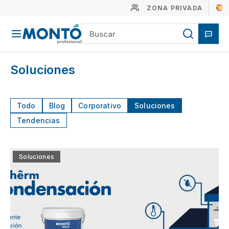
ZONA PRIVADA
Soluciones
Todo
Blog
Corporativo
Soluciones
Tendencias
Soluciones