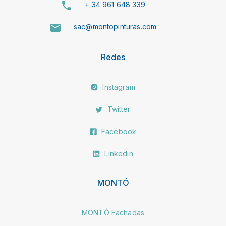
+ 34 961 648 339
sac@montopinturas.com
Redes
Instagram
Twitter
Facebook
Linkedin
MONTÓ
MONTÓ Fachadas