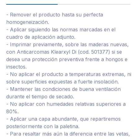
- Remover el producto hasta su perfecta
homogeneización.
- Aplicar siguiendo las normas marcadas en el
cuadro de aplicación adjunto.
- Imprimar previamente, sobre las maderas nuevas,
con Anticarcomas Klearxyl Di (cod. 501377) si se
desea una protección preventiva frente a hongos e
insectos.
- No aplicar el producto a temperaturas extremas, ni
sobre superficies expuestas a fuerte insolación.
- Mantener las condiciones de buena ventilación
durante el tiempo de secado.
- No aplicar con humedades relativas superiores a
80%.
- Aplicar una capa abundante, que repartiremos
posteriormente con la paletina.
- Para resaltar más aún la diferencia entre las vetas,