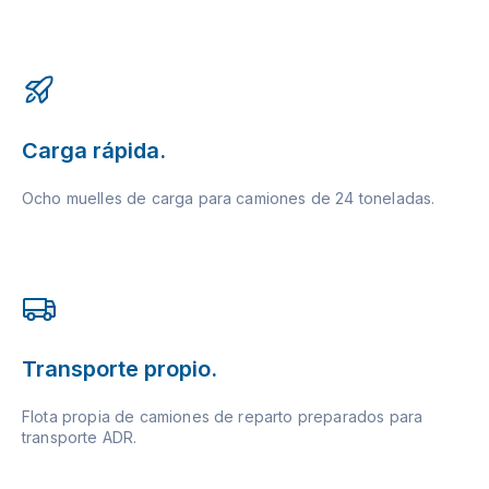
Carga rápida.
Ocho muelles de carga para camiones de 24 toneladas.
Transporte propio.
Flota propia de camiones de reparto preparados para
transporte ADR.