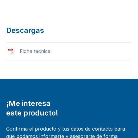
Descargas
Ficha técnica
¡Me interesa
este producto!
Confirma el producto y tus datos de contacto para
que podamos informarte y asesorarte de forma