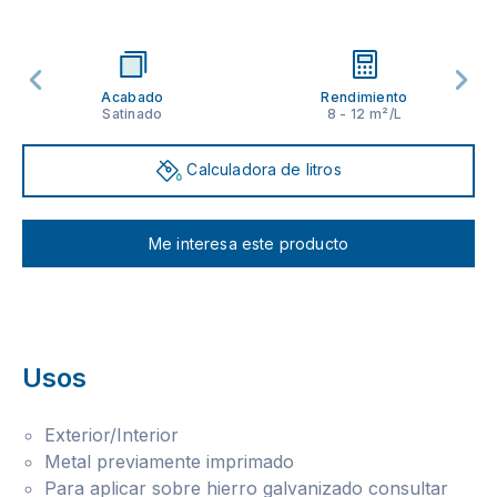
Acabado
Rendimiento
Satinado
8 - 12 m²/L
Calculadora de litros
Me interesa este producto
Usos
Exterior/Interior
Metal previamente imprimado
Para aplicar sobre hierro galvanizado consultar