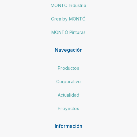
MONTÓ Industria
Crea by MONTÓ
MONTÓ Pinturas
Navegación
Productos
Corporativo
Actualidad
Proyectos
Información