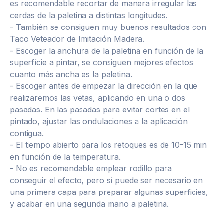
es recomendable recortar de manera irregular las
cerdas de la paletina a distintas longitudes.
- También se consiguen muy buenos resultados con
Taco Veteador de Imitación Madera.
- Escoger la anchura de la paletina en función de la
superfície a pintar, se consiguen mejores efectos
cuanto más ancha es la paletina.
- Escoger antes de empezar la dirección en la que
realizaremos las vetas, aplicando en una o dos
pasadas. En las pasadas para evitar cortes en el
pintado, ajustar las ondulaciones a la aplicación
contigua.
- El tiempo abierto para los retoques es de 10-15 min
en función de la temperatura.
- No es recomendable emplear rodillo para
conseguir el efecto, pero sí puede ser necesario en
una primera capa para preparar algunas superficies,
y acabar en una segunda mano a paletina.