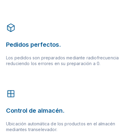
Pedidos perfectos.
Los pedidos son preparados mediante radiofrecuencia
reduciendo los errores en su preparación a 0.
Control de almacén.
Ubicación automática de los productos en el almacén
mediantes transelevador.