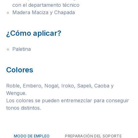
con el departamento técnico
Madera Maciza y Chapada
¿Cómo aplicar?
Paletina
Colores
Roble, Embero, Nogal, Iroko, Sapeli, Caoba y
Wengue.
Los colores se pueden entremezclar para conseguir
tonos distintos.
MODO DE EMPLEO
PREPARACIÓN DEL SOPORTE