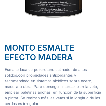
MONTO ESMALTE
EFECTO MADERA
Esmalte laca de poliuretano satinado, de altos
sólidos,con propiedades antioxidantes y
recomendado en sistemas alcídicos sobre acero,
madera u obra. Para conseguir marcar bien la veta,
emplear paletinas anchas, en función de la superfície
a pintar. Se realzan más las vetas si la longitud de las
cerdas es irregular.