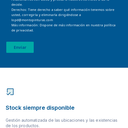
decide.
Derechos: Tiene derecho a saber qué información tenemos sobre
usted, corregirla y eliminarla dirigiéndose a
lopd@montopinturas.com
Más información: Dispone de más información en nuestra
política
de privacidad.
Enviar
Stock siempre disponible
Gestión automatizada de las ubicaciones y las existencias
de los productos.