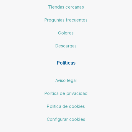
Tiendas cercanas
Preguntas frecuentes
Colores
Descargas
Políticas
Aviso legal
Política de privacidad
Política de cookies
Configurar cookies