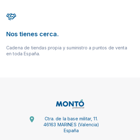
Nos tienes cerca.
Cadena de tiendas propia y suministro a puntos de venta
en toda España.
Ctra. de la base militar, 11.
46163 MARINES (Valencia)
España