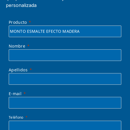
personalizada
Producto
Nombre
Apellidos
E-mail
Teléfono