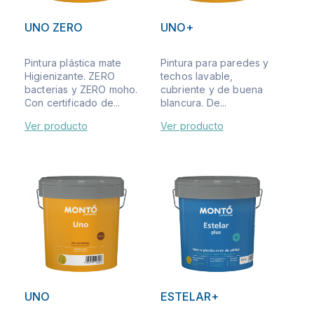
UNO ZERO
UNO+
Pintura plástica mate
Pintura para paredes y
Higienizante. ZERO
techos lavable,
bacterias y ZERO moho.
cubriente y de buena
Con certificado de...
blancura. De...
Ver producto
Ver producto
UNO
ESTELAR+