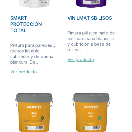
SMART
VINILMAT SB LISOS
PROTECCION
TOTAL
Pintura plástica mate de
extraordinaria blancura
y cubrición a base de
Pintura para paredes y
resinas...
techos lavable,
cubriente y de buena
Ver producto
blancura. De...
Ver producto