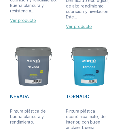
certificado ecológico,
Buena blancura y
de alto rendimiento
resistencia...
cubrición y nivelación.
Este...
Ver producto
Ver producto
NEVADA
TORNADO
Pintura plástica de
Pintura plástica
buena blancura y
económica mate, de
rendimiento.
interior, con buen
anclaje, buena