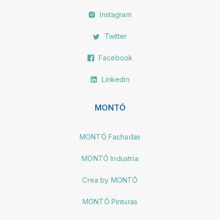
Instagram
Twitter
Facebook
Linkedin
MONTÓ
MONTÓ Fachadas
MONTÓ Industria
Crea by MONTÓ
MONTÓ Pinturas