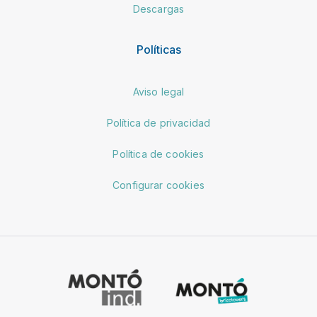
Descargas
Políticas
Aviso legal
Política de privacidad
Política de cookies
Configurar cookies