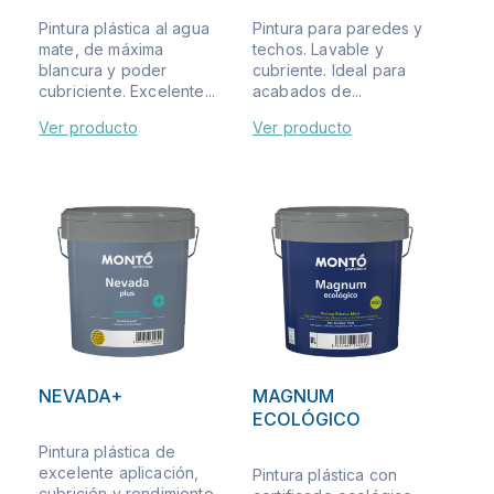
Pintura plástica al agua
Pintura para paredes y
mate, de máxima
techos. Lavable y
blancura y poder
cubriente. Ideal para
cubriciente. Excelente...
acabados de...
Ver producto
Ver producto
NEVADA+
MAGNUM
ECOLÓGICO
Pintura plástica de
excelente aplicación,
Pintura plástica con
cubrición y rendimiento.