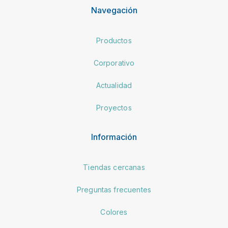
Navegación
Productos
Corporativo
Actualidad
Proyectos
Información
Tiendas cercanas
Preguntas frecuentes
Colores