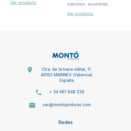
Ver producto
cubricion, excelente...
Ver producto
Ctra. de la base militar, 11.
46163 MARINES (Valencia)
España
+ 34 961 648 339
sac@montopinturas.com
Redes