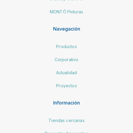
MONTÓ Pinturas
Navegación
Productos
Corporativo
Actualidad
Proyectos
Información
Tiendas cercanas