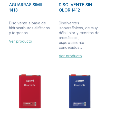
AGUARRAS SIMIL
DISOLVENTE SIN
1413
OLOR 1412
Disolvente a base de
Disolventes
hidrocarburos alifáticos
isoparafínicos, de muy
y terpenos.
débil olor y exentos de
aromáticos,
Ver producto
especialmente
concebidos...
Ver producto