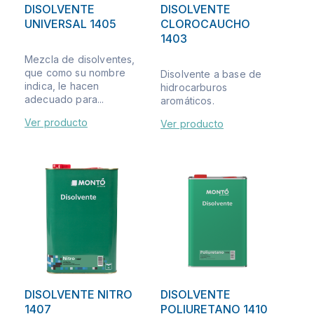
DISOLVENTE
DISOLVENTE
UNIVERSAL 1405
CLOROCAUCHO
1403
Mezcla de disolventes,
que como su nombre
Disolvente a base de
indica, le hacen
hidrocarburos
adecuado para...
aromáticos.
Ver producto
Ver producto
DISOLVENTE NITRO
DISOLVENTE
1407
POLIURETANO 1410