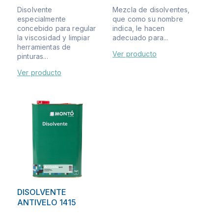
Disolvente
Mezcla de disolventes,
especialmente
que como su nombre
concebido para regular
indica, le hacen
la viscosidad y limpiar
adecuado para...
herramientas de
Ver producto
pinturas...
Ver producto
DISOLVENTE
ANTIVELO 1415