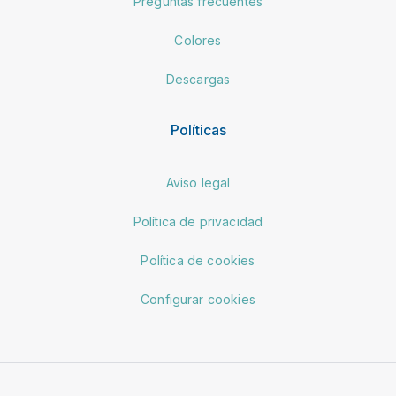
Preguntas frecuentes
Colores
Descargas
Políticas
Aviso legal
Política de privacidad
Política de cookies
Configurar cookies