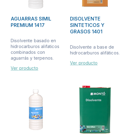
AGUARRAS SIMIL
DISOLVENTE
PREMIUM 1417
SINTETICOS Y
GRASOS 1401
Disolvente basado en
hidrocarburos alifaticos
Disolvente a base de
combinados con
hidrocarburos alifáticos.
aguarrás y terpenos.
Ver producto
Ver producto