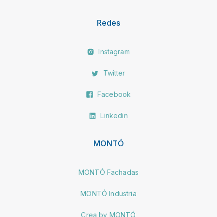
Redes
Instagram
Twitter
Facebook
Linkedin
MONTÓ
MONTÓ Fachadas
MONTÓ Industria
Crea by MONTÓ