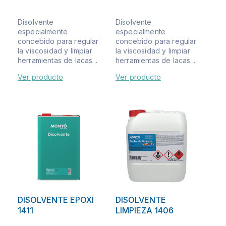
Disolvente
Disolvente
especialmente
especialmente
concebido para regular
concebido para regular
la viscosidad y limpiar
la viscosidad y limpiar
herramientas de lacas...
herramientas de lacas...
Ver producto
Ver producto
DISOLVENTE EPOXI
DISOLVENTE
1411
LIMPIEZA 1406