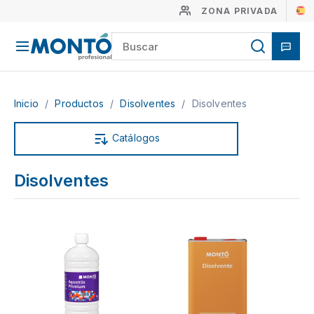
ZONA PRIVADA
Inicio
/
Productos
/
Disolventes
/
Disolventes
Catálogos
Disolventes