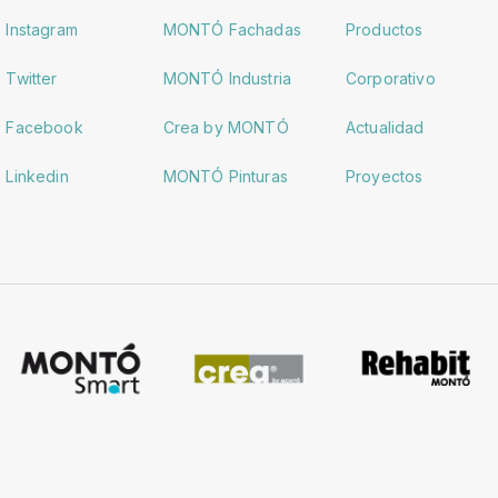
Instagram
MONTÓ Fachadas
Productos
Twitter
MONTÓ Industria
Corporativo
Facebook
Crea by MONTÓ
Actualidad
Linkedin
MONTÓ Pinturas
Proyectos