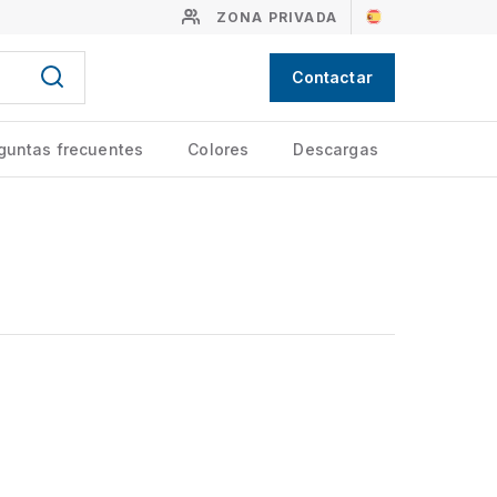
ZONA PRIVADA
Contactar
guntas frecuentes
Colores
Descargas