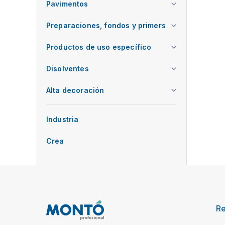
Pavimentos
Preparaciones, fondos y primers
Productos de uso específico
Disolventes
Alta decoración
Industria
Crea
R