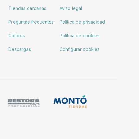
Tiendas cercanas
Aviso legal
Preguntas frecuentes
Política de privacidad
Colores
Política de cookies
Descargas
Configurar cookies