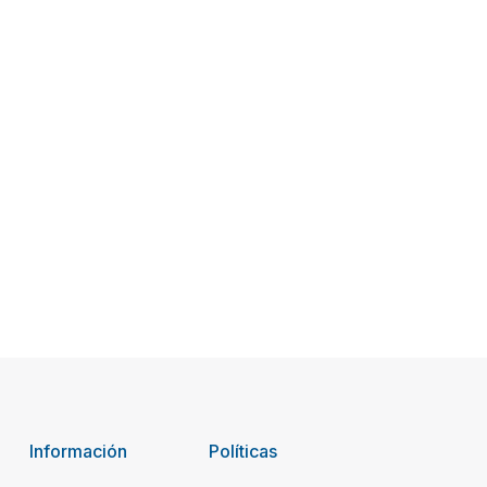
Información
Políticas