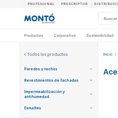
PROFESIONAL
PRESCRIPTOR
DISTRIBUCI
Productos
Corporativo
Sostenibilidad
Todos los productos
Inicio
/
Paredes y techos
Acei
Revestimientos de fachadas
Impermeabilización y
antihumedad
Esmaltes