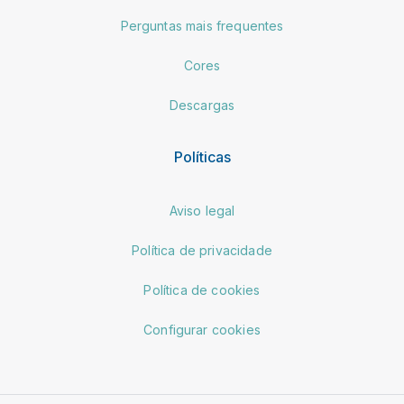
Perguntas mais frequentes
Cores
Descargas
Políticas
Aviso legal
Política de privacidade
Política de cookies
Configurar cookies