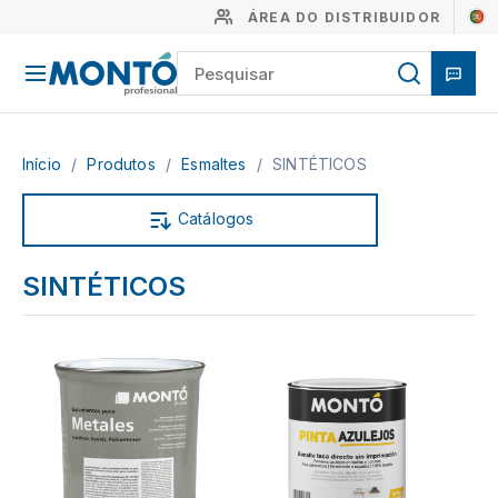
ÁREA DO DISTRIBUIDOR
Início
/
Produtos
/
Esmaltes
/
SINTÉTICOS
Catálogos
SINTÉTICOS