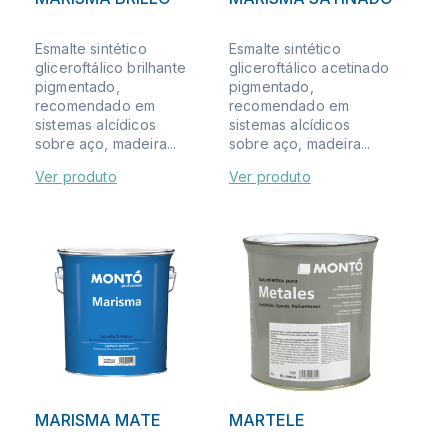
Esmalte sintético
Esmalte sintético
gliceroftálico brilhante
gliceroftálico acetinado
pigmentado,
pigmentado,
recomendado em
recomendado em
sistemas alcídicos
sistemas alcídicos
sobre aço, madeira...
sobre aço, madeira...
Ver produto
Ver produto
MARISMA MATE
MARTELE