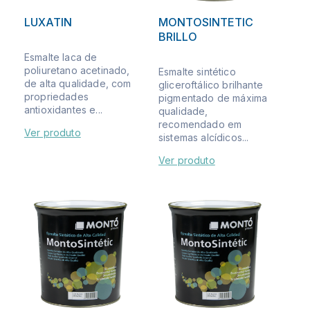
LUXATIN
MONTOSINTETIC
BRILLO
Esmalte laca de
poliuretano acetinado,
Esmalte sintético
de alta qualidade, com
gliceroftálico brilhante
propriedades
pigmentado de máxima
antioxidantes e...
qualidade,
recomendado em
Ver produto
sistemas alcídicos...
Ver produto