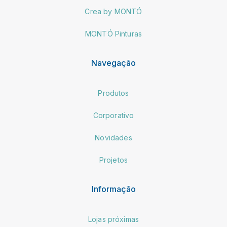
Crea by MONTÓ
MONTÓ Pinturas
Navegação
Produtos
Corporativo
Novidades
Projetos
Informação
Lojas próximas