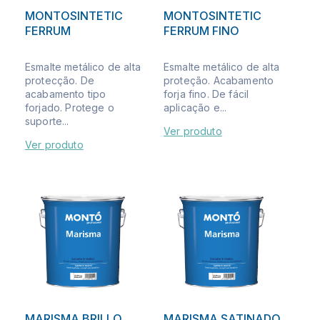
MONTOSINTETIC
MONTOSINTETIC
FERRUM
FERRUM FINO
Esmalte metálico de alta
Esmalte metálico de alta
protecção. De
proteção. Acabamento
acabamento tipo
forja fino. De fácil
forjado. Protege o
aplicação e...
suporte...
Ver produto
Ver produto
MARISMA BRILLO
MARISMA SATINADO