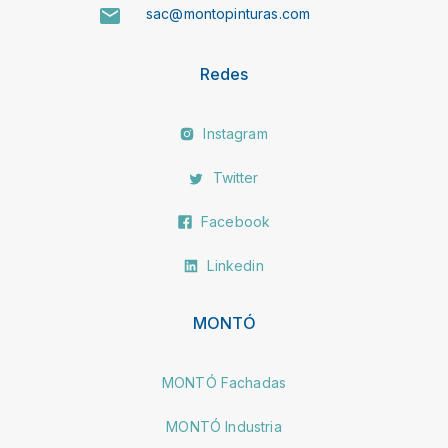
sac@montopinturas.com
Redes
Instagram
Twitter
Facebook
Linkedin
MONTÓ
MONTÓ Fachadas
MONTÓ Industria