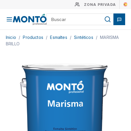
ZONA PRIVADA
Inicio
/
Productos
/
Esmaltes
/
Sintéticos
/
MARISMA
BRILLO