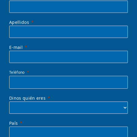
Apellidos
E-mail
Teléfono
Dinos quién eres
País