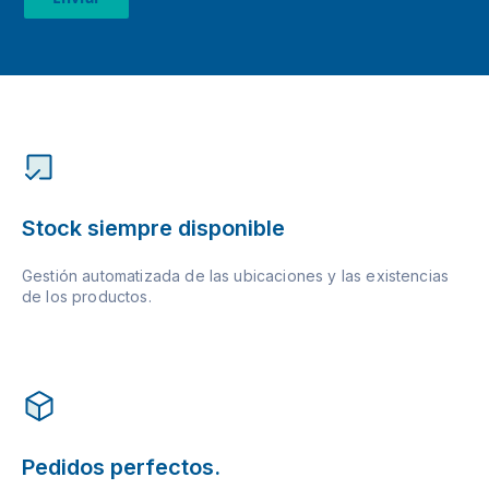
Stock siempre disponible
Gestión automatizada de las ubicaciones y las existencias
de los productos.
Pedidos perfectos.