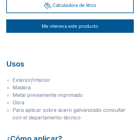
Calculadora de litros
Me interesa este producto
Usos
Exterior/Interior
Madera
Metal previamente imprimado
Obra
Para aplicar sobre acero galvanizado consultar
con el departamento técnico
¿Cómo aplicar?