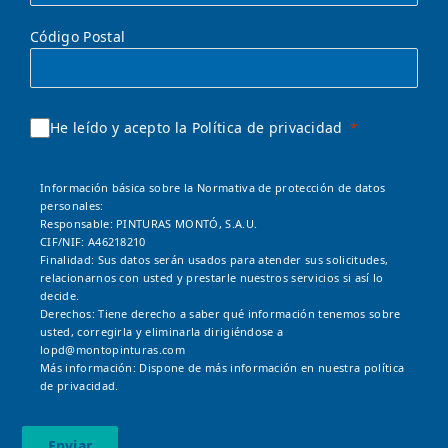
Código Postal
He leído y acepto la Política de privacidad
Información básica sobre la Normativa de protección de datos
personales:
Responsable: PINTURAS MONTÓ, S.A.U.
CIF/NIF: A46218210
Finalidad: Sus datos serán usados para atender sus solicitudes,
relacionarnos con usted y prestarle nuestros servicios si así lo
decide.
Derechos: Tiene derecho a saber qué información tenemos sobre
usted, corregirla y eliminarla dirigiéndose a
lopd@montopinturas.com
Más información: Dispone de más información en nuestra
política
de privacidad.
Enviar