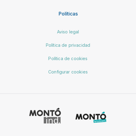
Políticas
Aviso legal
Política de privacidad
Política de cookies
Configurar cookies