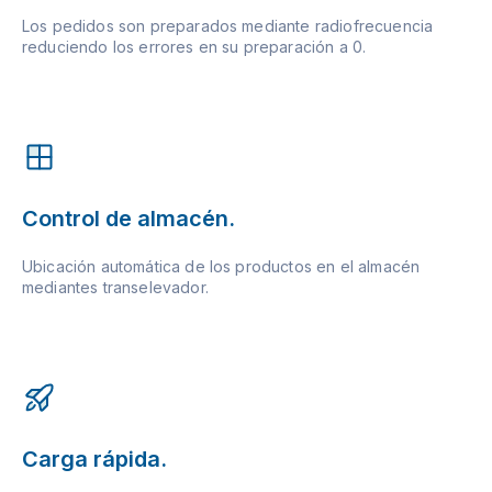
Los pedidos son preparados mediante radiofrecuencia
reduciendo los errores en su preparación a 0.
Control de almacén.
Ubicación automática de los productos en el almacén
mediantes transelevador.
Carga rápida.