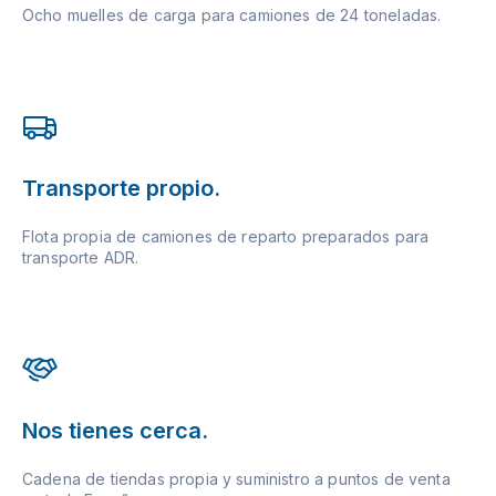
Ocho muelles de carga para camiones de 24 toneladas.
Transporte propio.
Flota propia de camiones de reparto preparados para
transporte ADR.
Nos tienes cerca.
Cadena de tiendas propia y suministro a puntos de venta