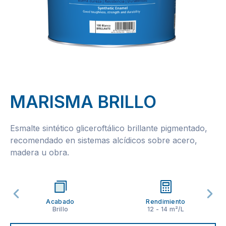
MARISMA BRILLO
Esmalte sintético gliceroftálico brillante pigmentado,
recomendado en sistemas alcídicos sobre acero,
madera u obra.
Acabado
Rendimiento
Brillo
12 - 14 m²/L