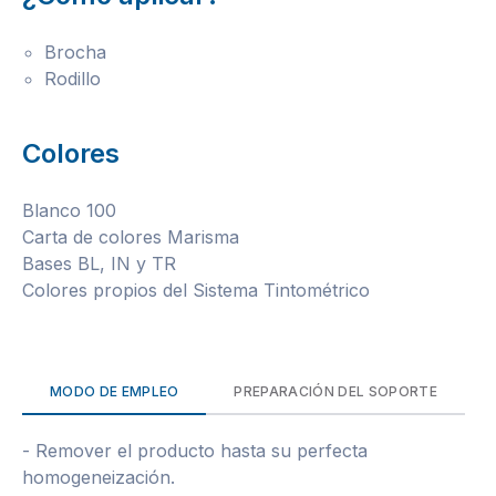
Brocha
Rodillo
Colores
Blanco 100
Carta de colores Marisma
Bases BL, IN y TR
Colores propios del Sistema Tintométrico
MODO DE EMPLEO
PREPARACIÓN DEL SOPORTE
- Remover el producto hasta su perfecta
homogeneización.