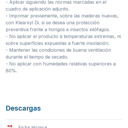
- Aplicar siguiendo las normas marcadas en el
cuadro de aplicación adjunto.
- Imprimar previamente, sobre las maderas nuevas,
con Klearxyl Di. si se desea una protección
preventiva frente a hongos e insectos xilófagos.
- No aplicar el producto a temperaturas extremas, ni
sobre superficies expuestas a fuerte insolación.
- Mantener las condiciones de buena ventilación
durante el tiempo de secado.
- No aplicar con humedades relativas superiores a
80%.
Descargas
Ficha técnica