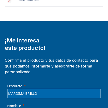
¡Me interesa
este producto!
Confirma el producto y tus datos de contacto para
que podamos informarte y asesorarte de forma
personalizada
Producto
Nombre