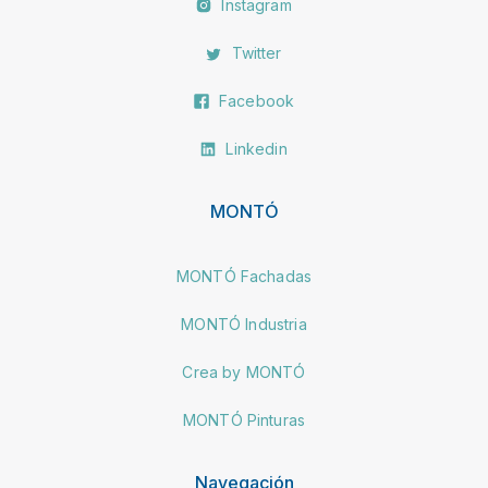
Instagram
Twitter
Facebook
Linkedin
MONTÓ
MONTÓ Fachadas
MONTÓ Industria
Crea by MONTÓ
MONTÓ Pinturas
Navegación