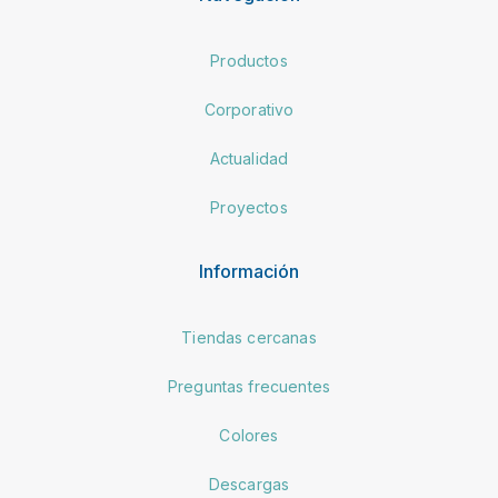
Productos
Corporativo
Actualidad
Proyectos
Información
Tiendas cercanas
Preguntas frecuentes
Colores
Descargas