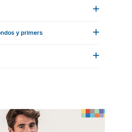
ondos y primers