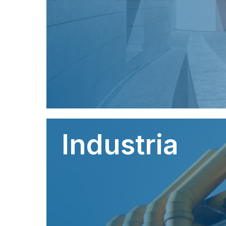
Industria