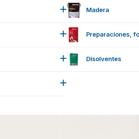
Madera
Preparaciones, f
Disolventes