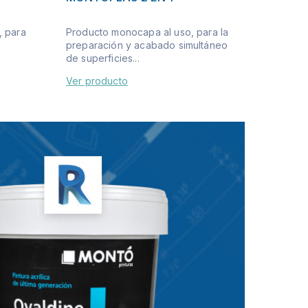
, para
Producto monocapa al uso, para la
preparación y acabado simultáneo
de superficies...
Ver producto