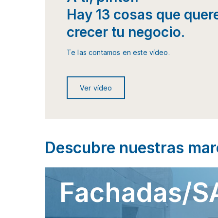
Hay 13 cosas que quer
crecer tu negocio.
Te las contamos en este vídeo.
Ver vídeo
Descubre nuestras marc
Fachadas/S