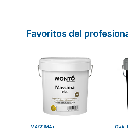
Favoritos del profesion
MASSIMA+
OVAL