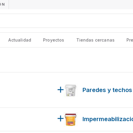
ÓN
Actualidad
Proyectos
Tiendas cercanas
Pr
Paredes y techos
Impermeabilizaci