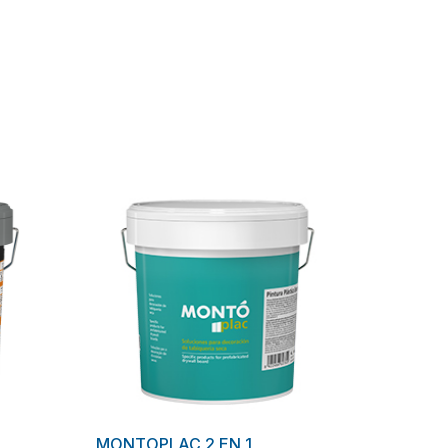
MONTOPLAC 2 EN 1