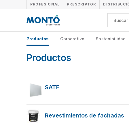
PROFESIONAL
PRESCRIPTOR
DISTRIBUCI
Productos
Corporativo
Sostenibilidad
Productos
SATE
Revestimientos de fachadas