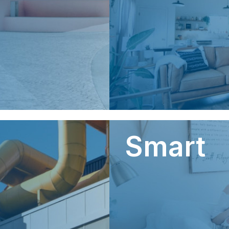
Smart