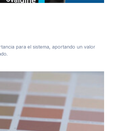
tancia para el sistema, aportando un valor
ado.