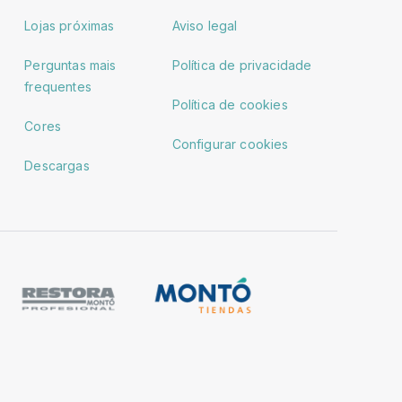
Lojas próximas
Aviso legal
Perguntas mais
Política de privacidade
frequentes
Política de cookies
Cores
Configurar cookies
Descargas