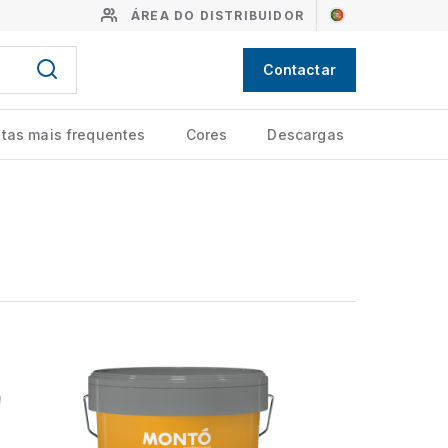
ÁREA DO DISTRIBUIDOR
Contactar
tas mais frequentes
Cores
Descargas