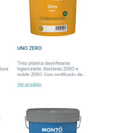
UNO ZERO
Tinta plástica desinfetante
tura
higienizante. Bactérias ZERO e
molde ZERO. Com certificado de...
Ver produto