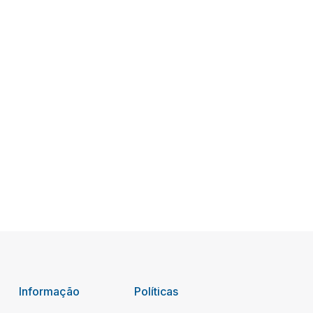
Informação
Políticas