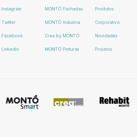
Instagram
MONTÓ Fachadas
Produtos
Twitter
MONTÓ Industria
Corporativo
Facebook
Crea by MONTÓ
Novidades
Linkedin
MONTÓ Pinturas
Projetos