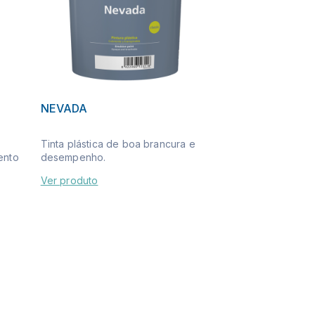
NEVADA
Tinta plástica de boa brancura e
ento
desempenho.
Ver produto