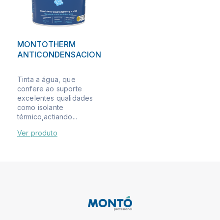
MONTOTHERM
ANTICONDENSACION
Tinta a água, que
confere ao suporte
excelentes qualidades
como isolante
térmico,actiando...
Ver produto