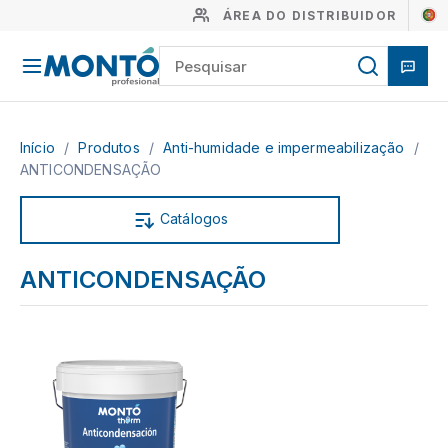
ÁREA DO DISTRIBUIDOR
Início
/
Produtos
/
Anti-humidade e impermeabilização
/
ANTICONDENSAÇÃO
Catálogos
ANTICONDENSAÇÃO