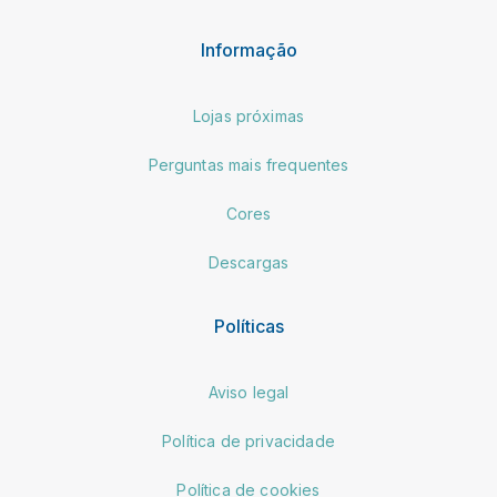
Informação
Lojas próximas
Perguntas mais frequentes
Cores
Descargas
Políticas
Aviso legal
Política de privacidade
Política de cookies