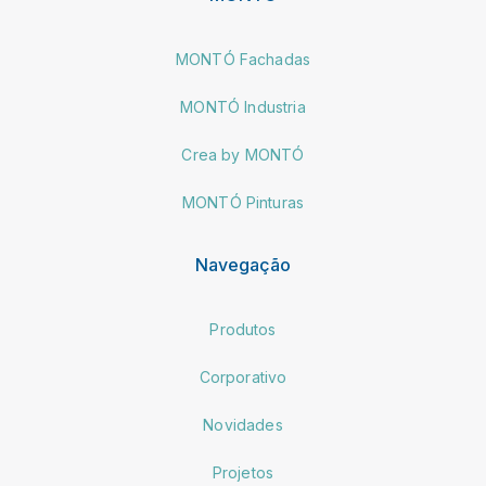
MONTÓ Fachadas
MONTÓ Industria
Crea by MONTÓ
MONTÓ Pinturas
Navegação
Produtos
Corporativo
Novidades
Projetos