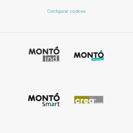
Configurar cookies