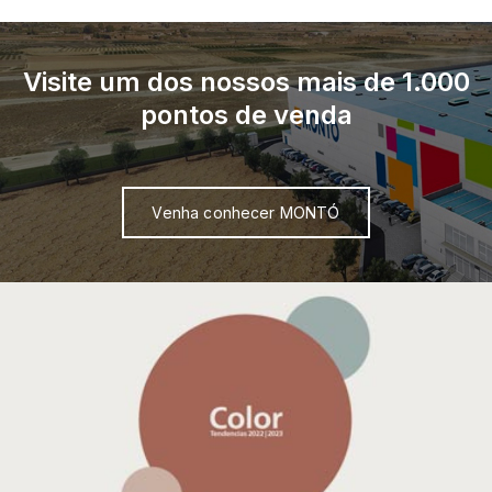
Visite um dos nossos mais de 1.000
pontos de venda
Venha conhecer MONTÓ