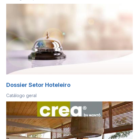
Dossier Setor Hoteleiro
Catálogo geral