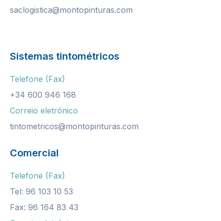
saclogistica@montopinturas.com
Sistemas tintométricos
Telefone (Fax)
+34 600 946 168
Correio eletrónico
tintometricos@montopinturas.com
Comercial
Telefone (Fax)
Tel: 96 103 10 53
Fax: 96 164 83 43