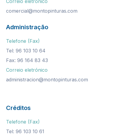
Correio eletrónico
comercial@montopinturas.com
Administraç
ã
o
Telefone (Fax)
Tel: 96 103 10 64
Fax: 96 164 83 43
Correio eletrónico
administracion@montopinturas.com
Créditos
Telefone (Fax)
Tel: 96 103 10 61