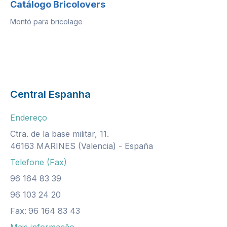
Catálogo Bricolovers
Montó para bricolage
Central Espanha
Endereço
Ctra. de la base militar, 11.
46163 MARINES (Valencia) - España
Telefone (Fax)
96 164 83 39
96 103 24 20
Fax:
96 164 83 43
Mais informação