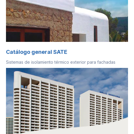
Catálogo general SATE
Sistemas de isolamiento térmico exterior para fachadas