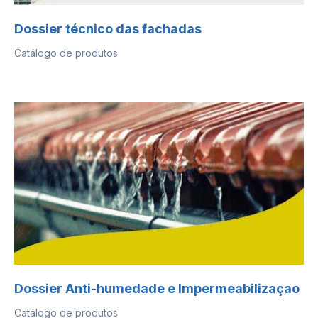
Dossier técnico das fachadas
Catálogo de produtos
Dossier Anti-humedade e Impermeabilizaçao
Catálogo de produtos