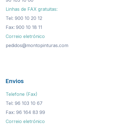
Linhas de FAX gratuitas:
Tel: 900 10 20 12
Fax:
900 10 18 11
Correio eletrónico
pedidos@montopinturas.com
Envios
Telefone (Fax)
Tel: 96 103 10 67
Fax: 96 164 83 99
Correio eletrónico