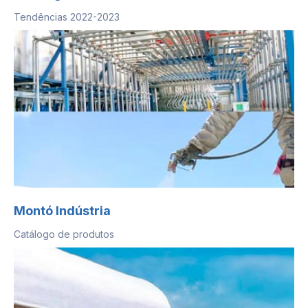
Tendências 2022-2023
Montó Indústria
Catálogo de produtos