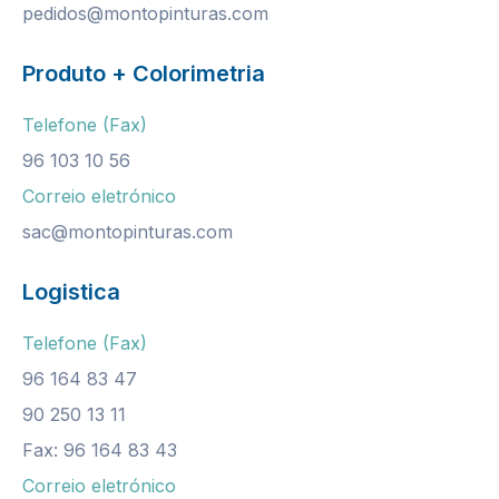
pedidos@montopinturas.com
Produto + Colorimetria
Telefone (Fax)
96 103 10 56
Correio eletrónico
sac@montopinturas.com
Logistica
Telefone (Fax)
96 164 83 47
90 250 13 11
Fax: 96 164 83 43
Correio eletrónico