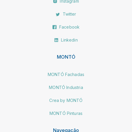
Instagram
Twitter
Facebook
Linkedin
MONTÓ
MONTÓ Fachadas
MONTÓ Industria
Crea by MONTÓ
MONTÓ Pinturas
Navegação