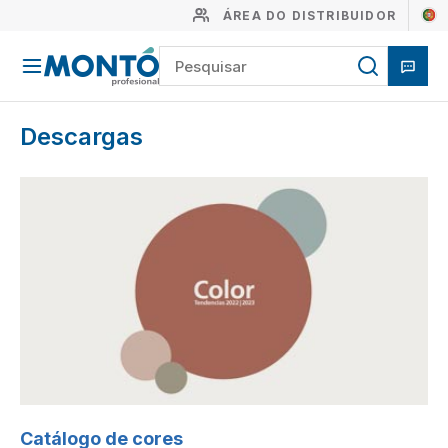
ÁREA DO DISTRIBUIDOR
Descargas
Catálogo de cores