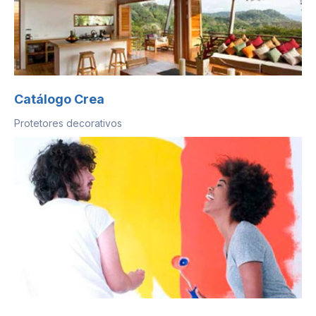
Catálogo Crea
Protetores decorativos