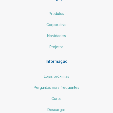
Produtos
Corporativo
Novidades
Projetos
Informação
Lojas próximas
Perguntas mais frequentes
Cores
Descargas