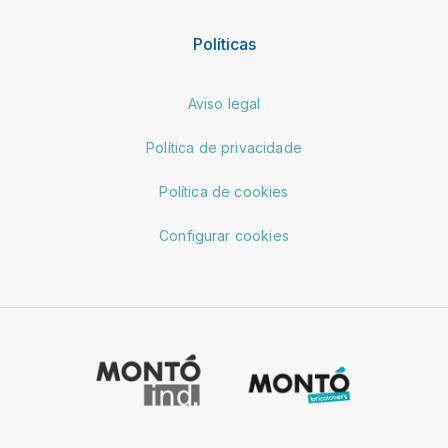
Políticas
Aviso legal
Política de privacidade
Política de cookies
Configurar cookies