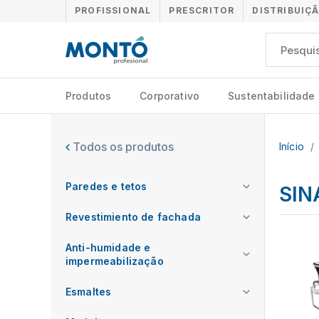
PROFISSIONAL
PRESCRITOR
DISTRIBUIÇ
Produtos
Corporativo
Sustentabilidade
Todos os produtos
Início
/
Paredes e tetos
SIN
Revestimiento de fachada
Anti-humidade e
impermeabilização
Esmaltes