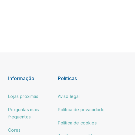
Informação
Políticas
Lojas próximas
Aviso legal
Perguntas mais
Política de privacidade
frequentes
Política de cookies
Cores