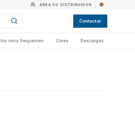
ÁREA DO DISTRIBUIDOR
Contactar
tas mais frequentes
Cores
Descargas