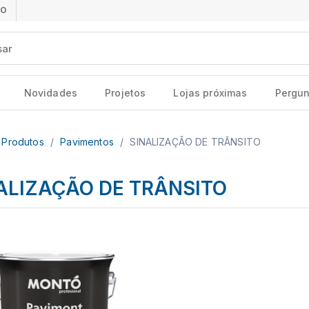
ÃO
Novidades
Projetos
Lojas próximas
Pergun
Produtos
/
Pavimentos
/
SINALIZAÇÃO DE TRÂNSITO
ALIZAÇÃO DE TRÂNSITO