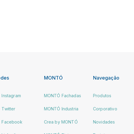
edes
MONTÓ
Navegação
Instagram
MONTÓ Fachadas
Produtos
Twitter
MONTÓ Industria
Corporativo
Facebook
Crea by MONTÓ
Novidades