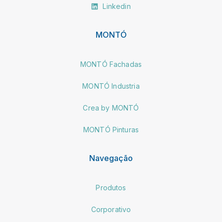
Linkedin
MONTÓ
MONTÓ Fachadas
MONTÓ Industria
Crea by MONTÓ
MONTÓ Pinturas
Navegação
Produtos
Corporativo