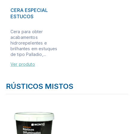
CERA ESPECIAL
ESTUCOS
Cera para obter
acabamentos
hidrorepelentes e
brilhantes em estuques
de tipo Palladio,...
Ver produto
RÚSTICOS MISTOS