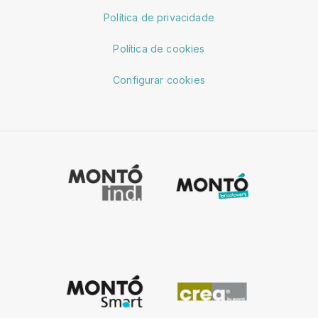
Política de privacidade
Política de cookies
Configurar cookies