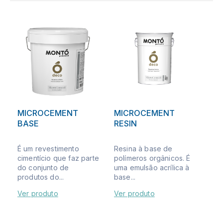
MICROCEMENT
MICROCEMENT
BASE
RESIN
É um revestimento
Resina à base de
cimentício que faz parte
polímeros orgânicos. É
do conjunto de
uma emulsão acrílica à
produtos do...
base...
Ver produto
Ver produto