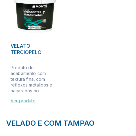
VELATO
TERCIOPELO
Produto de
acabamento com
textura fina, com
reflexos metalicos e
nacarados no...
Ver produto
VELADO E COM TAMPAO