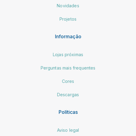
Novidades
Projetos
Informação
Lojas próximas
Perguntas mais frequentes
Cores
Descargas
Políticas
Aviso legal