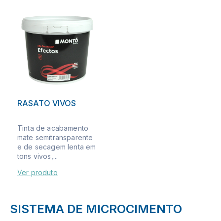
RASATO VIVOS
Tinta de acabamento
mate semitransparente
e de secagem lenta em
tons vivos,...
Ver produto
SISTEMA DE MICROCIMENTO