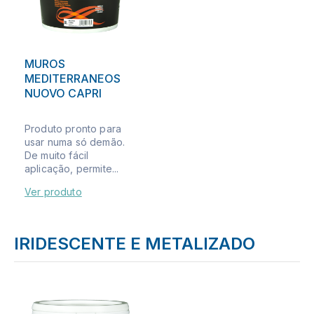
MUROS
MEDITERRANEOS
NUOVO CAPRI
Produto pronto para
usar numa só demão.
De muito fácil
aplicação, permite...
Ver produto
IRIDESCENTE E METALIZADO