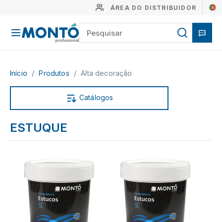
ÁREA DO DISTRIBUIDOR
Início
/
Produtos
/
Alta decoração
Catálogos
ESTUQUE