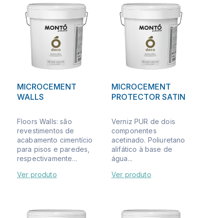
MICROCEMENT
MICROCEMENT
WALLS
PROTECTOR SATIN
Floors Walls: são
Verniz PUR de dois
revestimentos de
componentes
acabamento cimentício
acetinado. Poliuretano
para pisos e paredes,
alifático à base de
respectivamente...
água...
Ver produto
Ver produto