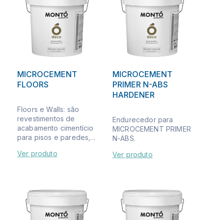
MICROCEMENT
MICROCEMENT
FLOORS
PRIMER N-ABS
HARDENER
Floors e Walls: são
revestimentos de
Endurecedor para
acabamento cimentício
MICROCEMENT PRIMER
para pisos e paredes,...
N-ABS.
Ver produto
Ver produto