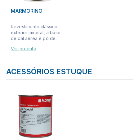
MARMORINO
Revestimento clássico
exterior mineral, à base
de cal aérea e pó de...
Ver produto
ACESSÓRIOS ESTUQUE