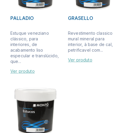
PALLADIO
GRASELLO
Estuque veneziano
Revestimento classico
clássico, para
mural mineral para
interiores, de
interior, à base de cal,
acabamento liso
petrificavel com...
especular e translúcido,
Ver produto
que...
Ver produto