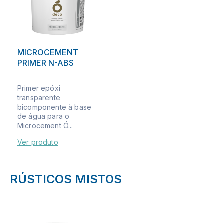
MICROCEMENT
PRIMER N-ABS
Primer epóxi
transparente
bicomponente à base
de água para o
Microcement Ó...
Ver produto
RÚSTICOS MISTOS