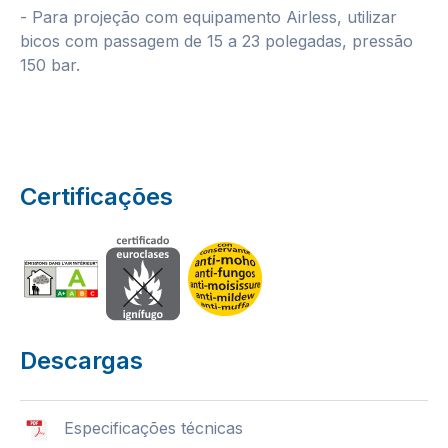
- Para projeção com equipamento Airless, utilizar
bicos com passagem de 15 a 23 polegadas, pressão
150 bar.
Certificações
Descargas
Especificações técnicas