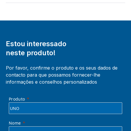
Estou interessado
neste produto!
Por favor, confirme o produto e os seus dados de
contacto para que possamos fornecer-lhe
informações e conselhos personalizados
Produto
Nome