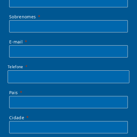
Sobrenomes
E-mail
Telefone
Pais
Cidade