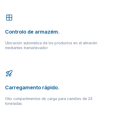
Controlo de armazém.
Ubicación automática de los productos en el almacén
mediantes transelevador.
Carregamento rápido.
Oito compartimentos de carga para camiões de 24
toneladas.