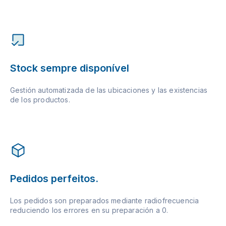
Stock sempre disponível
Gestión automatizada de las ubicaciones y las existencias
de los productos.
Pedidos perfeitos.
Los pedidos son preparados mediante radiofrecuencia
reduciendo los errores en su preparación a 0.