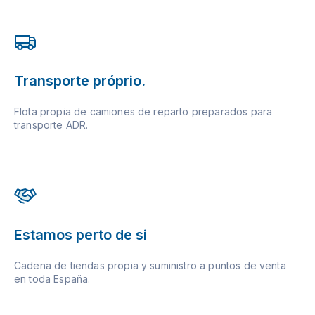
Transporte próprio.
Flota propia de camiones de reparto preparados para
transporte ADR.
Estamos perto de si
Cadena de tiendas propia y suministro a puntos de venta
en toda España.