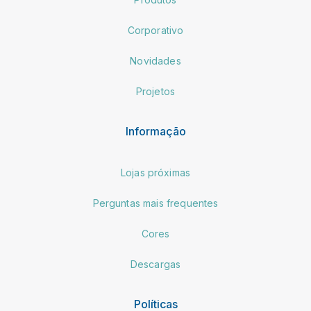
Corporativo
Novidades
Projetos
Informação
Lojas próximas
Perguntas mais frequentes
Cores
Descargas
Políticas