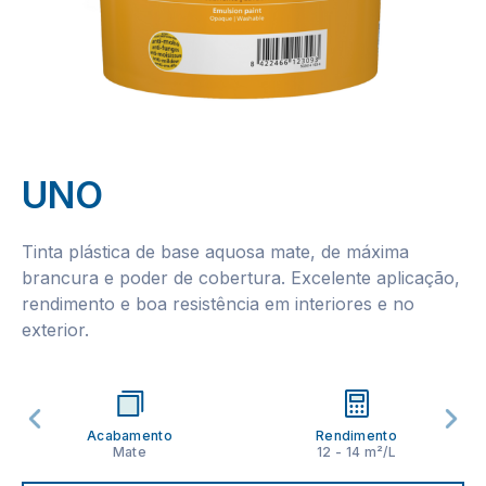
UNO
Tinta plástica de base aquosa mate, de máxima
brancura e poder de cobertura. Excelente aplicação,
rendimento e boa resistência em interiores e no
exterior.
Acabamento
Rendimento
Mate
12 - 14 m²/L