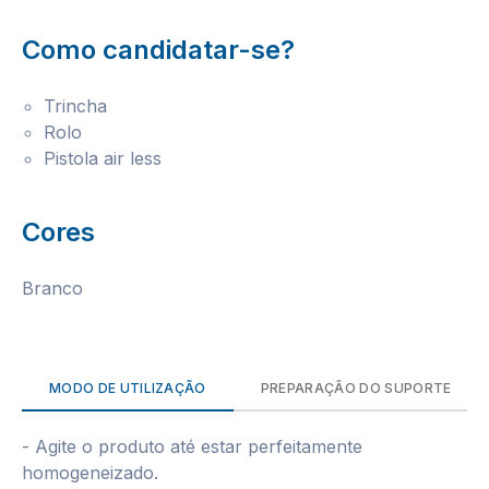
Como candidatar-se?
Trincha
Rolo
Pistola air less
Cores
Branco
MODO DE UTILIZAÇÃO
PREPARAÇÃO DO SUPORTE
- Agite o produto até estar perfeitamente
homogeneizado.