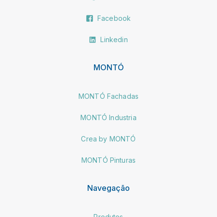
Facebook
Linkedin
MONTÓ
MONTÓ Fachadas
MONTÓ Industria
Crea by MONTÓ
MONTÓ Pinturas
Navegação
Produtos