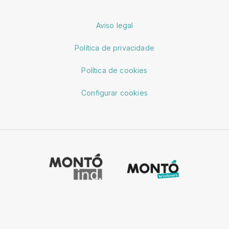
Aviso legal
Política de privacidade
Política de cookies
Configurar cookies