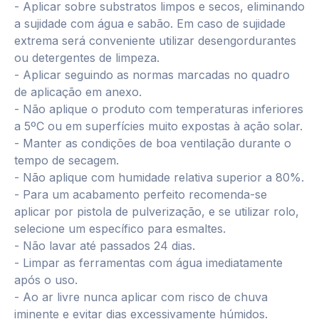
- Aplicar sobre substratos limpos e secos, eliminando
a sujidade com água e sabão. Em caso de sujidade
extrema será conveniente utilizar desengordurantes
ou detergentes de limpeza.
- Aplicar seguindo as normas marcadas no quadro
de aplicação em anexo.
- Não aplique o produto com temperaturas inferiores
a 5ºC ou em superfícies muito expostas à ação solar.
- Manter as condições de boa ventilação durante o
tempo de secagem.
- Não aplique com humidade relativa superior a 80%.
- Para um acabamento perfeito recomenda-se
aplicar por pistola de pulverização, e se utilizar rolo,
selecione um específico para esmaltes.
- Não lavar até passados 24 dias.
- Limpar as ferramentas com água imediatamente
após o uso.
- Ao ar livre nunca aplicar com risco de chuva
iminente e evitar dias excessivamente húmidos.