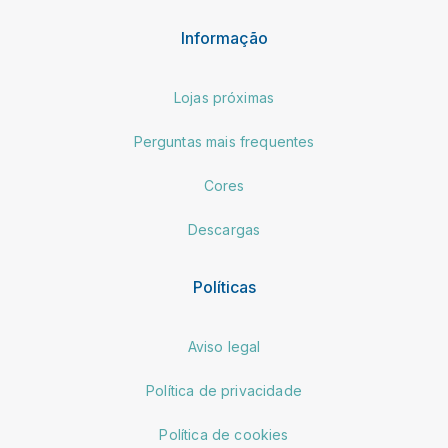
Informação
Lojas próximas
Perguntas mais frequentes
Cores
Descargas
Políticas
Aviso legal
Política de privacidade
Política de cookies