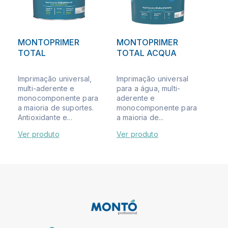
MONTOPRIMER
MONTOPRIMER
TOTAL
TOTAL ACQUA
Imprimação universal,
Imprimação universal
multi-aderente e
para a água, multi-
monocomponente para
aderente e
a maioria de suportes.
monocomponente para
Antioxidante e...
a maioria de...
Ver produto
Ver produto