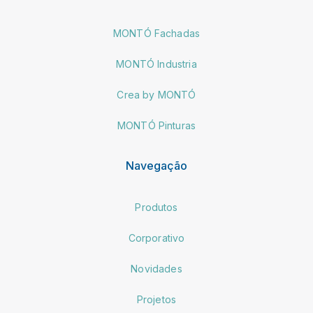
MONTÓ Fachadas
MONTÓ Industria
Crea by MONTÓ
MONTÓ Pinturas
Navegação
Produtos
Corporativo
Novidades
Projetos