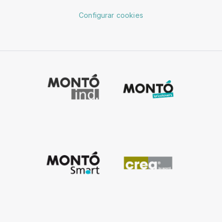
Configurar cookies