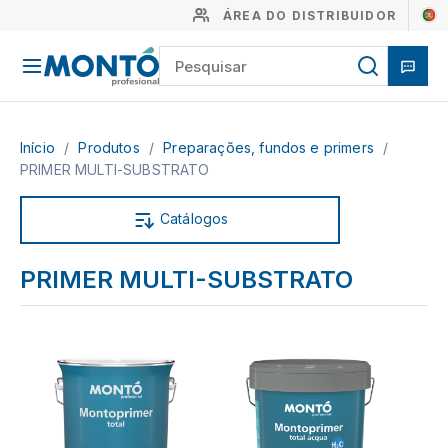
ÁREA DO DISTRIBUIDOR
Início
/
Produtos
/
Preparações, fundos e primers
/
PRIMER MULTI-SUBSTRATO
Catálogos
PRIMER MULTI-SUBSTRATO