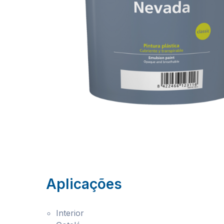
Aplicações
Interior