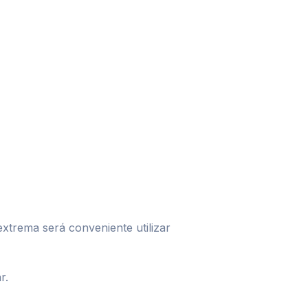
extrema será conveniente utilizar
r.