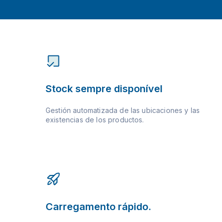
Stock sempre disponível
Gestión automatizada de las ubicaciones y las
existencias de los productos.
Carregamento rápido.