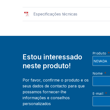
Especificações técnicas
Produto
Estou interessado
neste produto!
Nome
Por favor, confirme o produto e os
seus dados de contacto para que
possamos fornecer-lhe
E-mail
informações e conselhos
personalizados