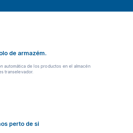
olo de armazém.
n automática de los productos en el almacén
s transelevador.
os perto de si