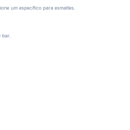
cione um específico para esmaltes.
 bar.