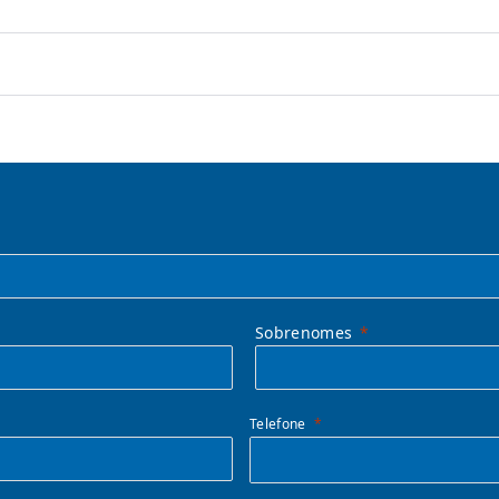
Sobrenomes
Telefone