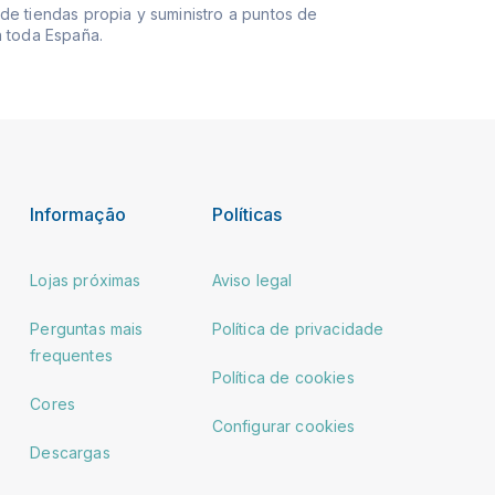
e tiendas propia y suministro a puntos de
 toda España.
Informação
Políticas
Lojas próximas
Aviso legal
Perguntas mais
Política de privacidade
frequentes
Política de cookies
Cores
Configurar cookies
Descargas