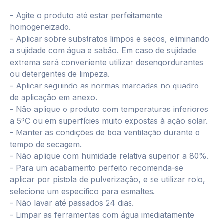
- Agite o produto até estar perfeitamente
homogeneizado.
- Aplicar sobre substratos limpos e secos, eliminando
a sujidade com água e sabão. Em caso de sujidade
extrema será conveniente utilizar desengordurantes
ou detergentes de limpeza.
- Aplicar seguindo as normas marcadas no quadro
de aplicação em anexo.
- Não aplique o produto com temperaturas inferiores
a 5ºC ou em superfícies muito expostas à ação solar.
- Manter as condições de boa ventilação durante o
tempo de secagem.
- Não aplique com humidade relativa superior a 80%.
- Para um acabamento perfeito recomenda-se
aplicar por pistola de pulverização, e se utilizar rolo,
selecione um específico para esmaltes.
- Não lavar até passados 24 dias.
- Limpar as ferramentas com água imediatamente