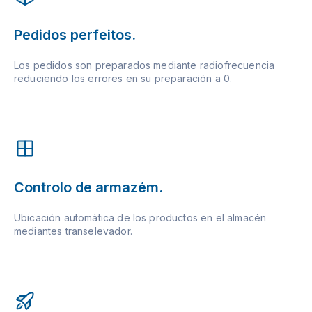
Pedidos perfeitos.
Los pedidos son preparados mediante radiofrecuencia
reduciendo los errores en su preparación a 0.
Controlo de armazém.
Ubicación automática de los productos en el almacén
mediantes transelevador.