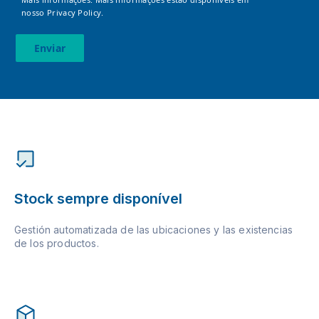
nosso
Privacy Policy.
Enviar
Stock sempre disponível
Gestión automatizada de las ubicaciones y las existencias
de los productos.