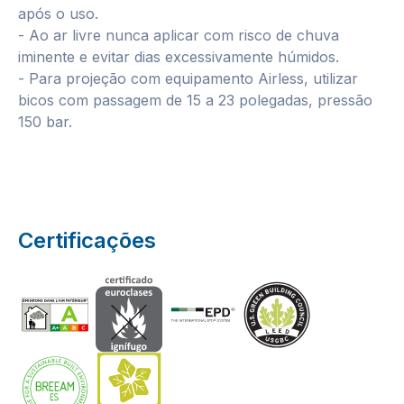
após o uso.
- Ao ar livre nunca aplicar com risco de chuva
iminente e evitar dias excessivamente húmidos.
- Para projeção com equipamento Airless, utilizar
bicos com passagem de 15 a 23 polegadas, pressão
150 bar.
Certificações