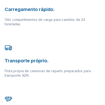
Carregamento rápido.
Oito compartimentos de carga para camiões de 24
toneladas.
Transporte próprio.
Flota propia de camiones de reparto preparados para
transporte ADR.