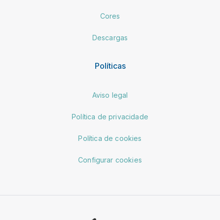
Cores
Descargas
Políticas
Aviso legal
Política de privacidade
Política de cookies
Configurar cookies