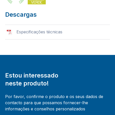
Descargas
Especificações técnicas
Estou interessado
neste produto!
Por favor, confirme o produto e os seus dados de
contacto para que possamos fornecer-lhe
informações e conselhos personalizados