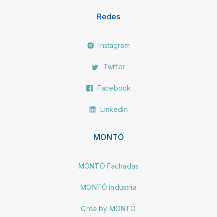
Redes
Instagram
Twitter
Facebook
Linkedin
MONTÓ
MONTÓ Fachadas
MONTÓ Industria
Crea by MONTÓ