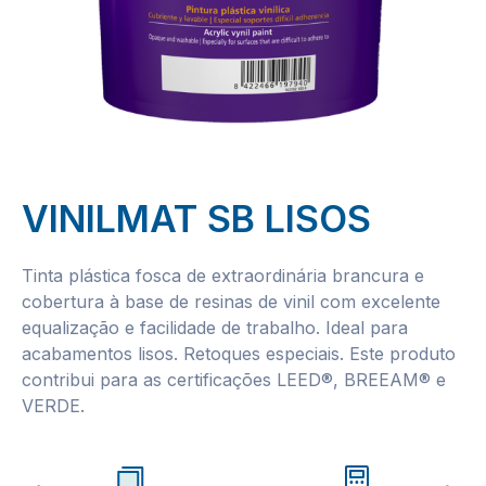
VINILMAT SB LISOS
Tinta plástica fosca de extraordinária brancura e
cobertura à base de resinas de vinil com excelente
equalização e facilidade de trabalho. Ideal para
acabamentos lisos. Retoques especiais. Este produto
contribui para as certificações LEED®, BREEAM® e
VERDE.