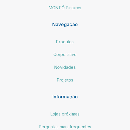
MONTÓ Pinturas
Navegação
Produtos
Corporativo
Novidades
Projetos
Informação
Lojas próximas
Perguntas mais frequentes