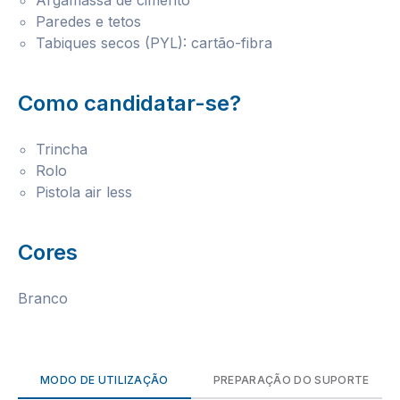
Argamassa de cimento
Paredes e tetos
Tabiques secos (PYL): cartão-fibra
Como candidatar-se?
Trincha
Rolo
Pistola air less
Cores
Branco
MODO DE UTILIZAÇÃO
PREPARAÇÃO DO SUPORTE