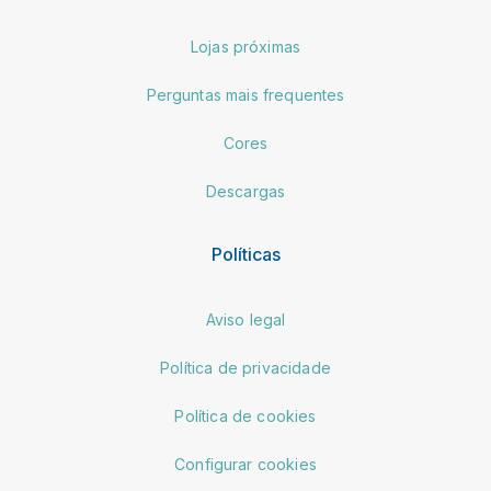
Lojas próximas
Perguntas mais frequentes
Cores
Descargas
Políticas
Aviso legal
Política de privacidade
Política de cookies
Configurar cookies