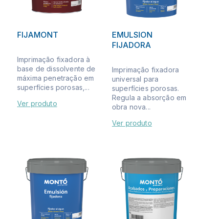
FIJAMONT
EMULSION
FIJADORA
Imprimação fixadora à
base de dissolvente de
Imprimação fixadora
máxima penetração em
universal para
superfícies porosas,...
superfícies porosas.
Regula a absorção em
Ver produto
obra nova...
Ver produto