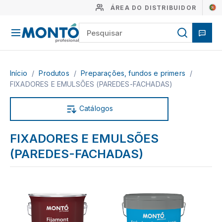
ÁREA DO DISTRIBUIDOR
Início
/
Produtos
/
Preparações, fundos e primers
/
FIXADORES E EMULSÕES (PAREDES-FACHADAS)
Catálogos
FIXADORES E EMULSÕES
(PAREDES-FACHADAS)