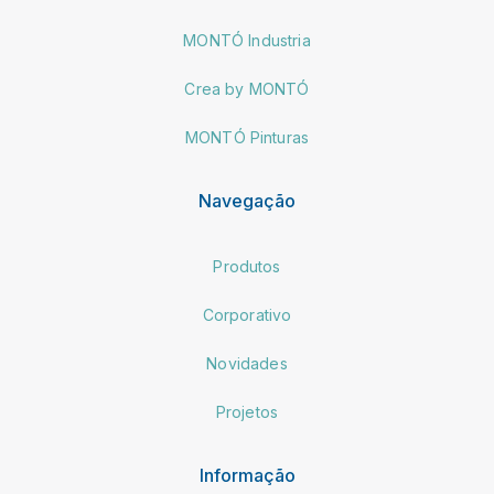
MONTÓ Industria
Crea by MONTÓ
MONTÓ Pinturas
Navegação
Produtos
Corporativo
Novidades
Projetos
Informação