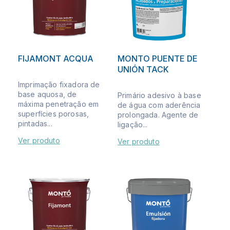
FIJAMONT ACQUA
MONTO PUENTE DE
UNIÓN TACK
Imprimação fixadora de
base aquosa, de
Primário adesivo à base
máxima penetração em
de água com aderência
superfícies porosas,
prolongada. Agente de
pintadas...
ligação...
Ver produto
Ver produto