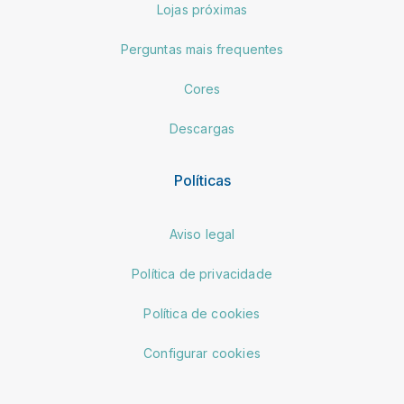
Lojas próximas
Perguntas mais frequentes
Cores
Descargas
Políticas
Aviso legal
Política de privacidade
Política de cookies
Configurar cookies