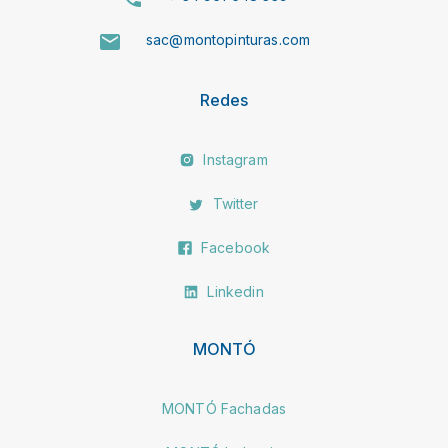
sac@montopinturas.com
Redes
Instagram
Twitter
Facebook
Linkedin
MONTÓ
MONTÓ Fachadas