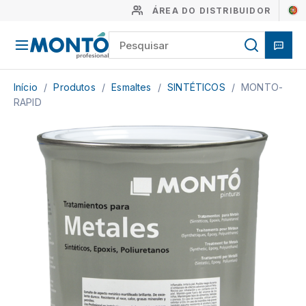
ÁREA DO DISTRIBUIDOR
Início
/
Produtos
/
Esmaltes
/
SINTÉTICOS
/
MONTO-
RAPID