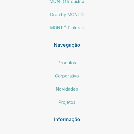
MONTÓ Industria
Crea by MONTÓ
MONTÓ Pinturas
Navegação
Produtos
Corporativo
Novidades
Projetos
Informação