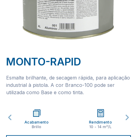
MONTO-RAPID
Esmalte brilhante, de secagem rápida, para aplicação
industrial à pistola. A cor Branco-100 pode ser
utilizada como Base e como tinta.
Acabamento
Rendimento
Brillo
10 - 14 m²/L