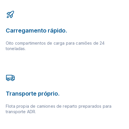
Carregamento rápido.
Oito compartimentos de carga para camiões de 24
toneladas.
Transporte próprio.
Flota propia de camiones de reparto preparados para
transporte ADR.