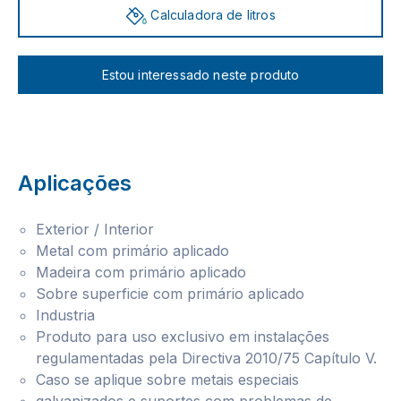
Calculadora de litros
Estou interessado neste produto
Aplicações
Exterior / Interior
Metal com primário aplicado
Madeira com primário aplicado
Sobre superficie com primário aplicado
Industria
Produto para uso exclusivo em instalações
regulamentadas pela Directiva 2010/75 Capítulo V.
Caso se aplique sobre metais especiais