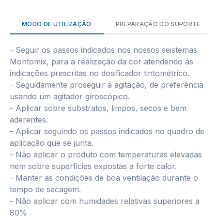
MODO DE UTILIZAÇÃO
PREPARAÇÃO DO SUPORTE
- Seguir os passos indicados nos nossos seistemas
Montomix, para a realização da cor atendendo ás
indicações prescritas no dosificador tintométrico.
- Seguidamente proseguir á agitação, de preferência
usando um agitador giroscópico.
- Aplicar sobre substratos, limpos, secos e bem
aderentes.
- Aplicar seguindo os passos indicados no quadro de
aplicação que se junta.
- Não aplicar o produto com temperaturas elevadas
nem sobre superficies expostas a forte calor.
- Manter as condições de boa ventilação durante o
tempo de secagem.
- Não aplicar com humidades relativas superiores a
80%