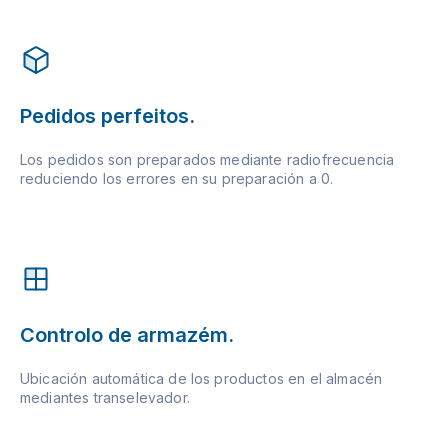
Pedidos perfeitos.
Los pedidos son preparados mediante radiofrecuencia
reduciendo los errores en su preparación a 0.
Controlo de armazém.
Ubicación automática de los productos en el almacén
mediantes transelevador.