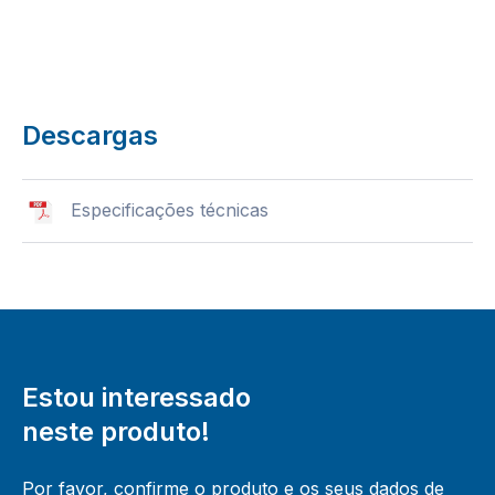
Descargas
Especificações técnicas
Estou interessado
neste produto!
Por favor, confirme o produto e os seus dados de