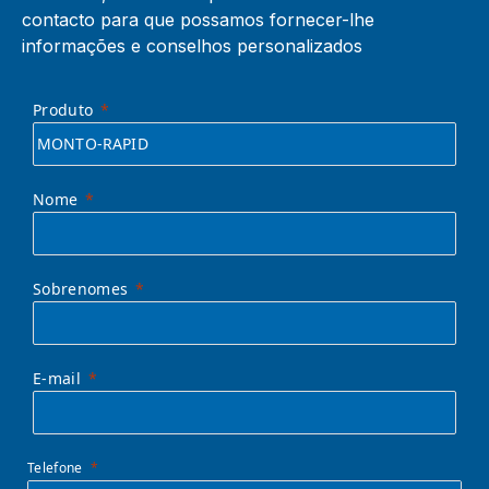
contacto para que possamos fornecer-lhe
informações e conselhos personalizados
Produto
Nome
Sobrenomes
E-mail
Telefone