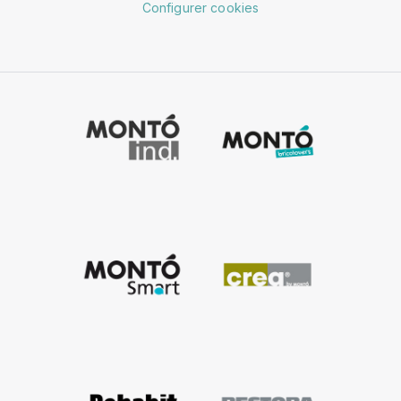
Configurer cookies