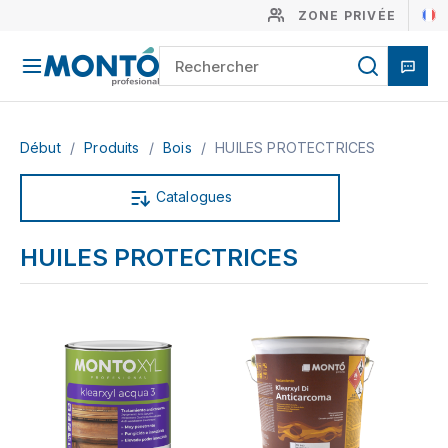
ZONE PRIVÉE
Début
/
Produits
/
Bois
/
HUILES PROTECTRICES
Catalogues
HUILES PROTECTRICES