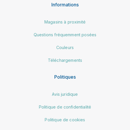
Informations
Magasins à proximité
Questions fréquemment posées
Couleurs
Téléchargements
Politiques
Avis juridique
Politique de confidentialité
Politique de cookies