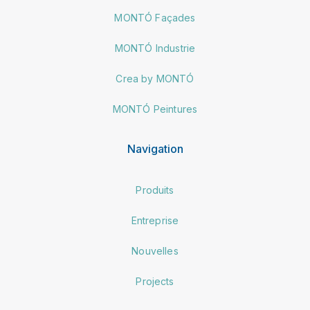
MONTÓ Façades
MONTÓ Industrie
Crea by MONTÓ
MONTÓ Peintures
Navigation
Produits
Entreprise
Nouvelles
Projects