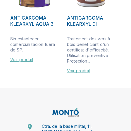
ANTICARCOMA
ANTICARCOMA
KLEARXYL AQUA 3
KLEARXYL DI
Sin establecer
Traitement des vers à
comercialización fuera
bois bénéficiant d'un
de SP.
certificat d'efficacité.
Utilisation préventive.
Voir produit
Protection...
Voir produit
Ctra. de la base militar, 11.