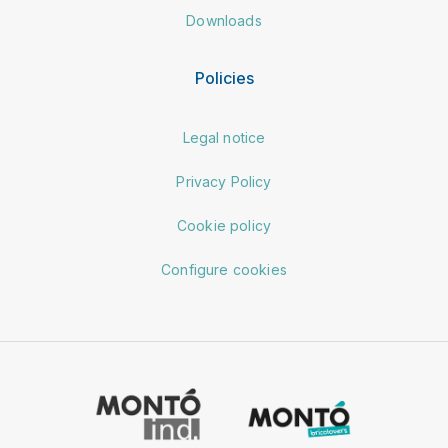
Downloads
Policies
Legal notice
Privacy Policy
Cookie policy
Configure cookies