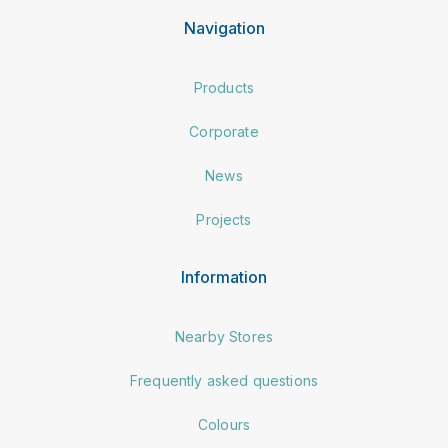
Navigation
Products
Corporate
News
Projects
Information
Nearby Stores
Frequently asked questions
Colours