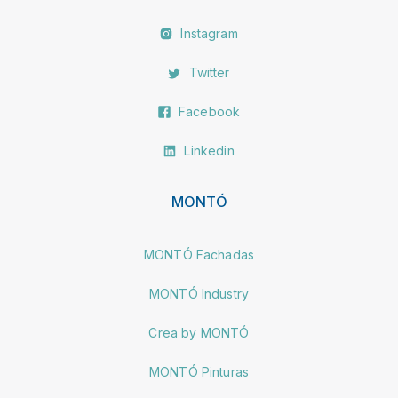
Instagram
Twitter
Facebook
Linkedin
MONTÓ
MONTÓ Fachadas
MONTÓ Industry
Crea by MONTÓ
MONTÓ Pinturas