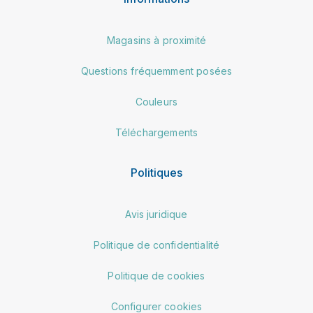
Magasins à proximité
Questions fréquemment posées
Couleurs
Téléchargements
Politiques
Avis juridique
Politique de confidentialité
Politique de cookies
Configurer cookies