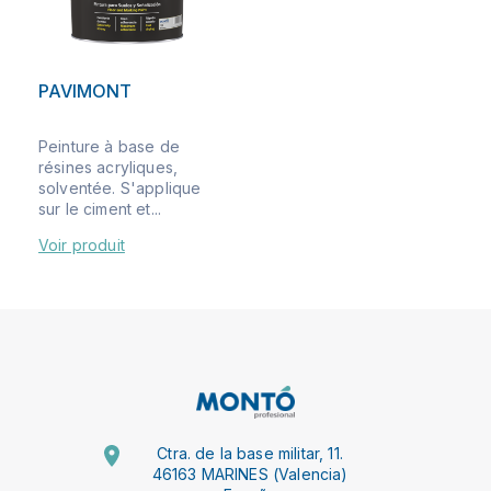
PAVIMONT
Peinture à base de
résines acryliques,
solventée. S'applique
sur le ciment et...
Voir produit
Ctra. de la base militar, 11.
46163 MARINES (Valencia)