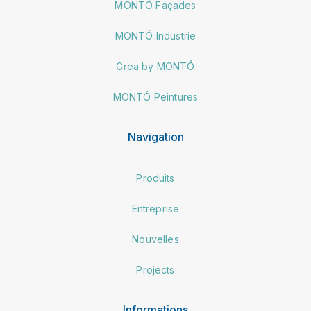
MONTÓ Façades
MONTÓ Industrie
Crea by MONTÓ
MONTÓ Peintures
Navigation
Produits
Entreprise
Nouvelles
Projects
Informations