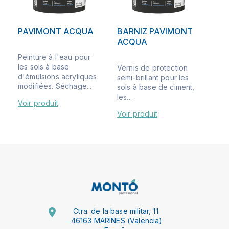
PAVIMONT ACQUA
BARNIZ PAVIMONT
ACQUA
Peinture à l'eau pour
les sols à base
Vernis de protection
d'émulsions acryliques
semi-brillant pour les
modifiées. Séchage...
sols à base de ciment,
les...
Voir produit
Voir produit
Ctra. de la base militar, 11.
46163 MARINES (Valencia)