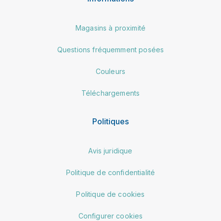
Magasins à proximité
Questions fréquemment posées
Couleurs
Téléchargements
Politiques
Avis juridique
Politique de confidentialité
Politique de cookies
Configurer cookies