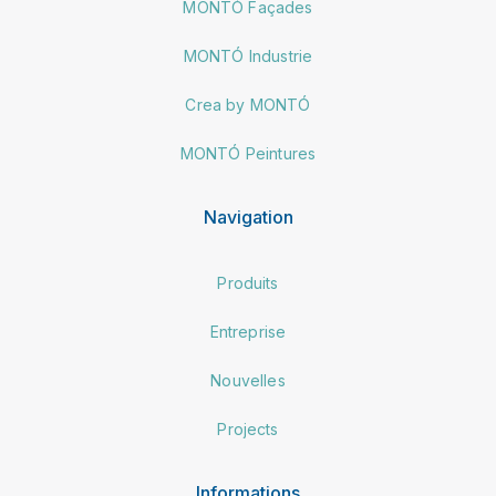
MONTÓ Façades
MONTÓ Industrie
Crea by MONTÓ
MONTÓ Peintures
Navigation
Produits
Entreprise
Nouvelles
Projects
Informations