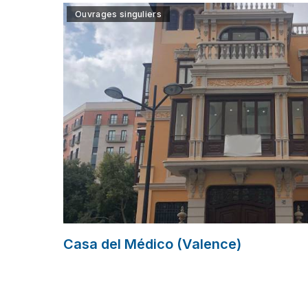
Ouvrages singuliers
Casa del Médico (Valence)