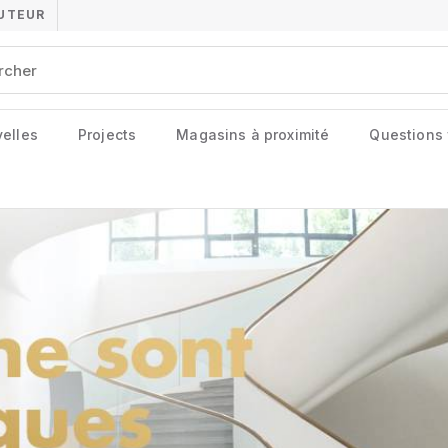
BUTEUR
elles
Projects
Magasins à proximité
Questions