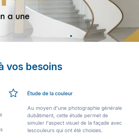
à vos besoins
Étude de la couleur
Au moyen d'une photographie générale
e
dubâtiment, cette étude permet de
simuler l'aspect visuel de la façade avec
us
lescouleurs qui ont été choisies.