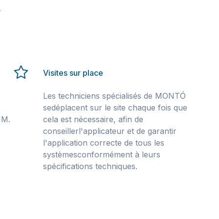
.
Visites sur place
Les techniciens spécialisés de MONTÓ
sedéplacent sur le site chaque fois que
IM.
cela est nécessaire, afin de
conseillerl'applicateur et de garantir
l'application correcte de tous les
systèmesconformément à leurs
spécifications techniques.