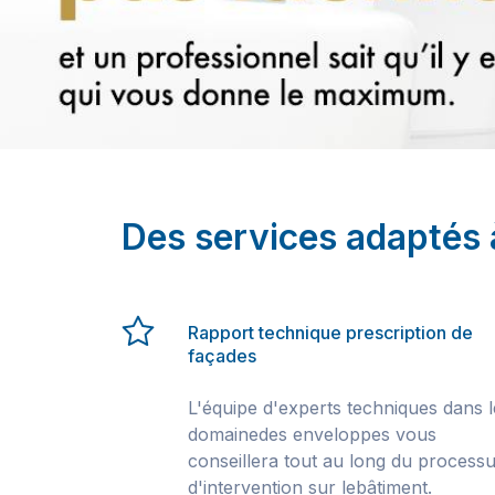
Des services adaptés 
Rapport technique prescription de
façades
L'équipe d'experts techniques dans l
domainedes enveloppes vous
conseillera tout au long du process
d'intervention sur lebâtiment.