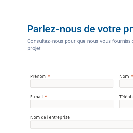
Parlez-nous de votre pr
Consultez-nous pour que nous vous fournission
projet.
Prénom
Nom
E-mail
Télép
Nom de l'entreprise