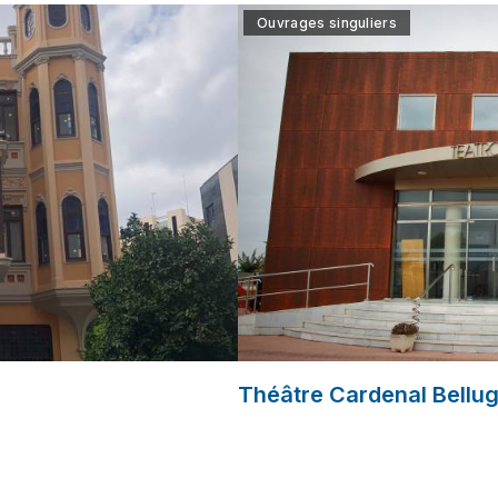
Ouvrages singuliers
Théâtre Cardenal Bellu