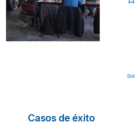
Sol
Casos de éxito