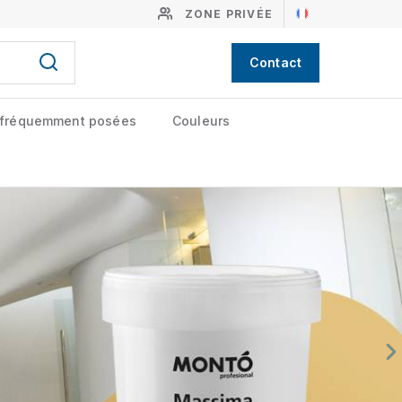
ZONE PRIVÉE
Contact
 fréquemment posées
Couleurs