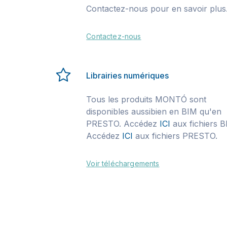
Contactez-nous pour en savoir plus
Contactez-nous
Librairies numériques
Tous les produits MONTÓ sont
disponibles aussibien en BIM qu'en
PRESTO. Accédez
ICI
aux fichiers B
Accédez
ICI
aux fichiers PRESTO.
Voir téléchargements