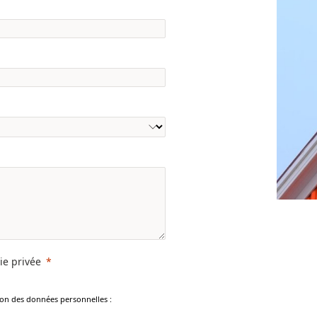
vie privée
tion des données personnelles :