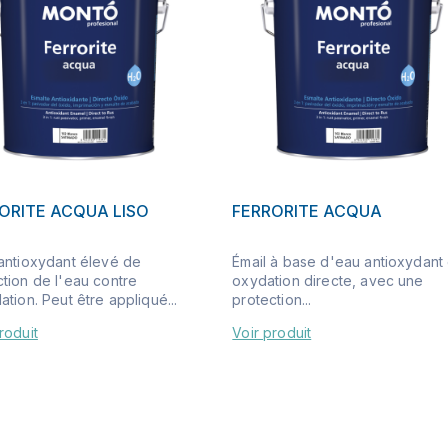
ORITE ACQUA LISO
FERRORITE ACQUA
 antioxydant élevé de
Émail à base d'eau antioxydant 
ction de l'eau contre
oxydation directe, avec une
ation. Peut être appliqué...
protection...
roduit
Voir produit