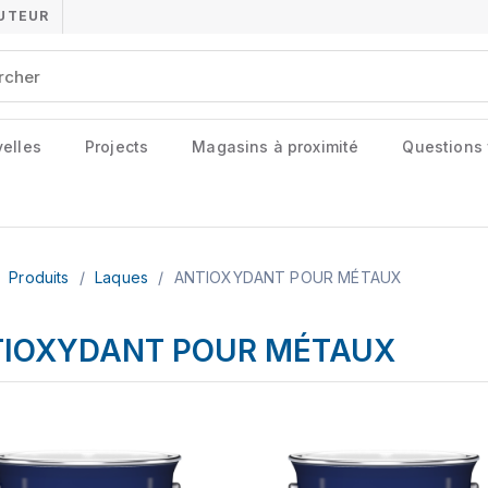
BUTEUR
elles
Projects
Magasins à proximité
Questions
Produits
/
Laques
/
ANTIOXYDANT POUR MÉTAUX
IOXYDANT POUR MÉTAUX