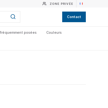
ZONE PRIVÉE
Contact
 fréquemment posées
Couleurs