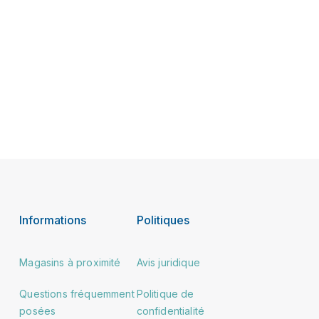
Informations
Politiques
Magasins à proximité
Avis juridique
Questions fréquemment
Politique de
posées
confidentialité