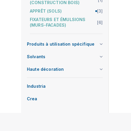
(CONSTRUCTION BOIS)
APPRÊT (SOLS)
[3]
FIXATEURS ET ÉMULSIONS
[6]
(MURS-FACADES)
Produits à utilisation spécifique
Solvants
Haute décoration
Industria
Crea