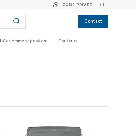
ZONE PRIVÉE
Contact
 fréquemment posées
Couleurs