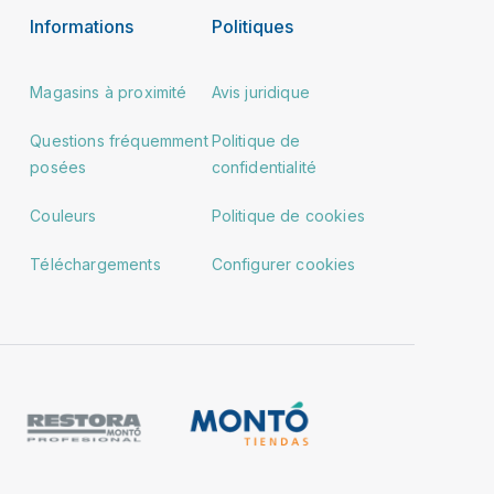
Informations
Politiques
Magasins à proximité
Avis juridique
Questions fréquemment
Politique de
posées
confidentialité
Couleurs
Politique de cookies
Téléchargements
Configurer cookies