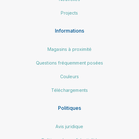
Projects
Informations
Magasins à proximité
Questions fréquemment posées
Couleurs
Téléchargements
Politiques
Avis juridique