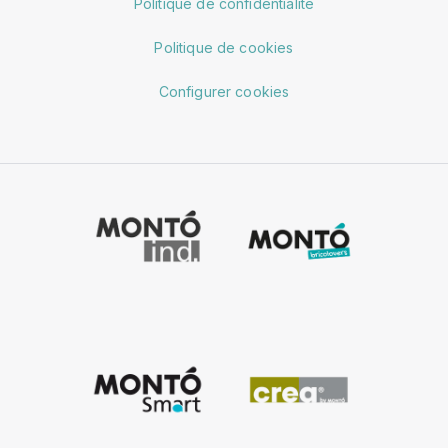
Politique de confidentialité
Politique de cookies
Configurer cookies