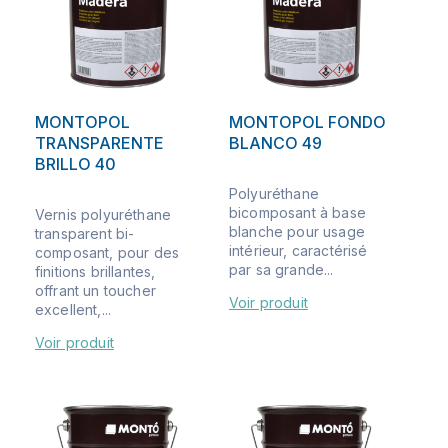
MONTOPOL
MONTOPOL FONDO
TRANSPARENTE
BLANCO 49
BRILLO 40
Polyuréthane
bicomposant à base
Vernis polyuréthane
blanche pour usage
transparent bi-
intérieur, caractérisé
composant, pour des
par sa grande...
finitions brillantes,
offrant un toucher
Voir produit
excellent,...
Voir produit