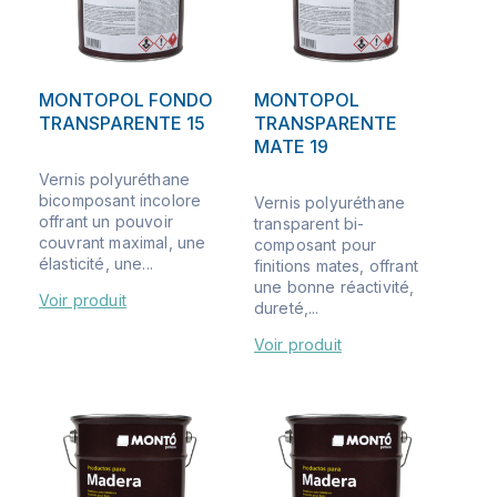
MONTOPOL FONDO
MONTOPOL
TRANSPARENTE 15
TRANSPARENTE
MATE 19
Vernis polyuréthane
bicomposant incolore
Vernis polyuréthane
offrant un pouvoir
transparent bi-
couvrant maximal, une
composant pour
élasticité, une...
finitions mates, offrant
une bonne réactivité,
Voir produit
dureté,...
Voir produit