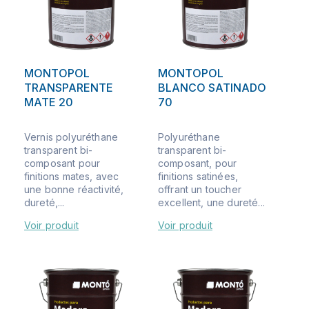
MONTOPOL
MONTOPOL
TRANSPARENTE
BLANCO SATINADO
MATE 20
70
Vernis polyuréthane
Polyuréthane
transparent bi-
transparent bi-
composant pour
composant, pour
finitions mates, avec
finitions satinées,
une bonne réactivité,
offrant un toucher
dureté,...
excellent, une dureté...
Voir produit
Voir produit