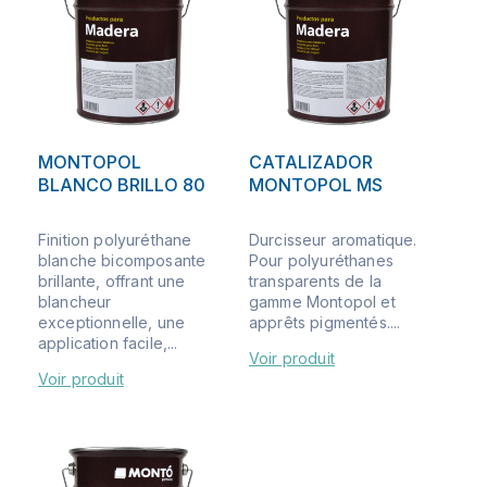
MONTOPOL
CATALIZADOR
BLANCO BRILLO 80
MONTOPOL MS
Finition polyuréthane
Durcisseur aromatique.
blanche bicomposante
Pour polyuréthanes
brillante, offrant une
transparents de la
blancheur
gamme Montopol et
exceptionnelle, une
apprêts pigmentés....
application facile,...
Voir produit
Voir produit