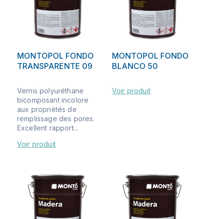
MONTOPOL FONDO
MONTOPOL FONDO
TRANSPARENTE 09
BLANCO 50
Vernis polyuréthane
Voir produit
bicomposant incolore
aux propriétés de
remplissage des pores.
Excellent rapport...
Voir produit