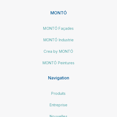
MONTÓ
MONTÓ Façades
MONTÓ Industrie
Crea by MONTÓ
MONTÓ Peintures
Navigation
Produits
Entreprise
Nouvelles