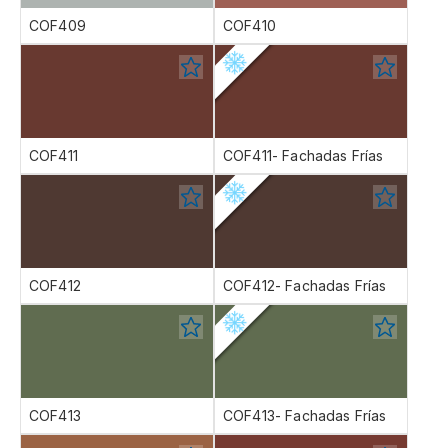
COF409
COF410
COF411
COF411- Fachadas Frías
COF412
COF412- Fachadas Frías
COF413
COF413- Fachadas Frías