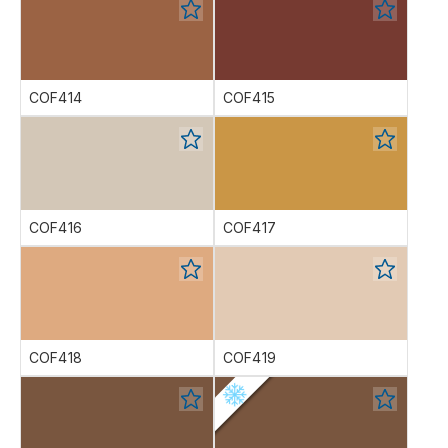
COF414
COF415
COF416
COF417
COF418
COF419