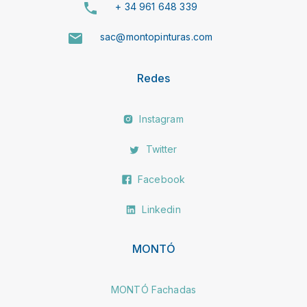
+ 34 961 648 339
sac@montopinturas.com
Redes
Instagram
Twitter
Facebook
Linkedin
MONTÓ
MONTÓ Fachadas