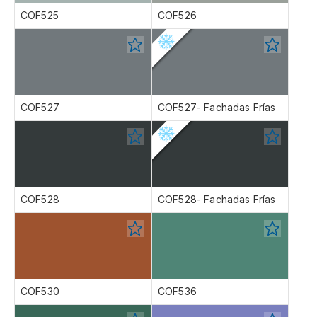
COF525
COF526
COF527
COF527- Fachadas Frías
COF528
COF528- Fachadas Frías
COF530
COF536