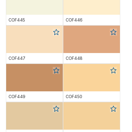
COF445
COF446
COF447
COF448
COF449
COF450