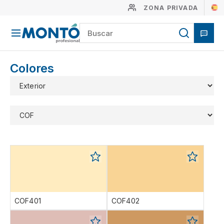
ZONA PRIVADA
Colores
COF401
COF402