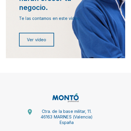
negocio.
Te las contamos en este vídeo.
Ver vídeo
Ctra. de la base militar, 11.
46163 MARINES (Valencia)
España