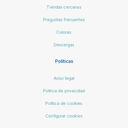
Tiendas cercanas
Preguntas frecuentes
Colores
Descargas
Políticas
Aviso legal
Política de privacidad
Política de cookies
Configurar cookies