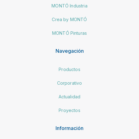
MONTÓ Industria
Crea by MONTÓ
MONTÓ Pinturas
Navegación
Productos
Corporativo
Actualidad
Proyectos
Información