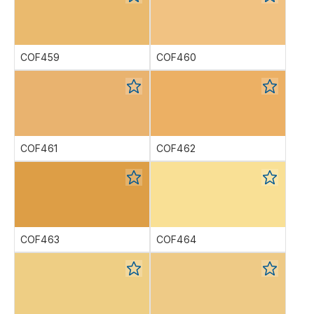
COF459
COF460
COF461
COF462
COF463
COF464