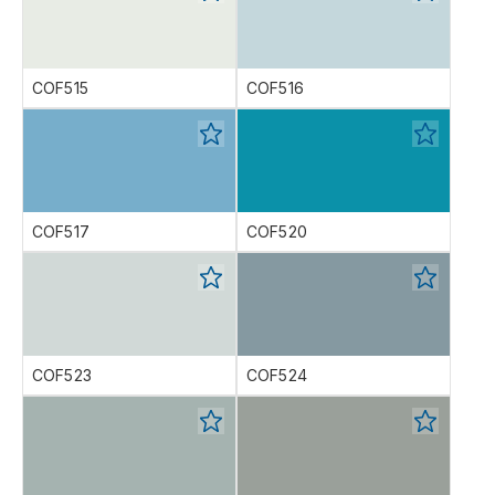
COF515
COF516
COF517
COF520
COF523
COF524