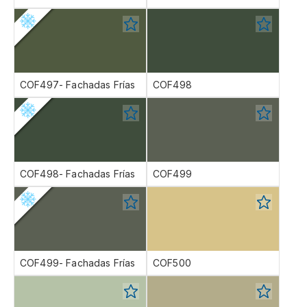
COF497- Fachadas Frías
COF498
COF498- Fachadas Frías
COF499
COF499- Fachadas Frías
COF500