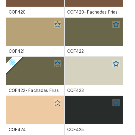
COF420
COF420- Fachadas Frías
COF421
COF422
COF422- Fachadas Frías
COF423
COF424
COF425