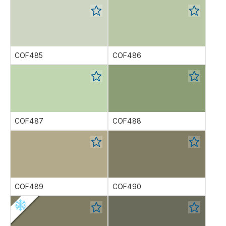
COF485
COF486
COF487
COF488
COF489
COF490