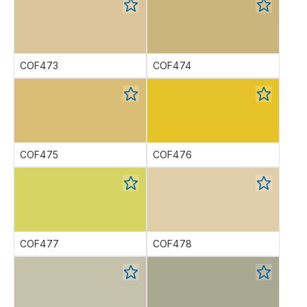
COF473
COF474
COF475
COF476
COF477
COF478