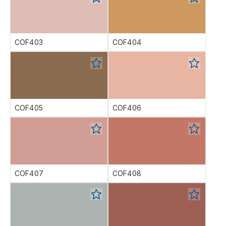
COF403
COF404
COF405
COF406
COF407
COF408