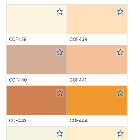
COF438
COF439
COF440
COF441
COF443
COF444