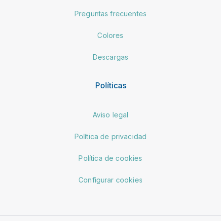
Preguntas frecuentes
Colores
Descargas
Políticas
Aviso legal
Política de privacidad
Política de cookies
Configurar cookies