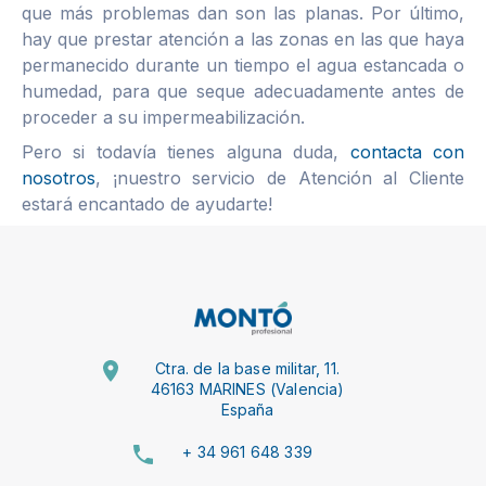
que más problemas dan son las planas. Por último,
hay que prestar atención a las zonas en las que haya
permanecido durante un tiempo el agua estancada o
humedad, para que seque adecuadamente antes de
proceder a su impermeabilización.
Pero si todavía tienes alguna duda,
contacta con
nosotros
, ¡nuestro servicio de Atención al Cliente
estará encantado de ayudarte!
Ctra. de la base militar, 11.
46163 MARINES (Valencia)
España
+ 34 961 648 339