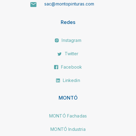
sac@montopinturas.com
Redes
Instagram
Twitter
Facebook
Linkedin
MONTÓ
MONTÓ Fachadas
MONTÓ Industria