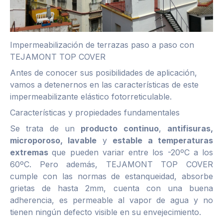
Impermeabilización de terrazas paso a paso con
TEJAMONT TOP COVER
Antes de conocer sus posibilidades de aplicación,
vamos a detenernos en las características de este
impermeabilizante elástico fotorreticulable.
Características y propiedades fundamentales
Se trata de un
producto continuo
,
antifisuras,
microporoso, lavable
y
estable a temperaturas
extremas
que pueden variar entre los -20ºC a los
60ºC. Pero además, TEJAMONT TOP COVER
cumple con las normas de estanqueidad, absorbe
grietas de hasta 2mm, cuenta con una buena
adherencia, es permeable al vapor de agua y no
tienen ningún defecto visible en su envejecimiento.