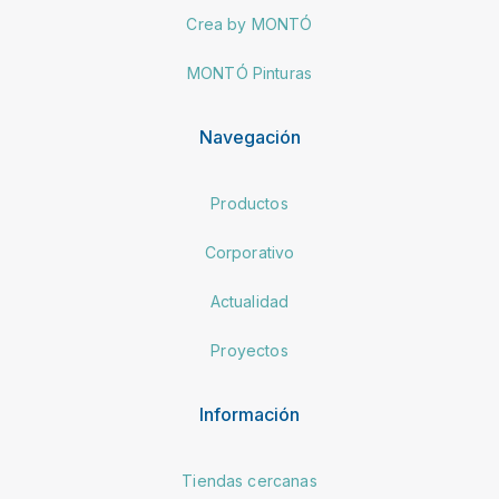
Crea by MONTÓ
MONTÓ Pinturas
Navegación
Productos
Corporativo
Actualidad
Proyectos
Información
Tiendas cercanas