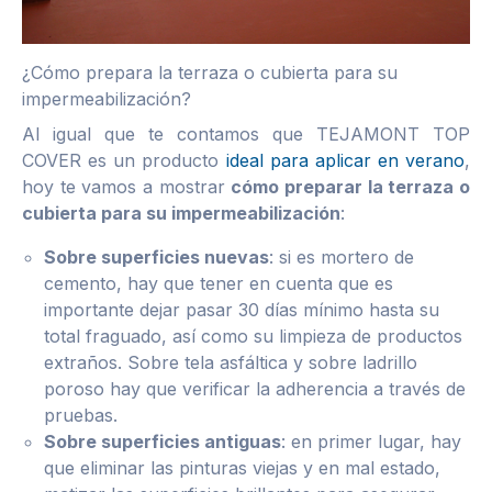
¿Cómo prepara la terraza o cubierta para su
impermeabilización?
Al igual que te contamos que TEJAMONT TOP
COVER es un producto
ideal para aplicar en verano
,
hoy te vamos a mostrar
cómo preparar la terraza o
cubierta para su impermeabilización
:
Sobre superficies nuevas
: si es mortero de
cemento, hay que tener en cuenta que es
importante dejar pasar 30 días mínimo hasta su
total fraguado, así como su limpieza de productos
extraños. Sobre tela asfáltica y sobre ladrillo
poroso hay que verificar la adherencia a través de
pruebas.
Sobre superficies antiguas
: en primer lugar, hay
que eliminar las pinturas viejas y en mal estado,