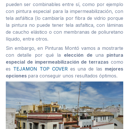
pueden ser combinables entre sí, como por ejemplo
con pintura especial para la impermeabilización, con
tela asfáltica (lo cambiaría por fibra de vidrio porque
la pintura no puede tener tela asfaltica, con láminas
de caucho elástico o con membranas de poliuretano
líquido, entre otros.
Sin embargo, en Pinturas Montó vamos a mostrarte
con detalle por qué la
elección de
una
pintura
especial de impermeabilización de terrazas
como
es
TEJAMON TOP COVER
es una de las
mejores
opciones
para conseguir unos resultados óptimos.