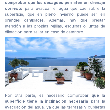
comprobar que los desagües permiten un drenaje
correcto
para evacuar el agua que cae sobre la
superficie, que en pleno invierno puede ser en
grandes cantidades. Además, hay que prestar
atención a las propias rejillas, esquinas o juntas de
dilatación para sellar en caso de deterioro.
Por otra parte, es necesario comprobar
que la
superficie tiene la inclinación necesaria
para la
evacuación del agua, ya que las terrazas y cubiertas