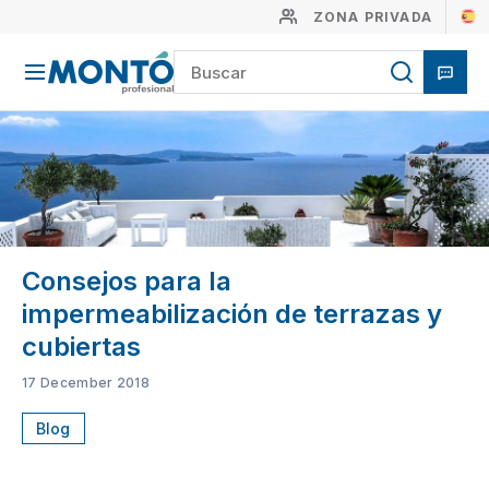
ZONA PRIVADA
Consejos para la
impermeabilización de terrazas y
cubiertas
17 December 2018
Blog