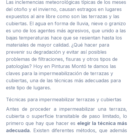
Las inclemencias meteorológicas típicas de los meses
del otoño y el invierno, causan estragos en lugares
expuestos al aire libre como son las terrazas y las
cubiertas. El agua en forma de lluvia, nieve o granizo
es uno de los agentes más agresivos, que unido a las
bajas temperaturas hace que se resientan hasta los
materiales de mayor calidad. ¿Qué hacer para
prevenir su degradación y evitar así posibles
problemas de filtraciones, fisuras y otros tipos de
patologías? Hoy en Pinturas Montó te damos las
claves para la impermeabilización de terrazas y
cubiertas, una de las técnicas más adecuadas para
este tipo de lugares.
Técnicas para impermeabilizar terrazas y cubiertas
Antes de proceder a impermeabilizar una terraza,
cubierta o superficie transitable de paso limitado, lo
primero que hay que hacer es
elegir la técnica más
adecuada
. Existen diferentes métodos, que además