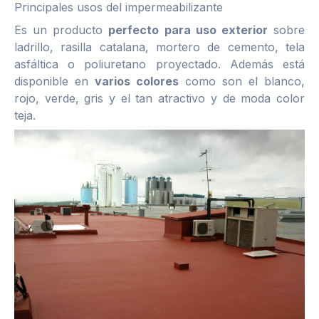
Principales usos del impermeabilizante
Es un producto
perfecto para uso exterior
sobre
ladrillo, rasilla catalana, mortero de cemento, tela
asfáltica o poliuretano proyectado. Además está
disponible en
varios colores
como son el blanco,
rojo, verde, gris y el tan atractivo y de moda color
teja.