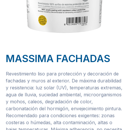
MASSIMA FACHADAS
Revestimiento liso para protección y decoración de
fachadas y muros al exterior. De máxima durabilidad
y resistencia: luz solar (UV), temperaturas extremas,
agua de lluvia, suciedad ambiental, microorganismos
y mohos, caleos, degradación de color,
carbonatación del hormigón, envejecimiento pintura.
Recomendado para condiciones exigentes: zonas
costeras o húmedas, alta contaminación, altas o
bajas temperaturas. Máxima adherencia, no necesita