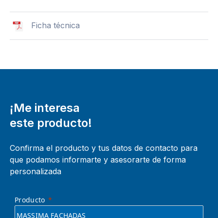
Ficha técnica
¡Me interesa
este producto!
Confirma el producto y tus datos de contacto para
que podamos informarte y asesorarte de forma
personalizada
Producto