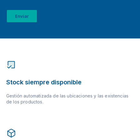
Enviar
Stock siempre disponible
Gestión automatizada de las ubicaciones y las existencias
de los productos.