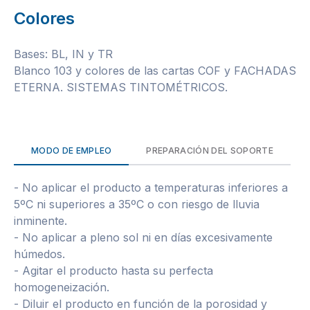
Colores
Bases: BL, IN y TR
Blanco 103 y colores de las cartas COF y FACHADAS
ETERNA. SISTEMAS TINTOMÉTRICOS.
MODO DE EMPLEO
PREPARACIÓN DEL SOPORTE
- No aplicar el producto a temperaturas inferiores a
5ºC ni superiores a 35ºC o con riesgo de lluvia
inminente.
- No aplicar a pleno sol ni en días excesivamente
húmedos.
- Agitar el producto hasta su perfecta
homogeneización.
- Diluir el producto en función de la porosidad y