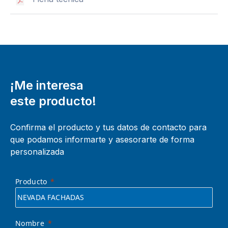
¡Me interesa
este producto!
Confirma el producto y tus datos de contacto para
que podamos informarte y asesorarte de forma
personalizada
Producto
Nombre