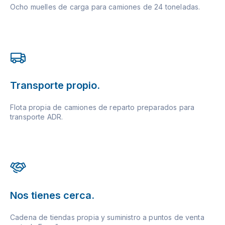
Ocho muelles de carga para camiones de 24 toneladas.
Transporte propio.
Flota propia de camiones de reparto preparados para
transporte ADR.
Nos tienes cerca.
Cadena de tiendas propia y suministro a puntos de venta