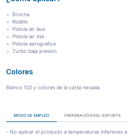
Brocha
Rodillo
Pistola air less
Pistola air mix
Pistola aerográfica
Turbo baja presión
Colores
Blanco 103 y colores de la carta nevada.
MODO DE EMPLEO
PREPARACIÓN DEL SOPORTE
- No aplicar el producto a temperaturas inferiores a