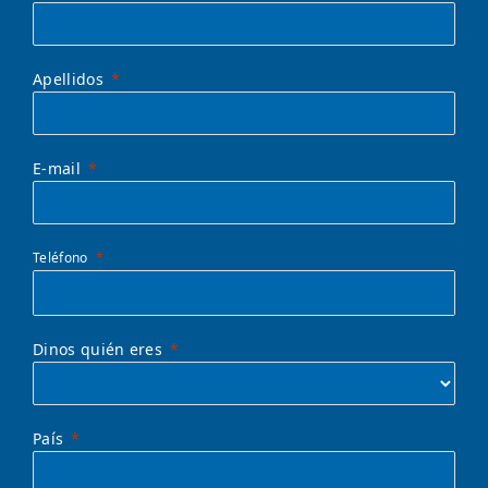
Apellidos
E-mail
Teléfono
Dinos quién eres
País