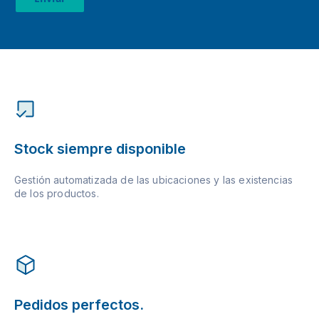
Stock siempre disponible
Gestión automatizada de las ubicaciones y las existencias
de los productos.
Pedidos perfectos.