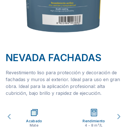
NEVADA FACHADAS
Revestimiento liso para protección y decoración de
fachadas y muros al exterior. Ideal para uso en gran
obra. Ideal para la aplicación profesional: alta
cubrición, bajo brillo y rapidez de ejecución.
Acabado
Rendimiento
Mate
4 - 8 m²/L