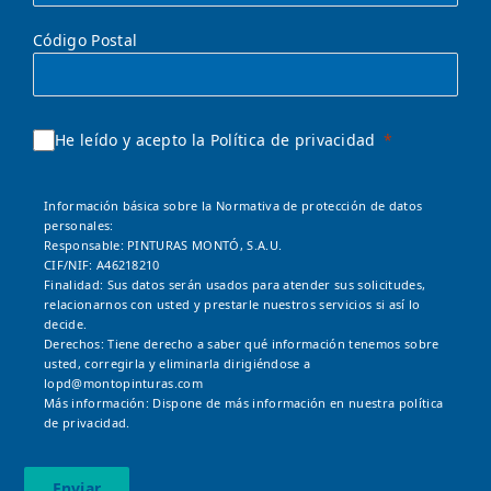
Código Postal
He leído y acepto la Política de privacidad
Información básica sobre la Normativa de protección de datos
personales:
Responsable: PINTURAS MONTÓ, S.A.U.
CIF/NIF: A46218210
Finalidad: Sus datos serán usados para atender sus solicitudes,
relacionarnos con usted y prestarle nuestros servicios si así lo
decide.
Derechos: Tiene derecho a saber qué información tenemos sobre
usted, corregirla y eliminarla dirigiéndose a
lopd@montopinturas.com
Más información: Dispone de más información en nuestra
política
de privacidad.
Enviar