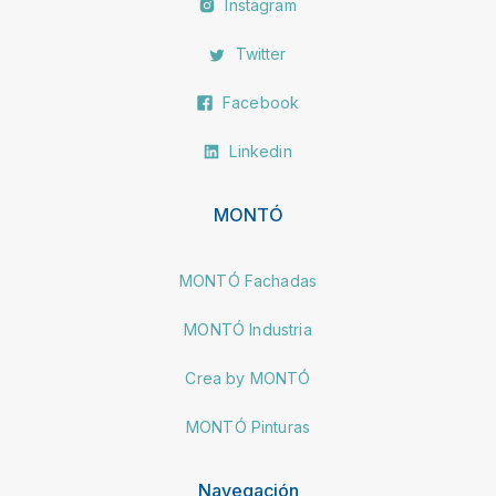
Instagram
Twitter
Facebook
Linkedin
MONTÓ
MONTÓ Fachadas
MONTÓ Industria
Crea by MONTÓ
MONTÓ Pinturas
Navegación