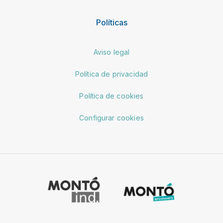
Políticas
Aviso legal
Política de privacidad
Política de cookies
Configurar cookies