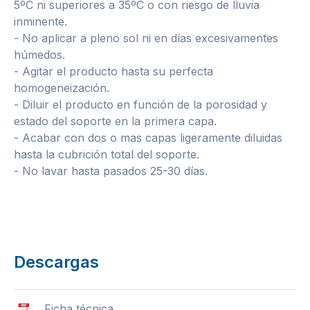
5ºC ni superiores a 35ºC o con riesgo de lluvia
inminente.
- No aplicar a pleno sol ni en días excesivamentes
húmedos.
- Agitar el producto hasta su perfecta
homogeneización.
- Diluir el producto en función de la porosidad y
estado del soporte en la primera capa.
- Acabar con dos o mas capas ligeramente diluidas
hasta la cubrición total del soporte.
- No lavar hasta pasados 25-30 días.
Descargas
Ficha técnica