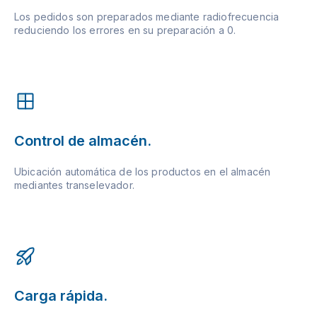
Los pedidos son preparados mediante radiofrecuencia
reduciendo los errores en su preparación a 0.
Control de almacén.
Ubicación automática de los productos en el almacén
mediantes transelevador.
Carga rápida.