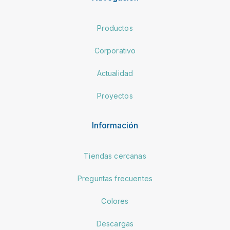
Productos
Corporativo
Actualidad
Proyectos
Información
Tiendas cercanas
Preguntas frecuentes
Colores
Descargas