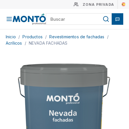
ZONA PRIVADA
Inicio
/
Productos
/
Revestimientos de fachadas
/
Acrílicos
/
NEVADA FACHADAS