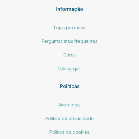
Informação
Lojas próximas
Perguntas mais frequentes
Cores
Descargas
Políticas
Aviso legal
Política de privacidade
Política de cookies