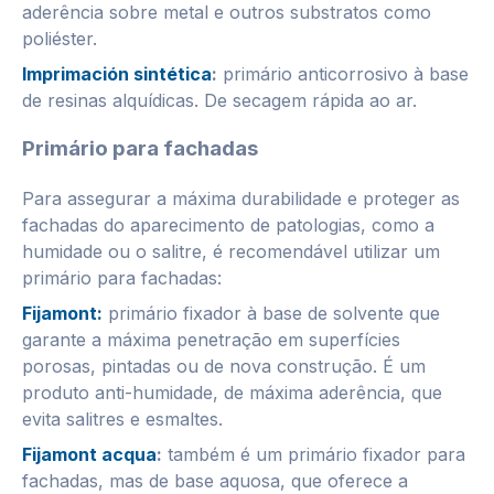
aderência sobre metal e outros substratos como
poliéster.
Imprimación sintética
:
primário anticorrosivo à base
de resinas alquídicas. De secagem rápida ao ar.
Primário para fachadas
Para assegurar a máxima durabilidade e proteger as
fachadas do aparecimento de patologias, como a
humidade ou o salitre, é recomendável utilizar um
primário para fachadas:
Fijamont:
primário fixador à base de solvente que
garante a máxima penetração em superfícies
porosas, pintadas ou de nova construção. É um
produto anti-humidade, de máxima aderência, que
evita salitres e esmaltes.
Fijamont acqua
:
também é um primário fixador para
fachadas, mas de base aquosa, que oferece a