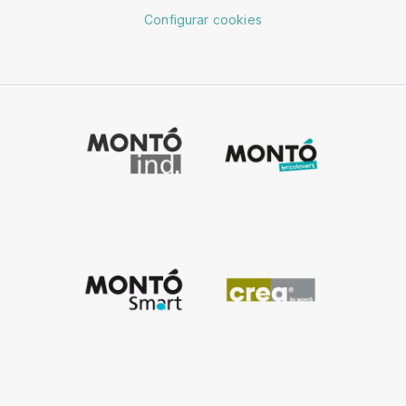
Configurar cookies