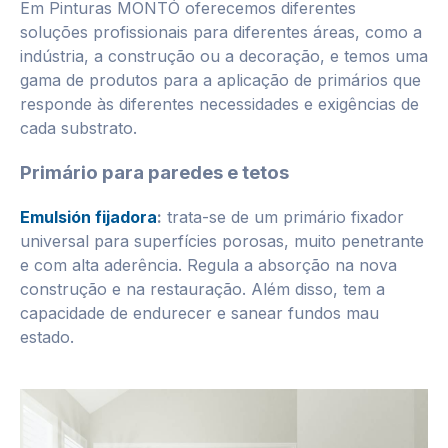
Em Pinturas MONTÓ oferecemos diferentes
soluções profissionais para diferentes áreas, como a
indústria, a construção ou a decoração, e temos uma
gama de produtos para a aplicação de primários que
responde às diferentes necessidades e exigências de
cada substrato.
Primário para paredes e tetos
Emulsión fijadora
:
trata-se de um primário fixador
universal para superfícies porosas, muito penetrante
e com alta aderência. Regula a absorção na nova
construção e na restauração. Além disso, tem a
capacidade de endurecer e sanear fundos mau
estado.