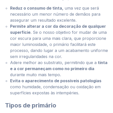
Reduz o consumo de tinta,
uma vez que será
necessário um menor número de demãos para
assegurar um resultado excelente.
Permite alterar a cor da decoração de qualquer
superfície
. Se o nosso objetivo for mudar de uma
cor escura para uma mais clara, que proporcione
maior luminosidade, o primário facilitará este
processo, dando lugar a um acabamento uniforme
sem irregularidades na cor.
Adere melhor ao substrato, permitindo que a
tinta
e a cor permaneçam como no primeiro dia
durante muito mais tempo.
Evita o aparecimento de possíveis patologias
como humidade, condensação ou oxidação em
superfícies expostas às intempéries.
Tipos de primário