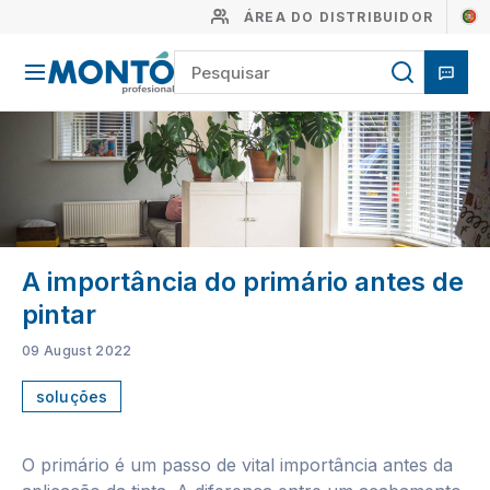
ÁREA DO DISTRIBUIDOR
A importância do primário antes de
pintar
09 August 2022
soluções
O primário é um passo de vital importância antes da