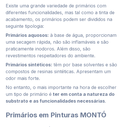
Existe uma grande variedade de primários com
diferentes funcionalidades, mas tal como a tinta de
acabamento, os primários podem ser divididos na
seguinte tipologia:
Primários aquosos:
à base de água, proporcionam
uma secagem rápida, não são inflamáveis e são
praticamente inodoros. Além disso, são
revestimentos respeitadores do ambiente.
Primários sintéticos:
têm por base solventes e são
compostos de resinas sintéticas. Apresentam um
odor mais forte.
No entanto, o mais importante na hora de escolher
um tipo de primário é
ter em conta a natureza do
substrato e as funcionalidades necessárias
.
Primários em Pinturas MONTÓ