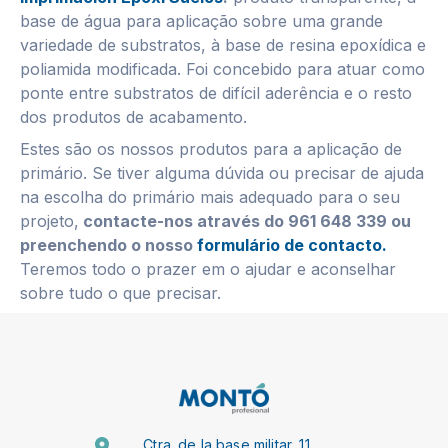
base de água para aplicação sobre uma grande
variedade de substratos, à base de resina epoxídica e
poliamida modificada. Foi concebido para atuar como
ponte entre substratos de difícil aderência e o resto
dos produtos de acabamento.
Estes são os nossos produtos para a aplicação de
primário. Se tiver alguma dúvida ou precisar de ajuda
na escolha do primário mais adequado para o seu
projeto,
contacte-nos através do 961 648 339 ou
preenchendo o nosso
formulário de contacto.
Teremos todo o prazer em o ajudar e aconselhar
sobre tudo o que precisar.
Ctra. de la base militar, 11.