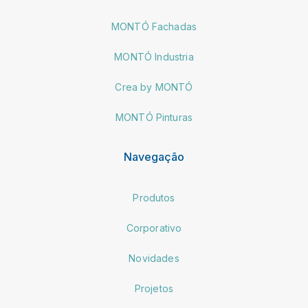
MONTÓ Fachadas
MONTÓ Industria
Crea by MONTÓ
MONTÓ Pinturas
Navegação
Produtos
Corporativo
Novidades
Projetos