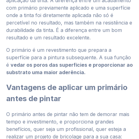
aplicação da tinta. A diferença entre um acabamento
com primário previamente aplicado e uma superfície
onde a tinta foi diretamente aplicada não só é
percetível no resultado, mas também na resistência e
durabilidade da tinta. É a diferença entre um bom
resultado e um resultado excelente.
O primário é um revestimento que prepara a
superfície para a pintura subsequente. A sua função
é
vedar os poros das superfícies e proporcionar ao
substrato uma maior aderência.
Vantagens de aplicar um primário
antes de pintar
O primário antes de pintar não tem de demorar mais
tempo e investimento, e proporciona grandes
benefícios, quer seja um profissional, quer esteja a
realizar um projeto de bricolage para a sua casa: