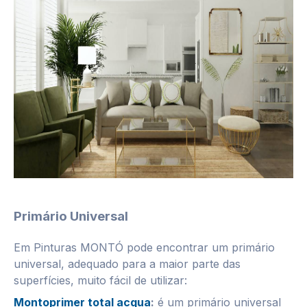
Primário Universal
Em Pinturas MONTÓ pode encontrar um primário
universal, adequado para a maior parte das
superfícies, muito fácil de utilizar:
Montoprimer total acqua
:
é um primário universal