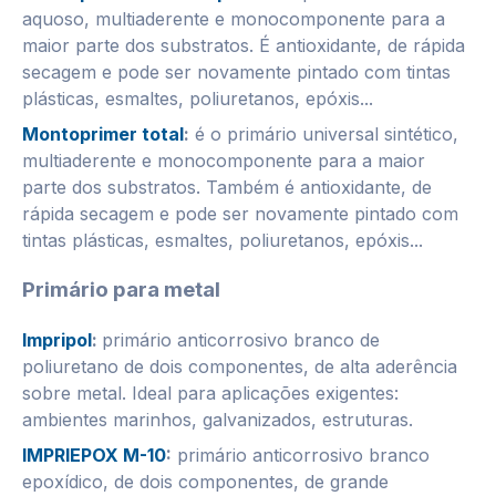
aquoso, multiaderente e monocomponente para a
maior parte dos substratos. É antioxidante, de rápida
secagem e pode ser novamente pintado com tintas
plásticas, esmaltes, poliuretanos, epóxis...
Montoprimer total
:
é o primário universal sintético,
multiaderente e monocomponente para a maior
parte dos substratos. Também é antioxidante, de
rápida secagem e pode ser novamente pintado com
tintas plásticas, esmaltes, poliuretanos, epóxis...
Primário para metal
Impripol
:
primário anticorrosivo branco de
poliuretano de dois componentes, de alta aderência
sobre metal. Ideal para aplicações exigentes:
ambientes marinhos, galvanizados, estruturas.
IMPRIEPOX M-10
:
primário anticorrosivo branco
epoxídico, de dois componentes, de grande