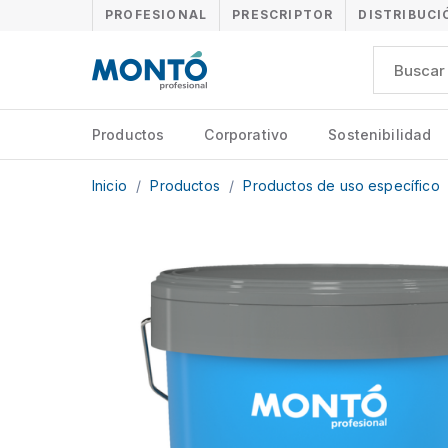
PROFESIONAL
PRESCRIPTOR
DISTRIBUCI
Productos
Corporativo
Sostenibilidad
Inicio
/
Productos
/
Productos de uso específico