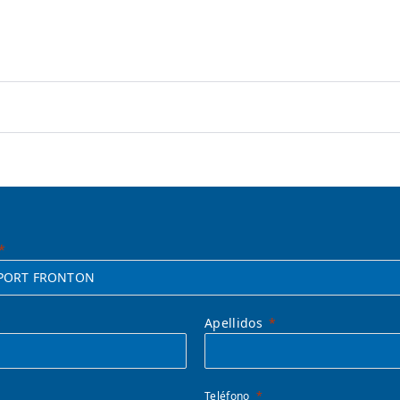
Apellidos
Teléfono