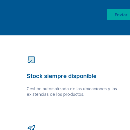
Enviar
Stock siempre disponible
Gestión automatizada de las ubicaciones y las
existencias de los productos.