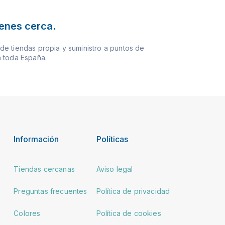
ienes cerca.
e tiendas propia y suministro a puntos de
 toda España.
Información
Políticas
Tiendas cercanas
Aviso legal
Preguntas frecuentes
Política de privacidad
Colores
Política de cookies