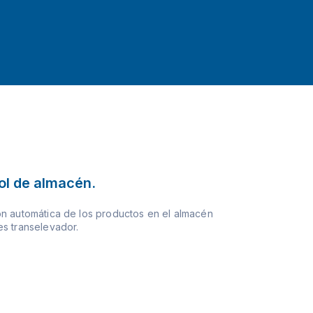
ol de almacén.
n automática de los productos en el almacén
s transelevador.