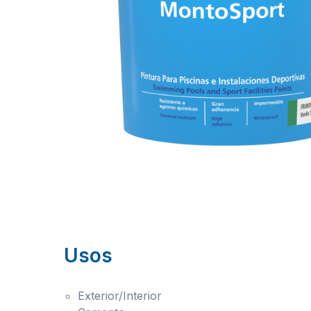
Usos
Exterior/Interior