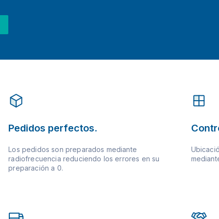
Pedidos perfectos.
Contr
Los pedidos son preparados mediante
Ubicació
radiofrecuencia reduciendo los errores en su
mediante
preparación a 0.