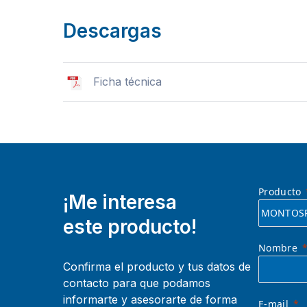
Descargas
Ficha técnica
Producto
¡Me interesa
este producto!
Nombre
Confirma el producto y tus datos de
contacto para que podamos
informarte y asesorarte de forma
E-mail