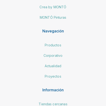
Crea by MONTÓ
MONTÓ Pinturas
Navegación
Productos
Corporativo
Actualidad
Proyectos
Información
Tiendas cercanas