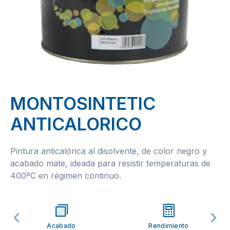
MONTOSINTETIC
ANTICALORICO
Pintura anticalórica al disolvente, de color negro y
acabado mate, ideada para resistir temperaturas de
400ºC en régimen continuo.
Acabado
Rendimiento