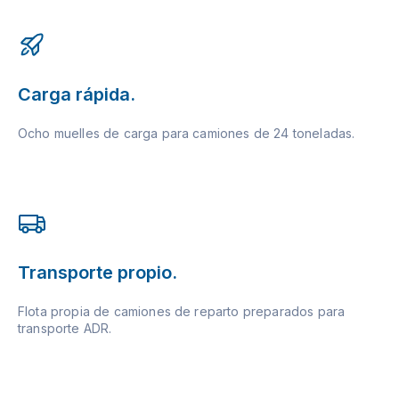
Carga rápida.
Ocho muelles de carga para camiones de 24 toneladas.
Transporte propio.
Flota propia de camiones de reparto preparados para
transporte ADR.