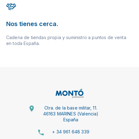
Nos tienes cerca.
Cadena de tiendas propia y suministro a puntos de venta
en toda España.
Ctra. de la base militar, 11.
46163 MARINES (Valencia)
España
+ 34 961 648 339