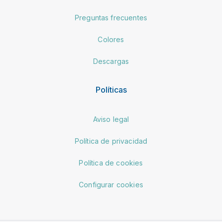
Preguntas frecuentes
Colores
Descargas
Políticas
Aviso legal
Política de privacidad
Política de cookies
Configurar cookies