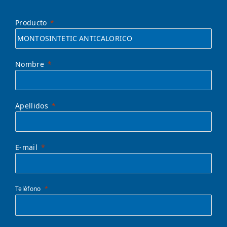
Producto
Nombre
Apellidos
E-mail
Teléfono