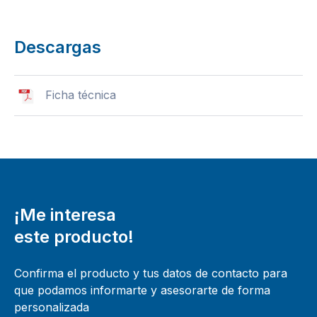
Descargas
Ficha técnica
¡Me interesa
este producto!
Confirma el producto y tus datos de contacto para
que podamos informarte y asesorarte de forma
personalizada