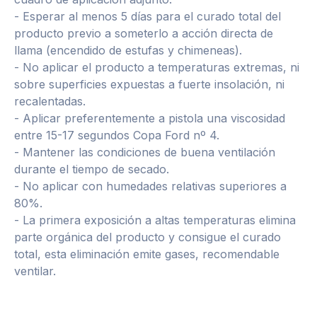
- Esperar al menos 5 días para el curado total del
producto previo a someterlo a acción directa de
llama (encendido de estufas y chimeneas).
- No aplicar el producto a temperaturas extremas, ni
sobre superficies expuestas a fuerte insolación, ni
recalentadas.
- Aplicar preferentemente a pistola una viscosidad
entre 15-17 segundos Copa Ford nº 4.
- Mantener las condiciones de buena ventilación
durante el tiempo de secado.
- No aplicar con humedades relativas superiores a
80%.
- La primera exposición a altas temperaturas elimina
parte orgánica del producto y consigue el curado
total, esta eliminación emite gases, recomendable
ventilar.