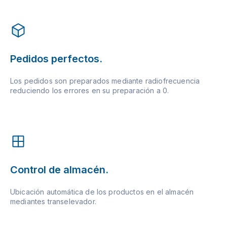
Pedidos perfectos.
Los pedidos son preparados mediante radiofrecuencia
reduciendo los errores en su preparación a 0.
Control de almacén.
Ubicación automática de los productos en el almacén
mediantes transelevador.