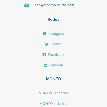
sac@montopinturas.com
Redes
Instagram
Twitter
Facebook
Linkedin
MONTÓ
MONTÓ Fachadas
MONTÓ Industria