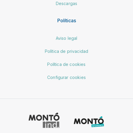
Descargas
Políticas
Aviso legal
Política de privacidad
Política de cookies
Configurar cookies