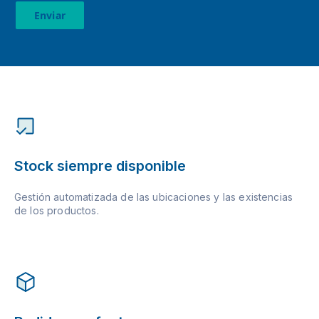
Enviar
Stock siempre disponible
Gestión automatizada de las ubicaciones y las existencias
de los productos.