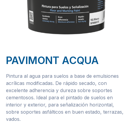
PAVIMONT ACQUA
Pintura al agua para suelos a base de emulsiones
acrílicas modificadas. De rápido secado, con
excelente adherencia y dureza sobre soportes
cementosos. Ideal para el pintado de suelos en
interior y exterior, para señalización horizontal,
sobre soportes asfálticos en buen estado, terrazas,
vados.