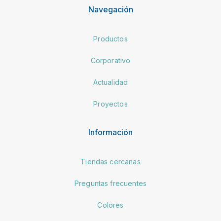
Navegación
Productos
Corporativo
Actualidad
Proyectos
Información
Tiendas cercanas
Preguntas frecuentes
Colores