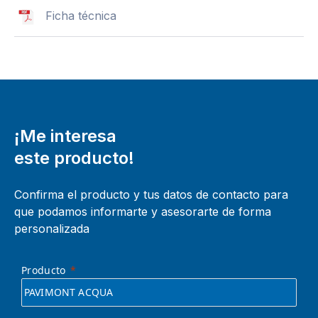
Ficha técnica
¡Me interesa
este producto!
Confirma el producto y tus datos de contacto para
que podamos informarte y asesorarte de forma
personalizada
Producto