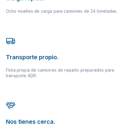
Ocho muelles de carga para camiones de 24 toneladas.
Transporte propio.
Flota propia de camiones de reparto preparados para
transporte ADR.
Nos tienes cerca.