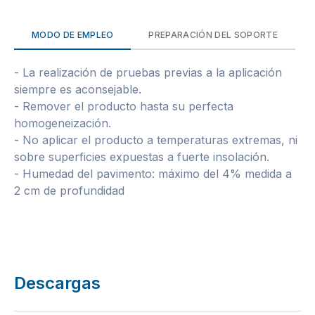
MODO DE EMPLEO
PREPARACIÓN DEL SOPORTE
- La realización de pruebas previas a la aplicación
siempre es aconsejable.
- Remover el producto hasta su perfecta
homogeneización.
- No aplicar el producto a temperaturas extremas, ni
sobre superficies expuestas a fuerte insolación.
- Humedad del pavimento: máximo del 4% medida a
2 cm de profundidad
Descargas