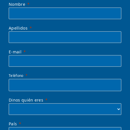
Nombre
Apellidos
E-mail
Teléfono
Dinos quién eres
País