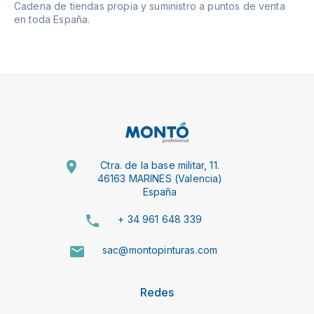
Cadena de tiendas propia y suministro a puntos de venta
en toda España.
Ctra. de la base militar, 11.
46163 MARINES (Valencia)
España
+ 34 961 648 339
sac@montopinturas.com
Redes