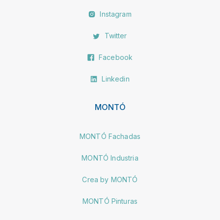
Instagram
Twitter
Facebook
Linkedin
MONTÓ
MONTÓ Fachadas
MONTÓ Industria
Crea by MONTÓ
MONTÓ Pinturas