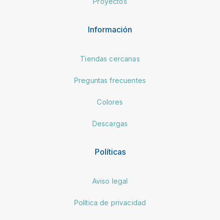
Proyectos
Información
Tiendas cercanas
Preguntas frecuentes
Colores
Descargas
Políticas
Aviso legal
Política de privacidad