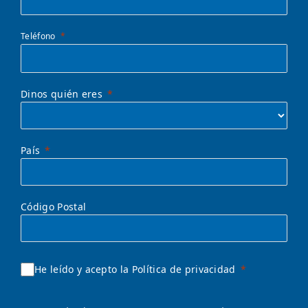
Teléfono
Dinos quién eres
País
Código Postal
He leído y acepto la Política de privacidad