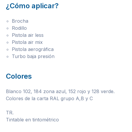
¿Cómo aplicar?
Brocha
Rodillo
Pistola air less
Pistola air mix
Pistola aerográfica
Turbo baja presión
Colores
Blanco 102, 184 zona azul, 152 rojo y 128 verde.
Colores de la carta RAL grupo A,B y C
TR.
Tintable en tintométrico