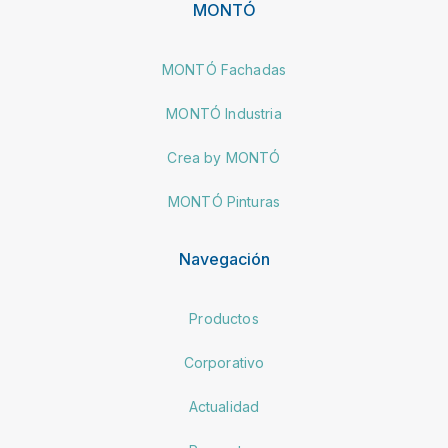
MONTÓ
MONTÓ Fachadas
MONTÓ Industria
Crea by MONTÓ
MONTÓ Pinturas
Navegación
Productos
Corporativo
Actualidad