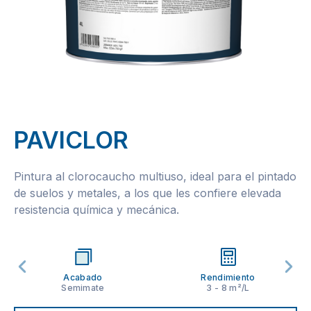
PAVICLOR
Pintura al clorocaucho multiuso, ideal para el pintado
de suelos y metales, a los que les confiere elevada
resistencia química y mecánica.
Acabado
Rendimiento
Semimate
3 - 8 m²/L