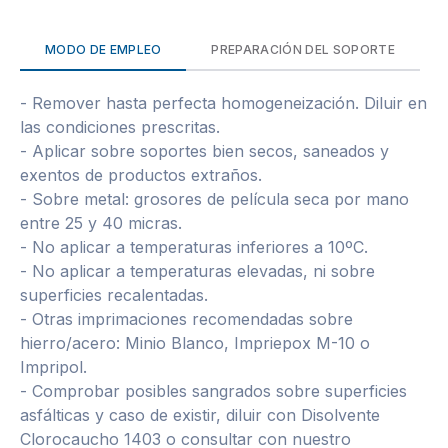
MODO DE EMPLEO
PREPARACIÓN DEL SOPORTE
- Remover hasta perfecta homogeneización. Diluir en
las condiciones prescritas.
- Aplicar sobre soportes bien secos, saneados y
exentos de productos extraños.
- Sobre metal: grosores de película seca por mano
entre 25 y 40 micras.
- No aplicar a temperaturas inferiores a 10ºC.
- No aplicar a temperaturas elevadas, ni sobre
superficies recalentadas.
- Otras imprimaciones recomendadas sobre
hierro/acero: Minio Blanco, Impriepox M-10 o
Impripol.
- Comprobar posibles sangrados sobre superficies
asfálticas y caso de existir, diluir con Disolvente
Clorocaucho 1403 o consultar con nuestro