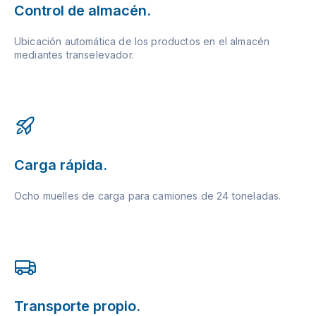
Control de almacén.
Ubicación automática de los productos en el almacén
mediantes transelevador.
Carga rápida.
Ocho muelles de carga para camiones de 24 toneladas.
Transporte propio.