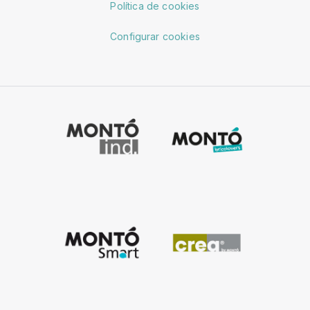
Política de cookies
Configurar cookies