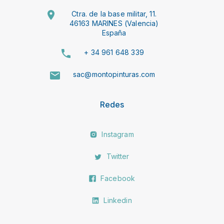
Ctra. de la base militar, 11.
46163 MARINES (Valencia)
España
+ 34 961 648 339
sac@montopinturas.com
Redes
Instagram
Twitter
Facebook
Linkedin