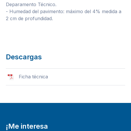
Deparamento Técnico.
- Humedad del pavimento: máximo del 4% medida a
2 cm de profundidad.
Descargas
Ficha técnica
¡Me interesa