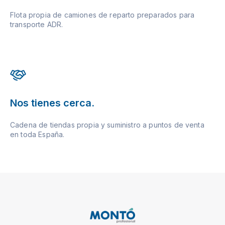
Flota propia de camiones de reparto preparados para
transporte ADR.
Nos tienes cerca.
Cadena de tiendas propia y suministro a puntos de venta
en toda España.