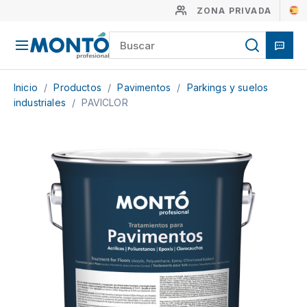
ZONA PRIVADA
Inicio
/
Productos
/
Pavimentos
/
Parkings y suelos
industriales
/
PAVICLOR