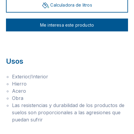
Calculadora de litros
Me interesa este producto
Usos
Exterior/Interior
Hierro
Acero
Obra
Las resistencias y durabilidad de los productos de
suelos son proporcionales a las agresiones que
puedan sufrir