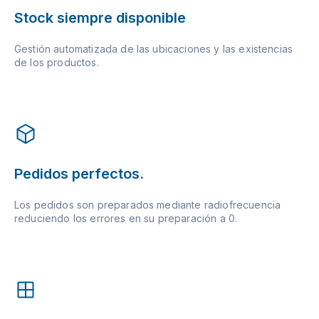
Stock siempre disponible
Gestión automatizada de las ubicaciones y las existencias
de los productos.
Pedidos perfectos.
Los pedidos son preparados mediante radiofrecuencia
reduciendo los errores en su preparación a 0.