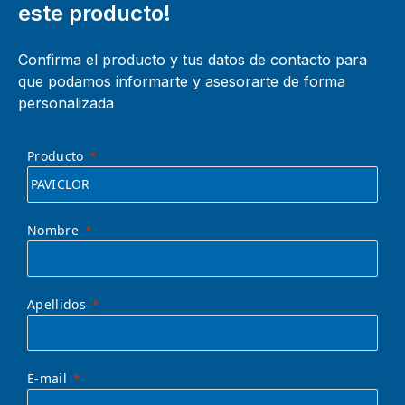
este producto!
Confirma el producto y tus datos de contacto para
que podamos informarte y asesorarte de forma
personalizada
Producto
Nombre
Apellidos
E-mail