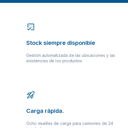
Stock siempre disponible
Gestión automatizada de las ubicaciones y las
existencias de los productos.
Carga rápida.
Ocho muelles de carga para camiones de 24