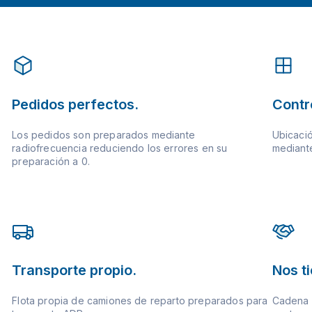
Pedidos perfectos.
Contr
Los pedidos son preparados mediante
Ubicació
radiofrecuencia reduciendo los errores en su
mediante
preparación a 0.
Transporte propio.
Nos t
Flota propia de camiones de reparto preparados para
Cadena d