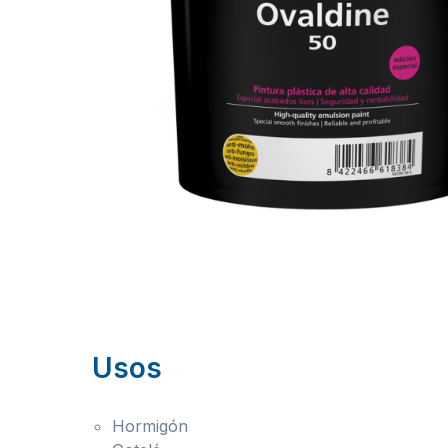
Usos
Hormigón