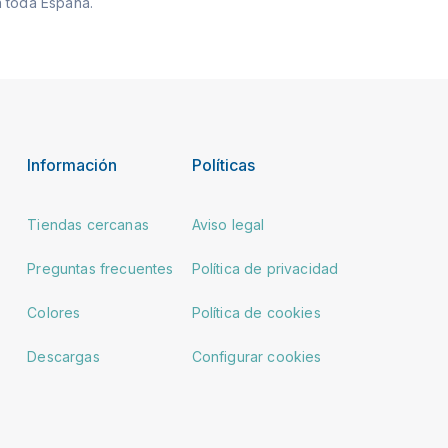
 toda España.
Información
Políticas
Tiendas cercanas
Aviso legal
Preguntas frecuentes
Política de privacidad
Colores
Política de cookies
Descargas
Configurar cookies