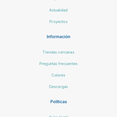
Actualidad
Proyectos
Información
Tiendas cercanas
Preguntas frecuentes
Colores
Descargas
Políticas