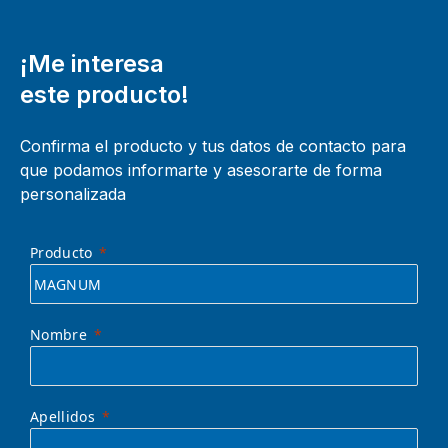
¡Me interesa
este producto!
Confirma el producto y tus datos de contacto para
que podamos informarte y asesorarte de forma
personalizada
Producto
Nombre
Apellidos