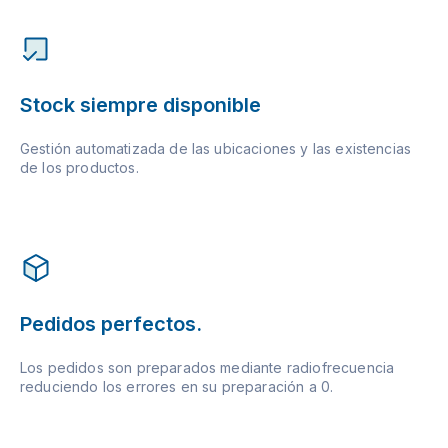
Stock siempre disponible
Gestión automatizada de las ubicaciones y las existencias
de los productos.
Pedidos perfectos.
Los pedidos son preparados mediante radiofrecuencia
reduciendo los errores en su preparación a 0.