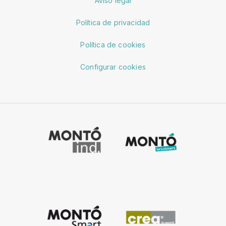
Aviso legal
Política de privacidad
Política de cookies
Configurar cookies