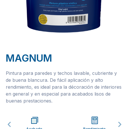
MAGNUM
Pintura para paredes y techos lavable, cubriente y
de buena blancura. De fácil aplicación y alto
rendimiento, es ideal para la décoración de interiores
en general y en especial para acabados lisos de
buenas prestaciones.
Acabado
Rendimiento