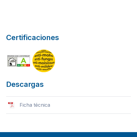
Certificaciones
Descargas
Ficha técnica