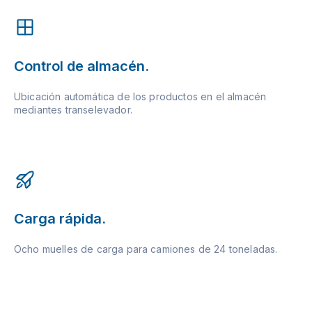
Control de almacén.
Ubicación automática de los productos en el almacén
mediantes transelevador.
Carga rápida.
Ocho muelles de carga para camiones de 24 toneladas.