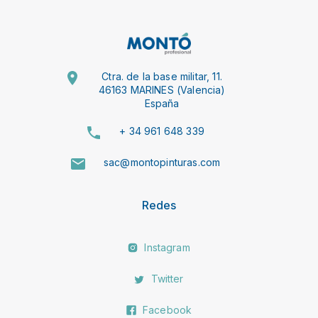
Ctra. de la base militar, 11.
46163 MARINES (Valencia)
España
+ 34 961 648 339
sac@montopinturas.com
Redes
Instagram
Twitter
Facebook