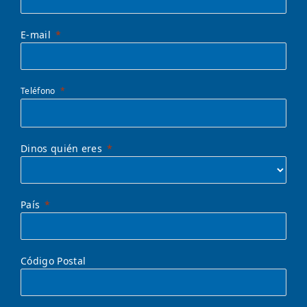
E-mail
Teléfono
Dinos quién eres
País
Código Postal