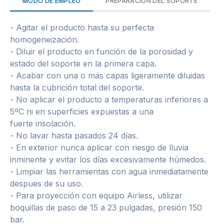
MODO DE EMPLEO
PREPARACIÓN DEL SOPORTE
- Agitar el producto hasta su perfecta
homogeneización.
- Diluir el producto en función de la porosidad y
estado del soporte en la primera capa.
- Acabar con una o más capas ligeramente diluidas
hasta la cubrición total del soporte.
- No aplicar el producto a temperaturas inferiores a
5ºC ni en superficies expuestas a una
fuerte insolación.
- No lavar hasta pasados 24 días.
- En exterior nunca aplicar con riesgo de lluvia
inminente y evitar los días excesivamente húmedos.
- Limpiar las herramientas con agua inmediatamente
despues de su uso.
- Para proyección con equipo Airless, utilizar
boquillas de paso de 15 a 23 pulgadas, presión 150
bar.