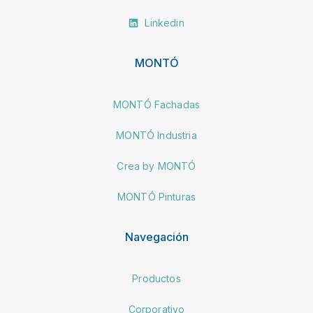
Linkedin
MONTÓ
MONTÓ Fachadas
MONTÓ Industria
Crea by MONTÓ
MONTÓ Pinturas
Navegación
Productos
Corporativo