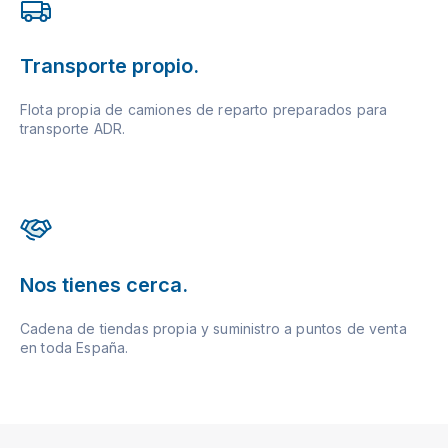
Transporte propio.
Flota propia de camiones de reparto preparados para
transporte ADR.
Nos tienes cerca.
Cadena de tiendas propia y suministro a puntos de venta
en toda España.