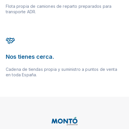
Flota propia de camiones de reparto preparados para
transporte ADR.
Nos tienes cerca.
Cadena de tiendas propia y suministro a puntos de venta
en toda España.