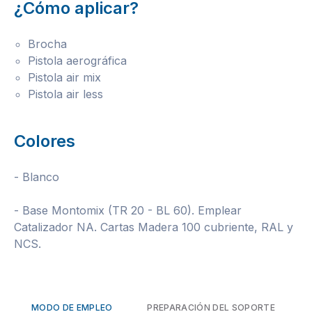
¿Cómo aplicar?
Brocha
Pistola aerográfica
Pistola air mix
Pistola air less
Colores
- Blanco
- Base Montomix (TR 20 - BL 60). Emplear
Catalizador NA. Cartas Madera 100 cubriente, RAL y
NCS.
MODO DE EMPLEO
PREPARACIÓN DEL SOPORTE