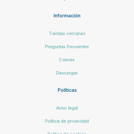
Información
Tiendas cercanas
Preguntas frecuentes
Colores
Descargas
Políticas
Aviso legal
Política de privacidad