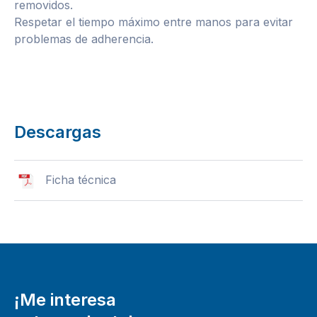
removidos.
Respetar el tiempo máximo entre manos para evitar
problemas de adherencia.
Descargas
Ficha técnica
¡Me interesa