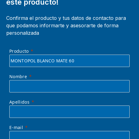
este producto!
Confirma el producto y tus datos de contacto para
que podamos informarte y asesorarte de forma
personalizada
Producto
Nombre
Apellidos
E-mail