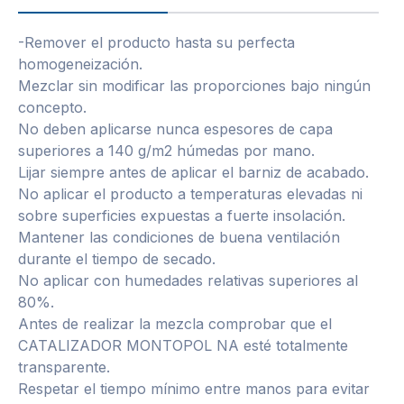
-Remover el producto hasta su perfecta
homogeneización.
Mezclar sin modificar las proporciones bajo ningún
concepto.
No deben aplicarse nunca espesores de capa
superiores a 140 g/m2 húmedas por mano.
Lijar siempre antes de aplicar el barniz de acabado.
No aplicar el producto a temperaturas elevadas ni
sobre superficies expuestas a fuerte insolación.
Mantener las condiciones de buena ventilación
durante el tiempo de secado.
No aplicar con humedades relativas superiores al
80%.
Antes de realizar la mezcla comprobar que el
CATALIZADOR MONTOPOL NA esté totalmente
transparente.
Respetar el tiempo mínimo entre manos para evitar