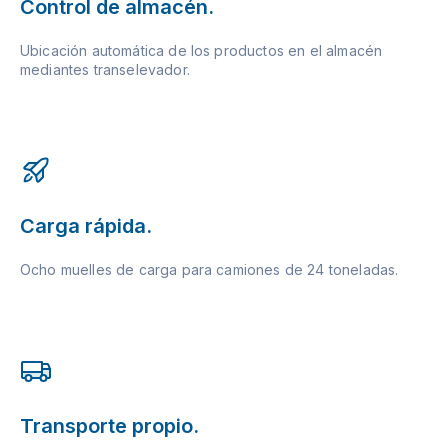
Control de almacén.
Ubicación automática de los productos en el almacén
mediantes transelevador.
Carga rápida.
Ocho muelles de carga para camiones de 24 toneladas.
Transporte propio.