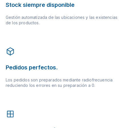
Stock siempre disponible
Gestión automatizada de las ubicaciones y las existencias
de los productos.
Pedidos perfectos.
Los pedidos son preparados mediante radiofrecuencia
reduciendo los errores en su preparación a 0.