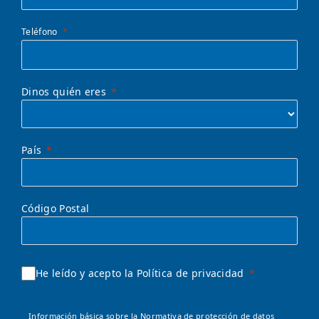
Teléfono
Dinos quién eres
País
Código Postal
He leído y acepto la Política de privacidad
Información básica sobre la Normativa de protección de datos