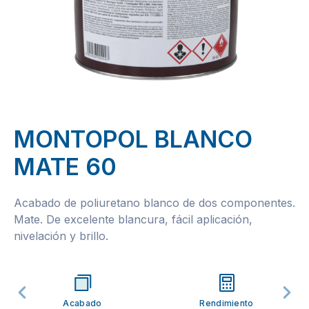
MONTOPOL BLANCO
MATE 60
Acabado de poliuretano blanco de dos componentes.
Mate. De excelente blancura, fácil aplicación,
nivelación y brillo.
Acabado
Rendimiento