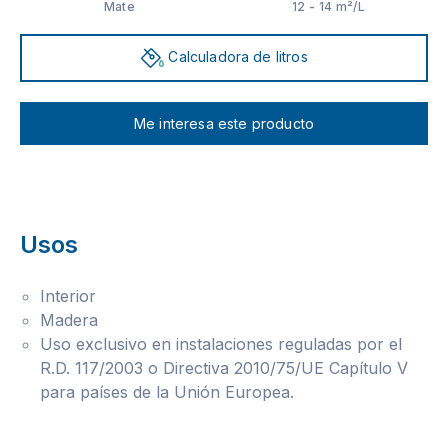
Mate
12 - 14 m²/L
Calculadora de litros
Me interesa este producto
Usos
Interior
Madera
Uso exclusivo en instalaciones reguladas por el
R.D. 117/2003 o Directiva 2010/75/UE Capítulo V
para países de la Unión Europea.