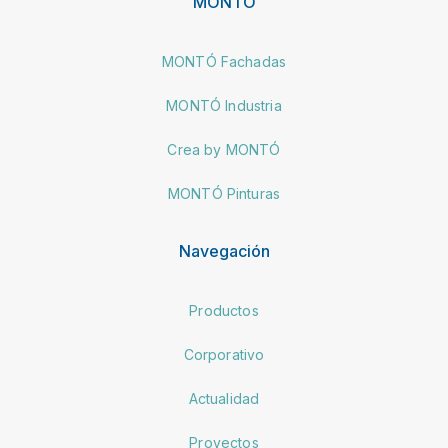
MONTÓ
MONTÓ Fachadas
MONTÓ Industria
Crea by MONTÓ
MONTÓ Pinturas
Navegación
Productos
Corporativo
Actualidad
Proyectos