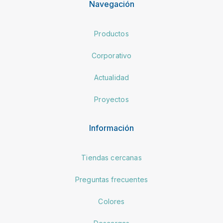
Navegación
Productos
Corporativo
Actualidad
Proyectos
Información
Tiendas cercanas
Preguntas frecuentes
Colores