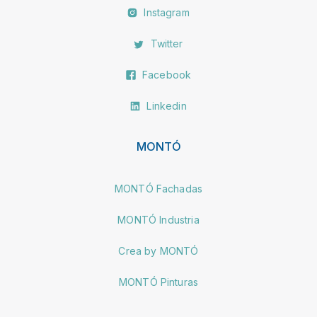
Instagram
Twitter
Facebook
Linkedin
MONTÓ
MONTÓ Fachadas
MONTÓ Industria
Crea by MONTÓ
MONTÓ Pinturas