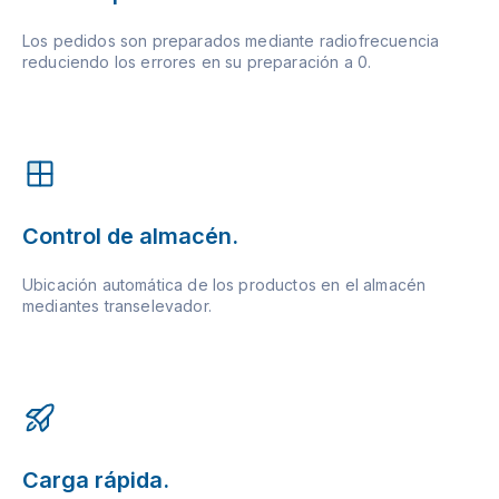
Los pedidos son preparados mediante radiofrecuencia
reduciendo los errores en su preparación a 0.
Control de almacén.
Ubicación automática de los productos en el almacén
mediantes transelevador.
Carga rápida.