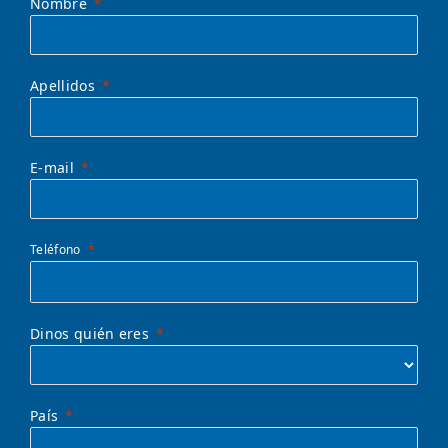
Nombre
Apellidos
E-mail
Teléfono
Dinos quién eres
País