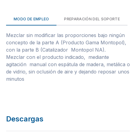
MODO DE EMPLEO
PREPARACIÓN DEL SOPORTE
Mezclar sin modificar las proporciones bajo ningún
concepto de la parte A (Producto Gama Montopol),
con la parte B (Catalizador Montopol NA).
Mezclar con el producto indicado, mediante
agitación manual con espátula de madera, metálica o
de vidrio, sin oclusión de aire y dejando reposar unos
minutos
Descargas