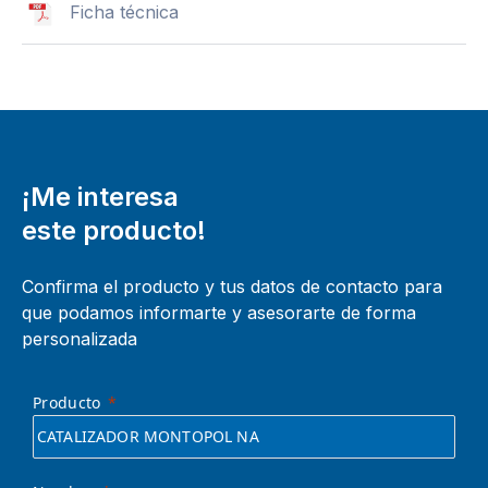
Ficha técnica
¡Me interesa
este producto!
Confirma el producto y tus datos de contacto para
que podamos informarte y asesorarte de forma
personalizada
Producto