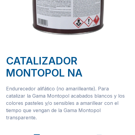
CATALIZADOR
MONTOPOL NA
Endurecedor alifático (no amarilleante). Para
catalizar la Gama Montopol acabados blancos y los
colores pasteles y/o sensibles a amarillear con el
tiempo que vengan de la Gama Montopol
transparente.