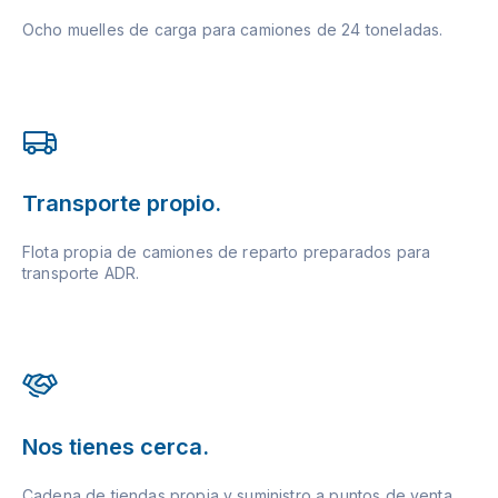
Ocho muelles de carga para camiones de 24 toneladas.
Transporte propio.
Flota propia de camiones de reparto preparados para
transporte ADR.
Nos tienes cerca.
Cadena de tiendas propia y suministro a puntos de venta