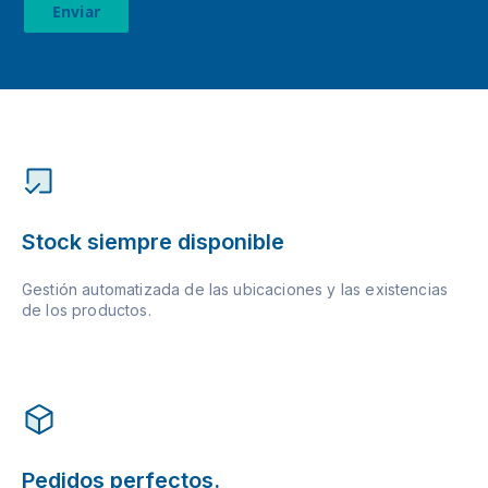
Enviar
Stock siempre disponible
Gestión automatizada de las ubicaciones y las existencias
de los productos.
Pedidos perfectos.