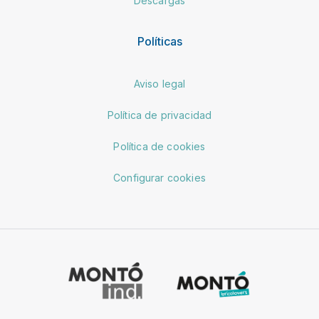
Descargas
Políticas
Aviso legal
Política de privacidad
Política de cookies
Configurar cookies