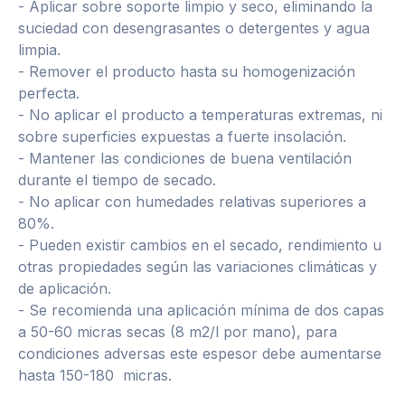
- Aplicar sobre soporte limpio y seco, eliminando la
suciedad con desengrasantes o detergentes y agua
limpia.
- Remover el producto hasta su homogenización
perfecta.
- No aplicar el producto a temperaturas extremas, ni
sobre superficies expuestas a fuerte insolación.
- Mantener las condiciones de buena ventilación
durante el tiempo de secado.
- No aplicar con humedades relativas superiores a
80%.
- Pueden existir cambios en el secado, rendimiento u
otras propiedades según las variaciones climáticas y
de aplicación.
- Se recomienda una aplicación mínima de dos capas
a 50-60 micras secas (8 m2/l por mano), para
condiciones adversas este espesor debe aumentarse
hasta 150-180 micras.