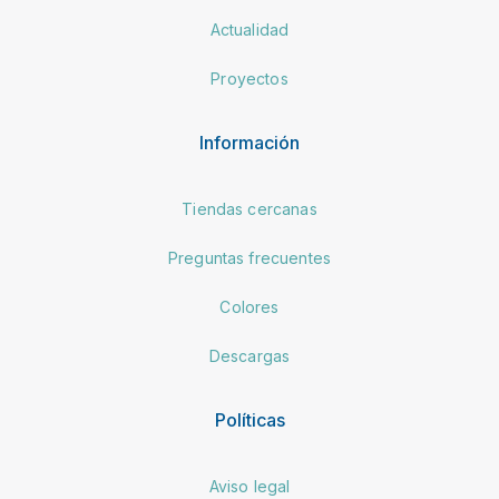
Actualidad
Proyectos
Información
Tiendas cercanas
Preguntas frecuentes
Colores
Descargas
Políticas
Aviso legal