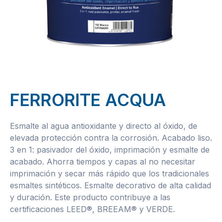
FERRORITE ACQUA
Esmalte al agua antioxidante y directo al óxido, de
elevada protección contra la corrosión. Acabado liso.
3 en 1: pasivador del óxido, imprimación y esmalte de
acabado. Ahorra tiempos y capas al no necesitar
imprimación y secar más rápido que los tradicionales
esmaltes sintéticos. Esmalte decorativo de alta calidad
y duración. Este producto contribuye a las
certificaciones LEED®, BREEAM® y VERDE.