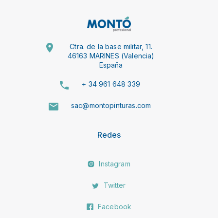
Ctra. de la base militar, 11.
46163 MARINES (Valencia)
España
+ 34 961 648 339
sac@montopinturas.com
Redes
Instagram
Twitter
Facebook