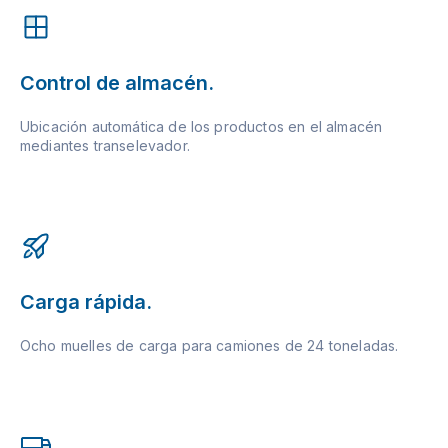
Control de almacén.
Ubicación automática de los productos en el almacén
mediantes transelevador.
Carga rápida.
Ocho muelles de carga para camiones de 24 toneladas.