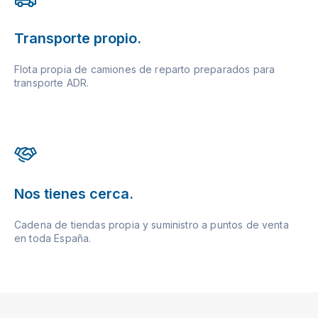
Transporte propio.
Flota propia de camiones de reparto preparados para
transporte ADR.
Nos tienes cerca.
Cadena de tiendas propia y suministro a puntos de venta
en toda España.