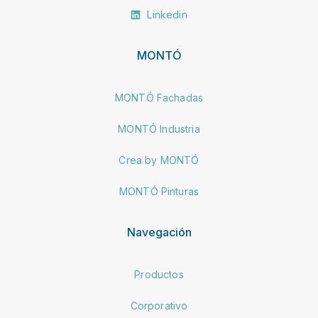
Linkedin
MONTÓ
MONTÓ Fachadas
MONTÓ Industria
Crea by MONTÓ
MONTÓ Pinturas
Navegación
Productos
Corporativo