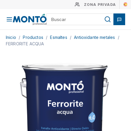
ZONA PRIVADA
Inicio
/
Productos
/
Esmaltes
/
Antioxidante metales
/
FERRORITE ACQUA