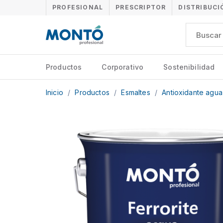
PROFESIONAL
PRESCRIPTOR
DISTRIBUCI
Productos
Corporativo
Sostenibilidad
Inicio
/
Productos
/
Esmaltes
/
Antioxidante agu