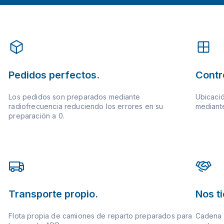
Pedidos perfectos.
Contr
Los pedidos son preparados mediante
Ubicació
radiofrecuencia reduciendo los errores en su
mediante
preparación a 0.
Transporte propio.
Nos t
Flota propia de camiones de reparto preparados para
Cadena d