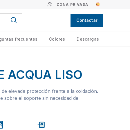
ZONA PRIVADA
Contactar
guntas frecuentes
Colores
Descargas
E ACQUA LISO
 de elevada protección frente a la oxidación.
e sobre el soporte sin necesidad de