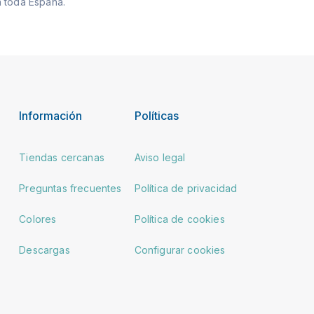
 toda España.
Información
Políticas
Tiendas cercanas
Aviso legal
Preguntas frecuentes
Política de privacidad
Colores
Política de cookies
Descargas
Configurar cookies