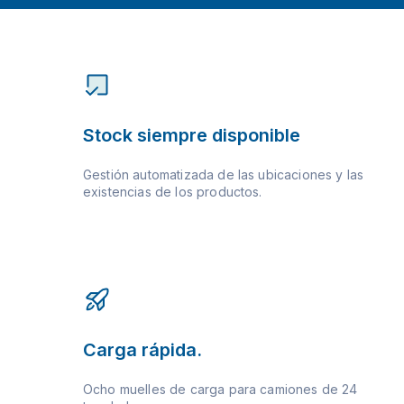
Stock siempre disponible
Gestión automatizada de las ubicaciones y las
existencias de los productos.
Carga rápida.
Ocho muelles de carga para camiones de 24