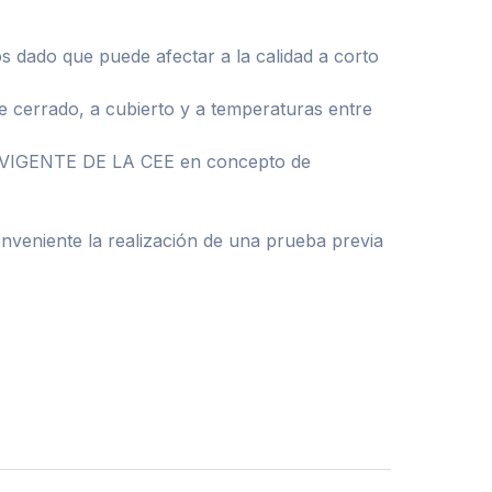
s dado que puede afectar a la calidad a corto
 cerrado, a cubierto y a temperaturas entre
IGENTE DE LA CEE en concepto de
onveniente la realización de una prueba previa