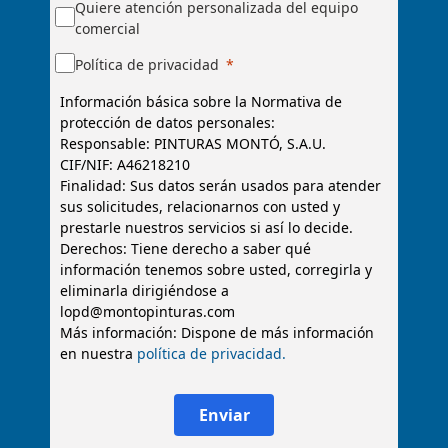
Quiere atención personalizada del equipo
comercial
Política de privacidad
Información básica sobre la Normativa de
protección de datos personales:
Responsable: PINTURAS MONTÓ, S.A.U.
CIF/NIF: A46218210
Finalidad: Sus datos serán usados para atender
sus solicitudes, relacionarnos con usted y
prestarle nuestros servicios si así lo decide.
Derechos: Tiene derecho a saber qué
información tenemos sobre usted, corregirla y
eliminarla dirigiéndose a
lopd@montopinturas.com
Más información: Dispone de más información
en nuestra
política de privacidad.
Enviar