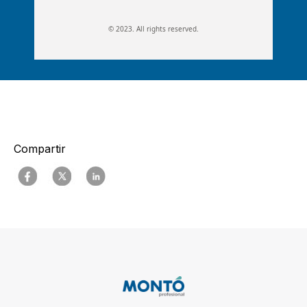
© 2023. All rights reserved.
Compartir