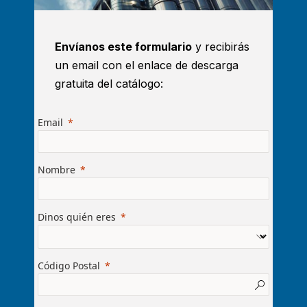
Envíanos este formulario
y recibirás
un email con el enlace de descarga
gratuita del catálogo:
Email
Nombre
Dinos quién eres
Código Postal