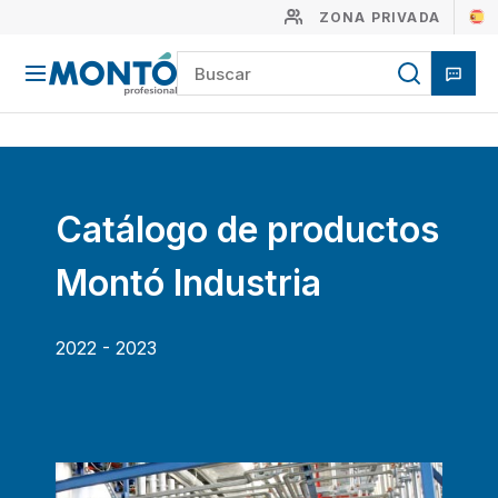
ZONA PRIVADA
Catálogo de productos
Montó Industria
2022 - 2023