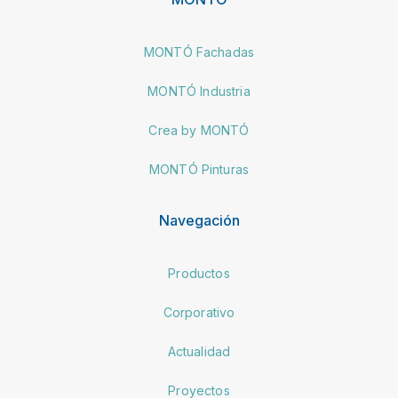
MONTÓ Fachadas
MONTÓ Industria
Crea by MONTÓ
MONTÓ Pinturas
Navegación
Productos
Corporativo
Actualidad
Proyectos