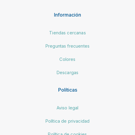
Información
Tiendas cercanas
Preguntas frecuentes
Colores
Descargas
Políticas
Aviso legal
Política de privacidad
Política de cookies