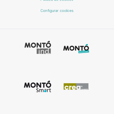
Configurar cookies