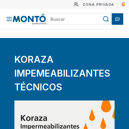
ZONA PRIVADA
KORAZA
IMPEMEABILIZANTES
TÉCNICOS