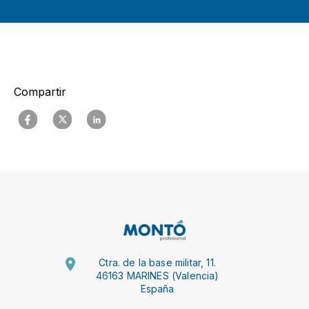
Compartir
Ctra. de la base militar, 11.
46163 MARINES (Valencia)
España