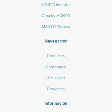
MONTÓ Industria
Crea by MONTÓ
MONTÓ Pinturas
Navegación
Productos
Corporativo
Actualidad
Proyectos
Información