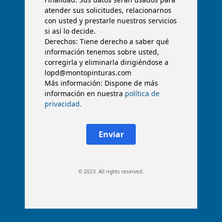
atender sus solicitudes, relacionarnos
con usted y prestarle nuestros servicios
si así lo decide.
Derechos: Tiene derecho a saber qué
información tenemos sobre usted,
corregirla y eliminarla dirigiéndose a
lopd@montopinturas.com
Más información: Dispone de más
información en nuestra
política de
privacidad.
Enviar
© 2023. All rights reserved.