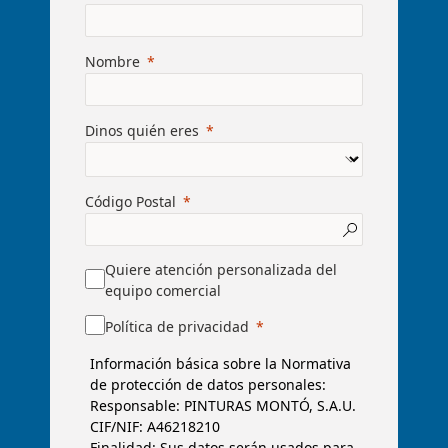
Nombre
Dinos quién eres
Código Postal
Quiere atención personalizada del
equipo comercial
Política de privacidad
Información básica sobre la Normativa
de protección de datos personales:
Responsable: PINTURAS MONTÓ, S.A.U.
CIF/NIF: A46218210
Finalidad: Sus datos serán usados para