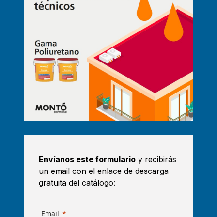
Envíanos este formulario
y recibirás
un email con el enlace de descarga
gratuita del catálogo:
Email