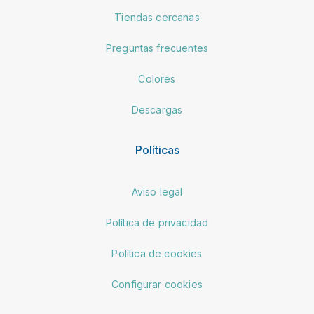
Tiendas cercanas
Preguntas frecuentes
Colores
Descargas
Políticas
Aviso legal
Política de privacidad
Política de cookies
Configurar cookies