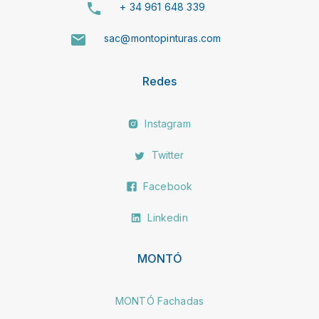
+ 34 961 648 339
sac@montopinturas.com
Redes
Instagram
Twitter
Facebook
Linkedin
MONTÓ
MONTÓ Fachadas