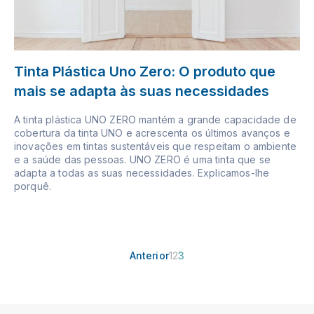
Tinta Plástica Uno Zero: O produto que
mais se adapta às suas necessidades
A tinta plástica UNO ZERO mantém a grande capacidade de
cobertura da tinta UNO e acrescenta os últimos avanços e
inovações em tintas sustentáveis que respeitam o ambiente
e a saúde das pessoas. UNO ZERO é uma tinta que se
adapta a todas as suas necessidades. Explicamos-lhe
porquê.
Anterior
1
2
3