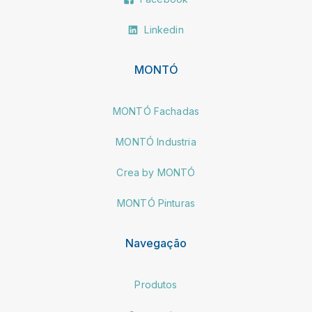
Linkedin
MONTÓ
MONTÓ Fachadas
MONTÓ Industria
Crea by MONTÓ
MONTÓ Pinturas
Navegação
Produtos