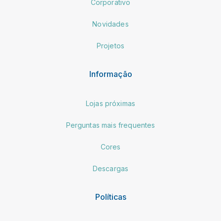
Corporativo
Novidades
Projetos
Informação
Lojas próximas
Perguntas mais frequentes
Cores
Descargas
Políticas