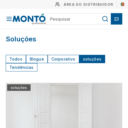
ÁREA DO DISTRIBUIDOR
Soluções
Todos
Blogue
Corporativo
soluções
Tendências
soluções