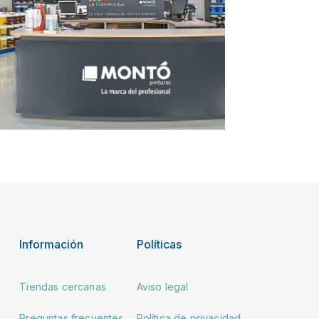
Información
Políticas
Tiendas cercanas
Aviso legal
Preguntas frecuentes
Política de privacidad