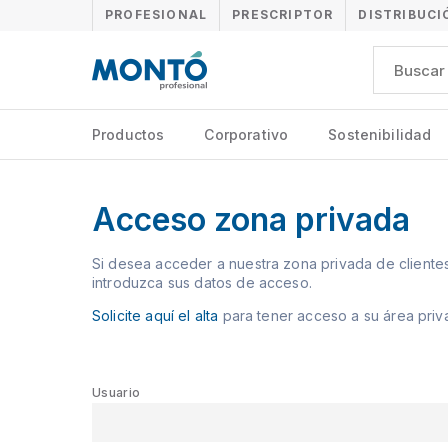
PROFESIONAL
PRESCRIPTOR
DISTRIBUCI
Productos
Corporativo
Sostenibilidad
Acceso zona privada
Si desea acceder a nuestra zona privada de clientes
introduzca sus datos de acceso.
Solicite aquí el alta
para tener acceso a su área priv
Usuario