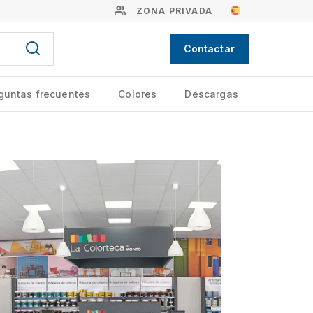
ZONA PRIVADA
Contactar
guntas frecuentes
Colores
Descargas