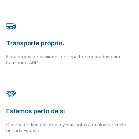
Transporte próprio.
Flota propia de camiones de reparto preparados para
transporte ADR.
Estamos perto de si
Cadena de tiendas propia y suministro a puntos de venta
en toda España.