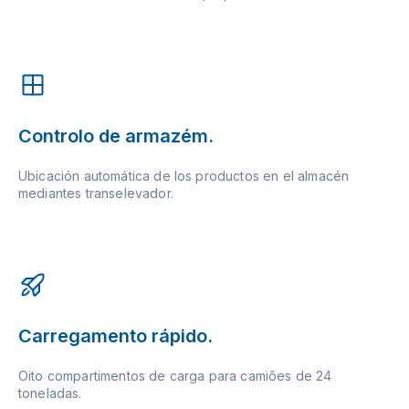
Controlo de armazém.
Ubicación automática de los productos en el almacén
mediantes transelevador.
Carregamento rápido.
Oito compartimentos de carga para camiões de 24
toneladas.