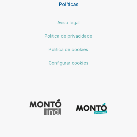
Políticas
Aviso legal
Política de privacidade
Política de cookies
Configurar cookies