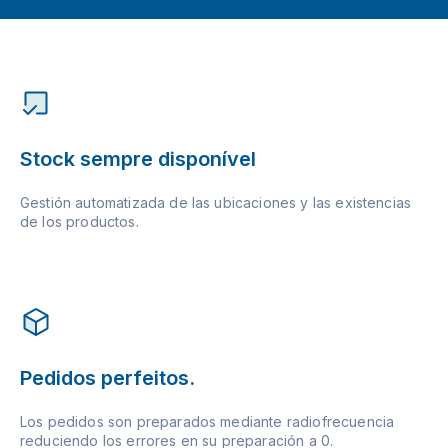
Stock sempre disponível
Gestión automatizada de las ubicaciones y las existencias
de los productos.
Pedidos perfeitos.
Los pedidos son preparados mediante radiofrecuencia
reduciendo los errores en su preparación a 0.