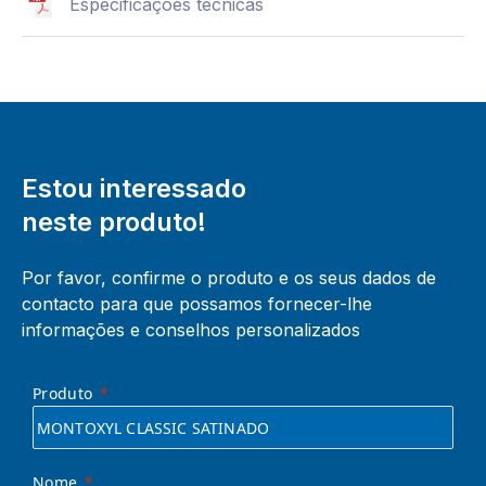
Especificações técnicas
Estou interessado
neste produto!
Por favor, confirme o produto e os seus dados de
contacto para que possamos fornecer-lhe
informações e conselhos personalizados
Produto
Nome