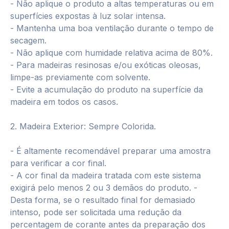
- Não aplique o produto a altas temperaturas ou em
superfícies expostas à luz solar intensa.
- Mantenha uma boa ventilação durante o tempo de
secagem.
- Não aplique com humidade relativa acima de 80%.
- Para madeiras resinosas e/ou exóticas oleosas,
limpe-as previamente com solvente.
- Evite a acumulação do produto na superfície da
madeira em todos os casos.
2. Madeira Exterior: Sempre Colorida.
- É altamente recomendável preparar uma amostra
para verificar a cor final.
- A cor final da madeira tratada com este sistema
exigirá pelo menos 2 ou 3 demãos do produto. -
Desta forma, se o resultado final for demasiado
intenso, pode ser solicitada uma redução da
percentagem de corante antes da preparação dos