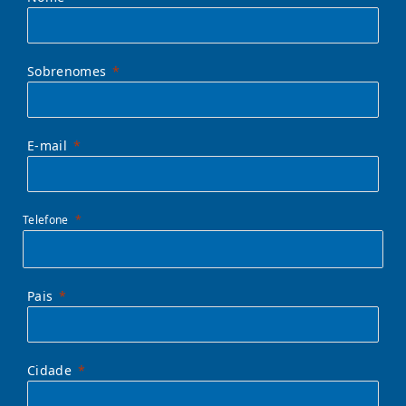
Sobrenomes
E-mail
Telefone
Pais
Cidade