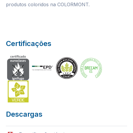
produtos coloridos na COLORMONT.
Certificações
Descargas