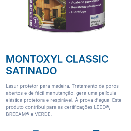
MONTOXYL CLASSIC
SATINADO
Lasur protetor para madeira. Tratamento de poros
abertos e de fácil manutenção, gera uma película
elástica protetora e respirável. À prova d'água. Este
produto contribui para as certificações LEED®,
BREEAM® e VERDE.