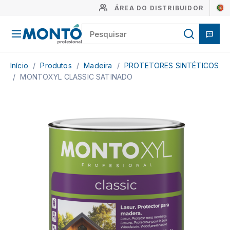
ÁREA DO DISTRIBUIDOR
Início
/
Produtos
/
Madeira
/
PROTETORES SINTÉTICOS
/
MONTOXYL CLASSIC SATINADO