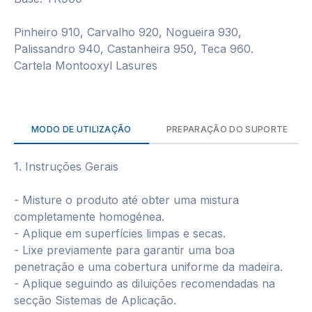
Pinheiro 910, Carvalho 920, Nogueira 930,
Palissandro 940, Castanheira 950, Teca 960.
Cartela Montooxyl Lasures
MODO DE UTILIZAÇÃO
PREPARAÇÃO DO SUPORTE
1. Instruções Gerais
- Misture o produto até obter uma mistura
completamente homogénea.
- Aplique em superfícies limpas e secas.
- Lixe previamente para garantir uma boa
penetração e uma cobertura uniforme da madeira.
- Aplique seguindo as diluições recomendadas na
secção Sistemas de Aplicação.