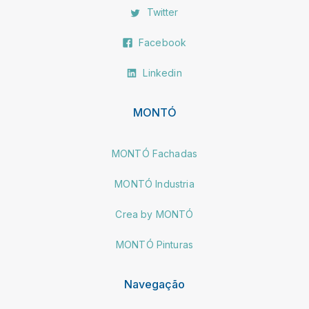
Twitter
Facebook
Linkedin
MONTÓ
MONTÓ Fachadas
MONTÓ Industria
Crea by MONTÓ
MONTÓ Pinturas
Navegação