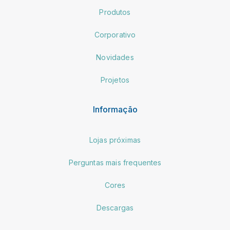
Produtos
Corporativo
Novidades
Projetos
Informação
Lojas próximas
Perguntas mais frequentes
Cores
Descargas